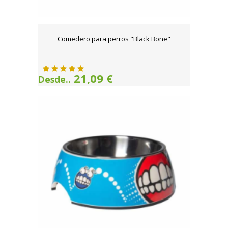
Comedero para perros "Black Bone"
21,09 €
Desde..