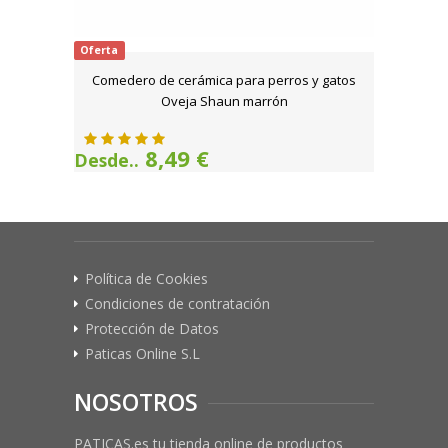
Oferta
Comedero de cerámica para perros y gatos
Oveja Shaun marrón
8,49 €
Desde..
Política de Cookies
Condiciones de contratación
Protección de Datos
Paticas Online S.L
NOSOTROS
PATICAS.es tu tienda online de productos