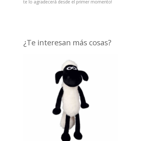
te lo agradecerá desde el primer momento!
¿Te interesan más cosas?