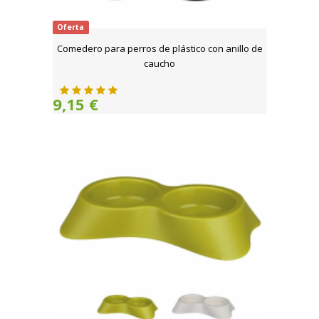
Oferta
Comedero para perros de plástico con anillo de
caucho
9,15 €