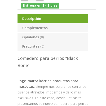
Entrega en 2 - 3 días
Descripción
Complementos
Opiniones
(0)
Preguntas
(0)
Comedero para perros "Black
Bone"
Rogz, marca líder en productos para
mascotas
, siempre nos sorprende con unos
diseños atrevidos, modernos y de lo más
exclusivos. En este caso, desde Paticas te
presentamos su nuevo comedero para perros