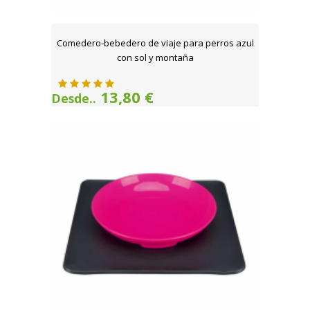
Comedero-bebedero de viaje para perros azul
con sol y montaña
13,80 €
Desde..