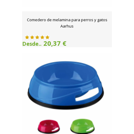
Comedero de melamina para perros y gatos
Aarhus
20,37 €
Desde..