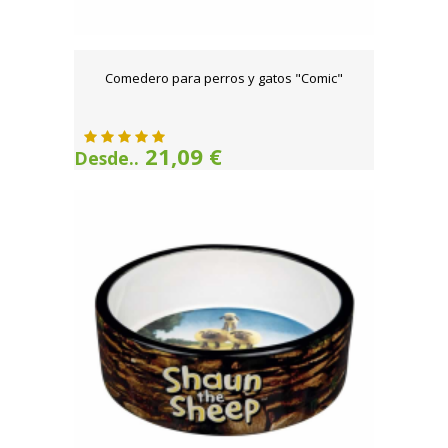
Comedero para perros y gatos "Comic"
21,09 €
Desde..