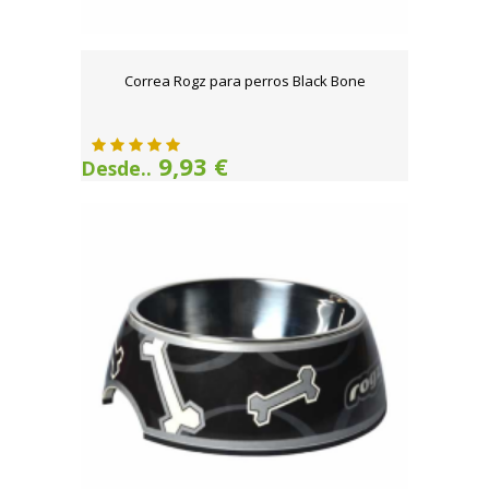
Correa Rogz para perros Black Bone
9,93 €
Desde..