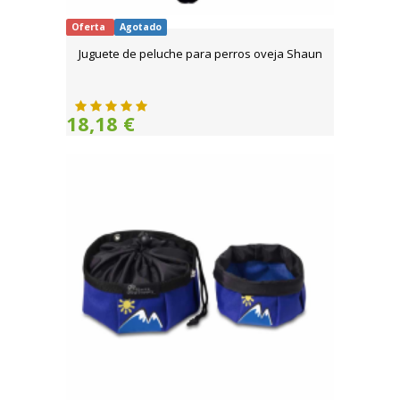
Oferta
Agotado
Juguete de peluche para perros oveja Shaun
18,18 €