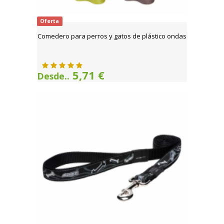
Oferta
Comedero para perros y gatos de plástico ondas
5,71 €
Desde..