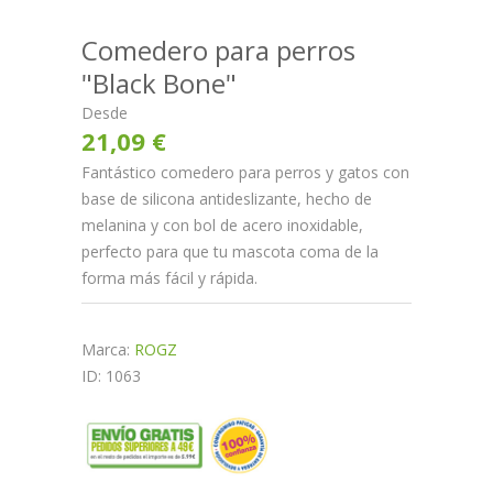
Comedero para perros
"Black Bone"
Desde
21,09 €
Fantástico comedero para perros y gatos con
base de silicona antideslizante, hecho de
melanina y con bol de acero inoxidable,
perfecto para que tu mascota coma de la
forma más fácil y rápida.
Marca:
ROGZ
ID: 1063