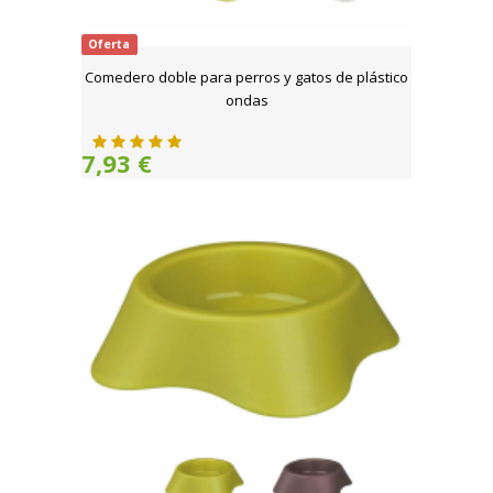
Oferta
Comedero doble para perros y gatos de plástico
ondas
7,93 €