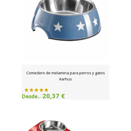
Comedero de melamina para perros y gatos
Aarhus
20,37 €
Desde..