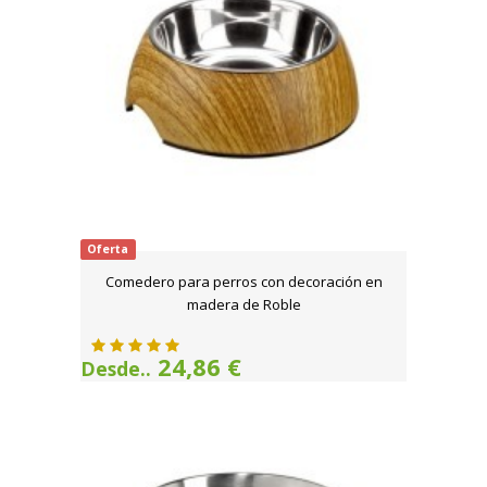
Oferta
Comedero para perros con decoración en
madera de Roble
24,86 €
Desde..