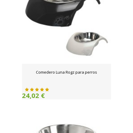
Comedero Luna Rogz para perros
24,02 €