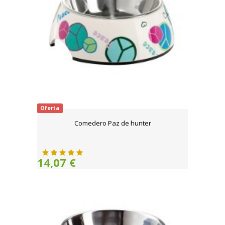
Oferta
Comedero Paz de hunter
14,07 €