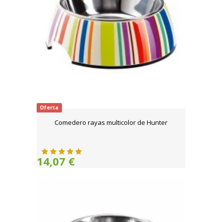
Oferta
Comedero rayas multicolor de Hunter
14,07 €