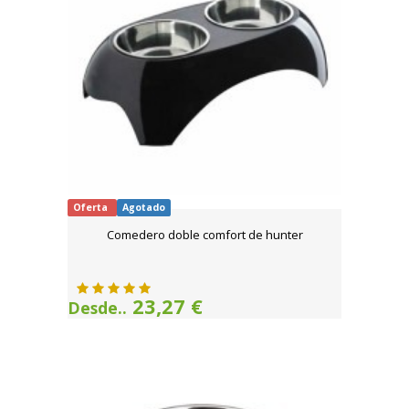
Oferta
Agotado
Comedero doble comfort de hunter
23,27 €
Desde..