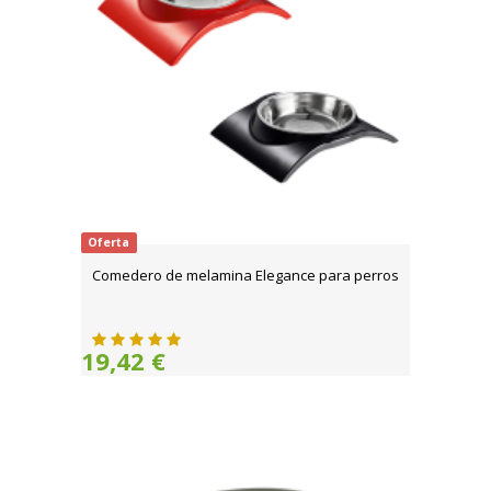
Oferta
Comedero de melamina Elegance para perros
19,42 €