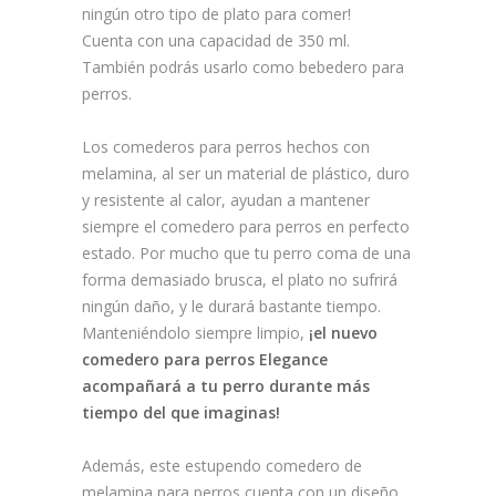
ningún otro tipo de plato para comer!
Cuenta con una capacidad de 350 ml.
También podrás usarlo como bebedero para
perros.
Los comederos para perros hechos con
melamina, al ser un material de plástico, duro
y resistente al calor, ayudan a mantener
siempre el comedero para perros en perfecto
estado. Por mucho que tu perro coma de una
forma demasiado brusca, el plato no sufrirá
ningún daño, y le durará bastante tiempo.
Manteniéndolo siempre limpio,
¡el nuevo
comedero para perros Elegance
acompañará a tu perro durante más
tiempo del que imaginas!
Además, este estupendo comedero de
melamina para perros cuenta con un diseño