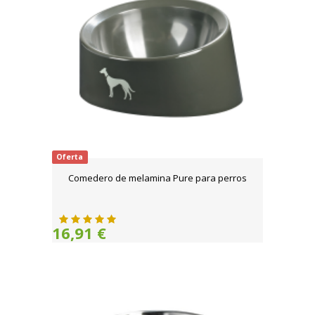
Oferta
Comedero de melamina Pure para perros
16,91 €