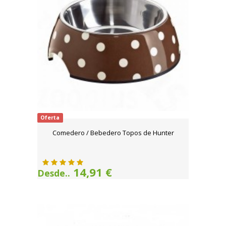
Oferta
Comedero / Bebedero Topos de Hunter
14,91 €
Desde..