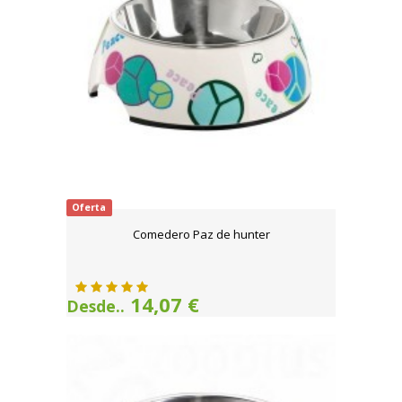
Oferta
Comedero Paz de hunter
14,07 €
Desde..