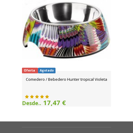
Oferta
Agotado
Comedero / Bebedero Hunter tropical Violeta
17,47 €
Desde..