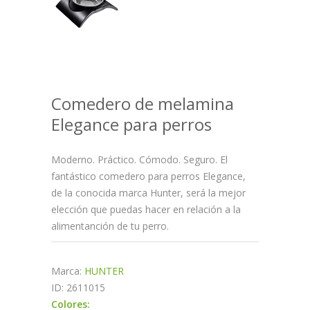
Comedero de melamina
Elegance para perros
Moderno. Práctico. Cómodo. Seguro. El
fantástico comedero para perros Elegance,
de la conocida marca Hunter, será la mejor
elección que puedas hacer en relación a la
alimentanción de tu perro.
Marca:
HUNTER
ID: 2611015
Colores: