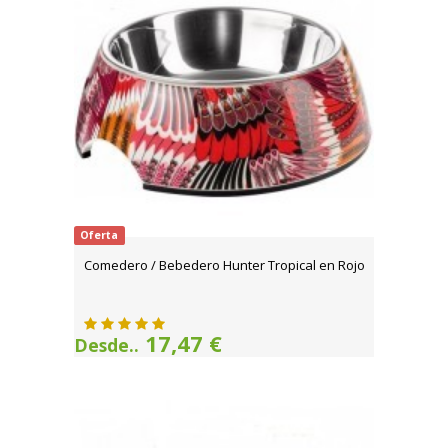
Oferta
Comedero / Bebedero Hunter Tropical en Rojo
17,47 €
Desde..