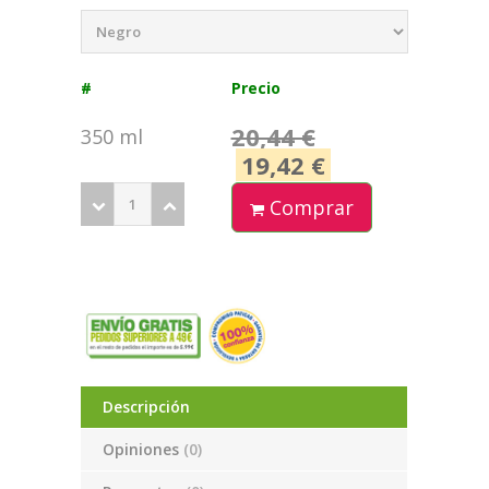
#
Precio
20,44 €
350 ml
19,42 €
Comprar
Descripción
Opiniones
(0)