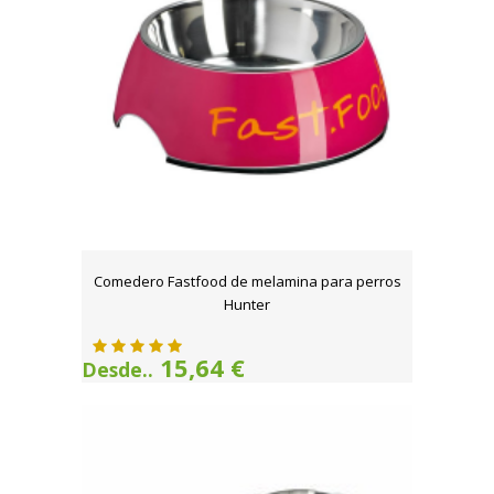
Comedero Fastfood de melamina para perros
Hunter
15,64 €
Desde..