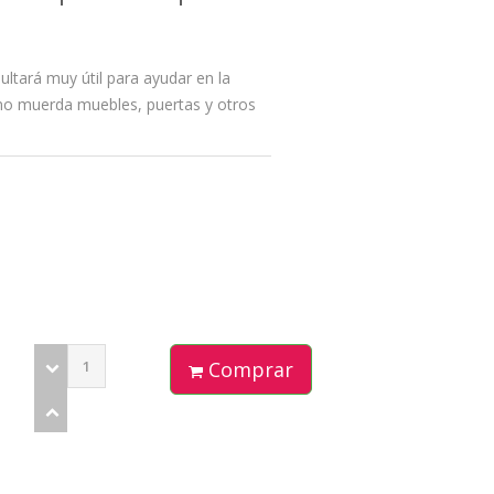
ultará muy útil para ayudar en la
no muerda muebles, puertas y otros
Comprar