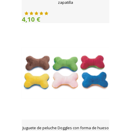
zapatilla
4,10 €
Juguete de peluche Doggles con forma de hueso