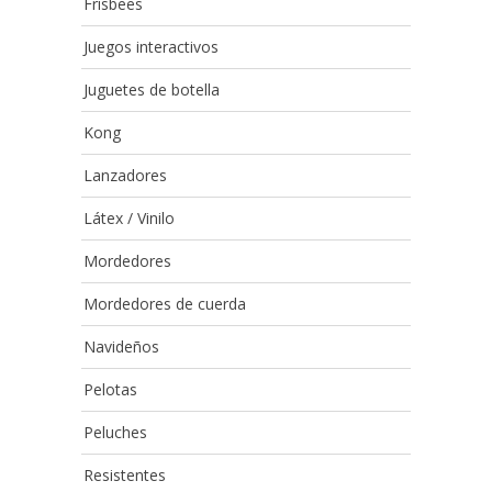
Frisbees
Juegos interactivos
Juguetes de botella
Kong
Lanzadores
Látex / Vinilo
Mordedores
Mordedores de cuerda
Navideños
Pelotas
Peluches
Resistentes