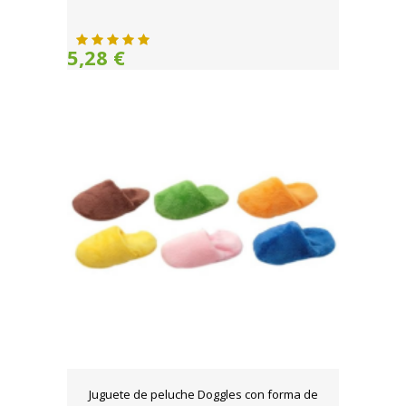
5,28 €
Juguete de peluche Doggles con forma de