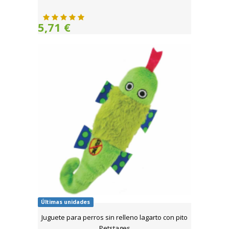
5,71 €
Últimas unidades
Juguete para perros sin relleno lagarto con pito
Petstages