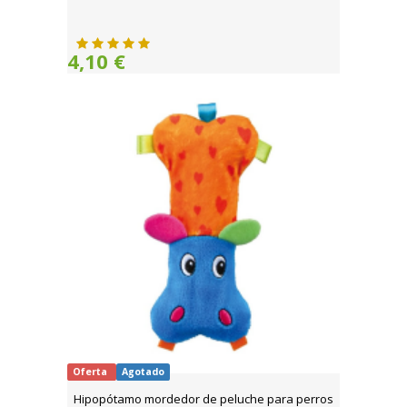
4,10 €
Oferta
Agotado
Hipopótamo mordedor de peluche para perros