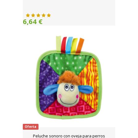
6,64 €
Oferta
Peluche sonoro con oveja para perros