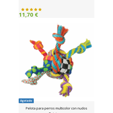
11,70 €
Agotado
Pelota para perros multicolor con nudos