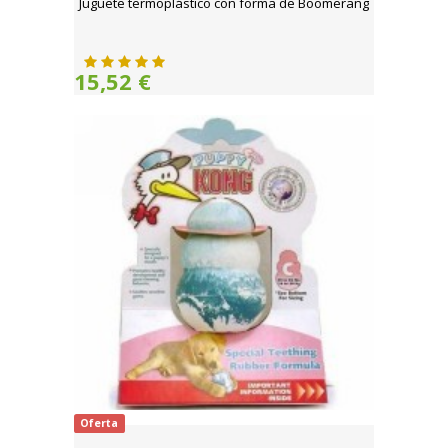
Juguete termoplástico con forma de Boomerang
15,52 €
Oferta