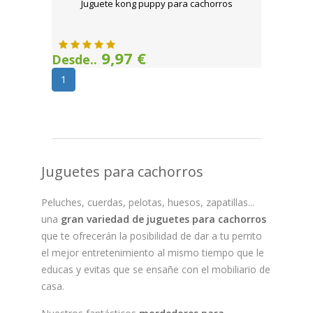
Juguete kong puppy para cachorros
9,97 €
Desde..
1
Juguetes para cachorros
Peluches, cuerdas, pelotas, huesos, zapatillas...
una
gran variedad de juguetes para cachorros
que te ofrecerán la posibilidad de dar a tu perrito
el mejor entretenimiento al mismo tiempo que le
educas y evitas que se ensañe con el mobiliario de
casa.