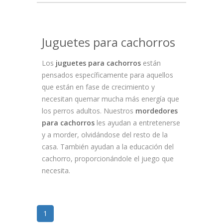
Juguetes para cachorros
Los
juguetes para cachorros
están
pensados específicamente para aquellos
que están en fase de crecimiento y
necesitan quemar mucha más energía que
los perros adultos. Nuestros
mordedores
para cachorros
les ayudan a entretenerse
y a morder, olvidándose del resto de la
casa. También ayudan a la educación del
cachorro, proporcionándole el juego que
necesita.
1