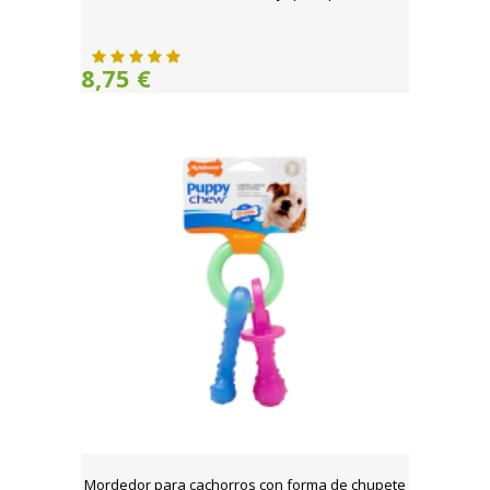
8,75 €
Mordedor para cachorros con forma de chupete