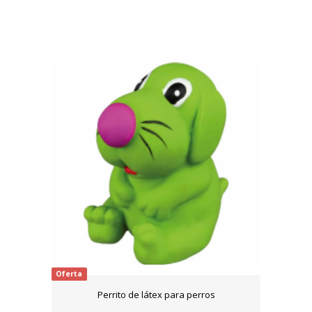
Oferta
Perrito de látex para perros