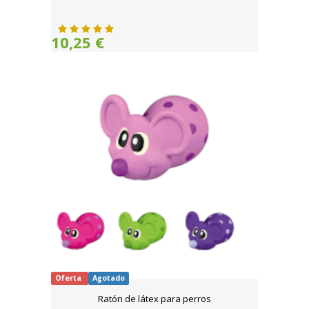
10,25 €
Oferta
Agotado
Ratón de látex para perros