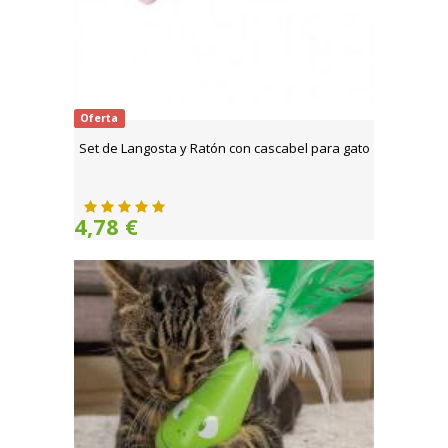
Oferta
Set de Langosta y Ratón con cascabel para gato
4,78 €