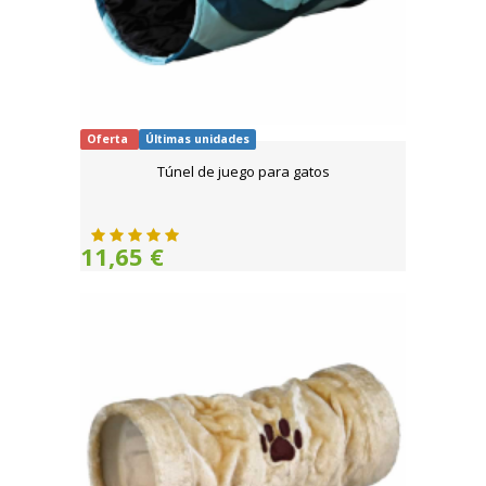
Oferta
Últimas unidades
Túnel de juego para gatos
11,65 €