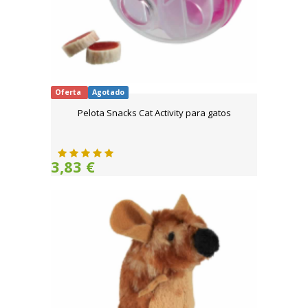
Oferta
Agotado
Pelota Snacks Cat Activity para gatos
3,83 €