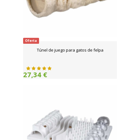
Oferta
Túnel de juego para gatos de felpa
27,34 €