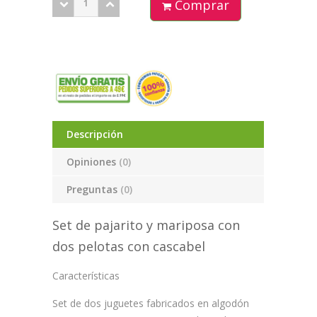
Comprar
Descripción
Opiniones
(0)
Preguntas
(0)
Set de pajarito y mariposa con
dos pelotas con cascabel
Características
Set de dos juguetes fabricados en algodón