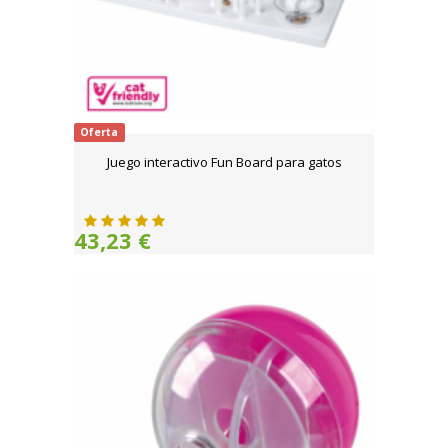
Oferta
Juego interactivo Fun Board para gatos
43,23 €