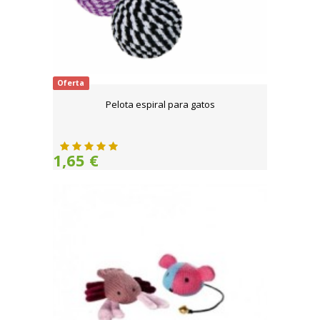
Oferta
Pelota espiral para gatos
1,65 €