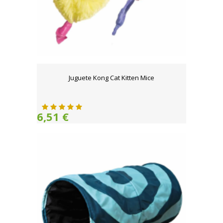
Juguete Kong Cat Kitten Mice
6,51 €