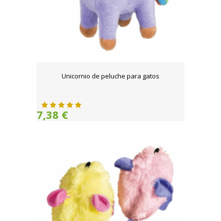
Unicornio de peluche para gatos
7,38 €