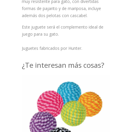
muy resistente para gato, con divertidas
formas de pajarito y de mariposa, incluye
además dos pelotas con cascabel.
Este juguete será el complemento ideal de
juego para su gato.
Juguetes fabricados por Hunter.
¿Te interesan más cosas?