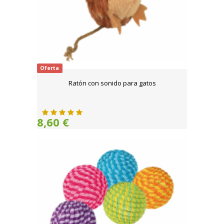
Oferta
Ratón con sonido para gatos
8,60 €