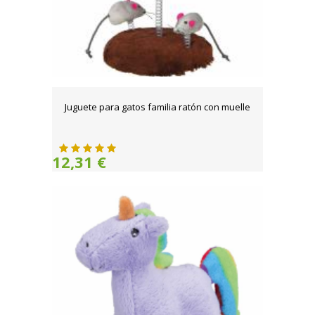
Juguete para gatos familia ratón con muelle
12,31 €