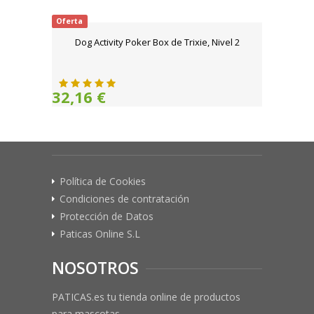
Oferta
Dog Activity Poker Box de Trixie, Nivel 2
32,16 €
Política de Cookies
Condiciones de contratación
Protección de Datos
Paticas Online S.L
NOSOTROS
PATICAS.es tu tienda online de productos
para mascotas