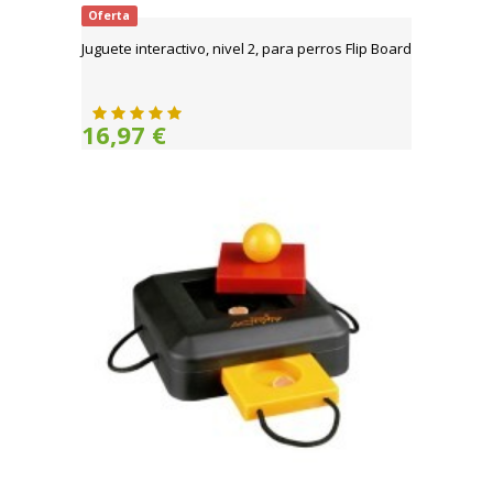
Oferta
Juguete interactivo, nivel 2, para perros Flip Board
16,97 €