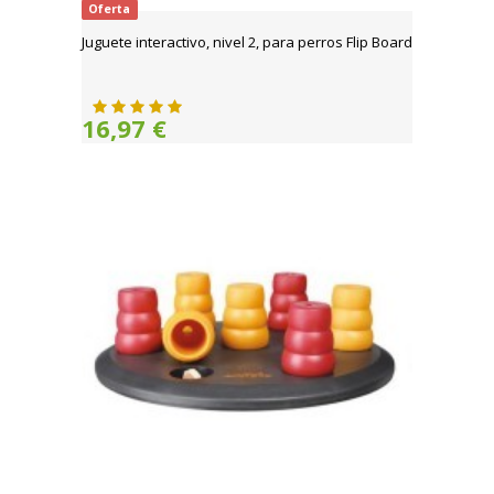
Oferta
Juguete interactivo, nivel 2, para perros Flip Board
16,97 €