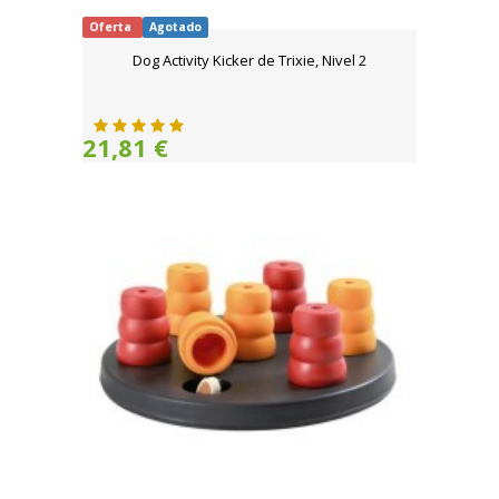
Oferta
Agotado
Dog Activity Kicker de Trixie, Nivel 2
21,81 €