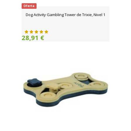
Oferta
Dog Activity Gambling Tower de Trixie, Nivel 1
28,91 €