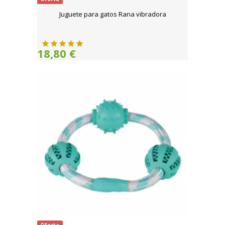
Juguete para gatos Rana vibradora
18,80 €