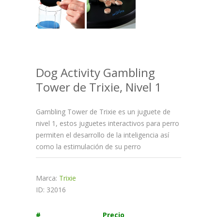
Dog Activity Gambling
Tower de Trixie, Nivel 1
Gambling Tower de Trixie es un juguete de
nivel 1, estos juguetes interactivos para perro
permiten el desarrollo de la inteligencia así
como la estimulación de su perro
Marca:
Trixie
ID: 32016
#
Precio