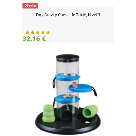
Oferta
Dog Activity Chess de Trixie, Nivel 3
32,16 €