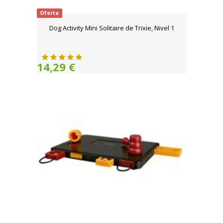
Oferta
Dog Activity Mini Solitaire de Trixie, Nivel 1
14,29 €