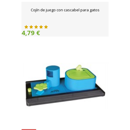
Cojín de juego con cascabel para gatos
4,79 €