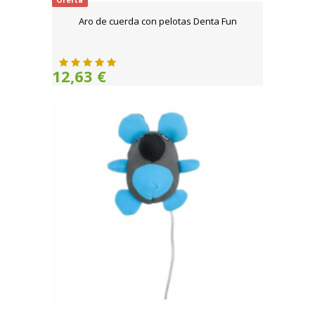
Oferta
Aro de cuerda con pelotas Denta Fun
12,63 €