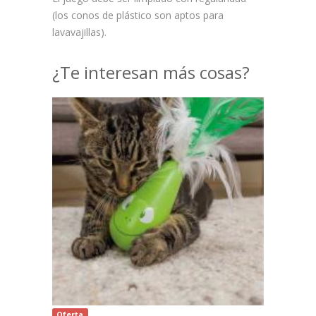
(los conos de plástico son aptos para
lavavajillas).
¿Te interesan más cosas?
Oferta