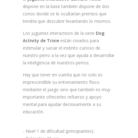
dispone en la base también dispone de dos
conos donde se le ocultarían premios que
tendría que descubrir levantando lo mismos.
Los juguetes interactivos de la serie
Dog
Activity de Trixie
están creados para
estimular y saciar el instinto curioso de
nuestro perro a la vez que ayuda a desarrollar
la inteligencia de nuestros perros.
Hay que tener en cuenta que no solo es
imprescindible su entrenamiento físico
mediante el juego sino que también es muy
importante ofrecerles refuerzo y apoyo
mental para ayudar decisivamente a su
educación.
- Nivel 1 de dificultad (principiantes).