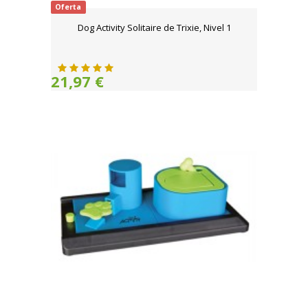
Oferta
Dog Activity Solitaire de Trixie, Nivel 1
21,97 €