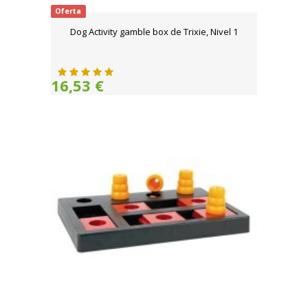
Oferta
Dog Activity gamble box de Trixie, Nivel 1
16,53 €