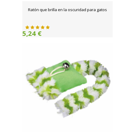
Ratón que brilla en la oscuridad para gatos
5,24 €