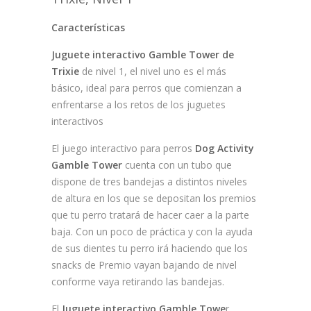
Características
Juguete interactivo Gamble Tower de
Trixie
de nivel 1, el nivel uno es el más
básico, ideal para perros que comienzan a
enfrentarse a los retos de los juguetes
interactivos
El juego interactivo para perros
Dog Activity
Gamble Tower
cuenta con un tubo que
dispone de tres bandejas a distintos niveles
de altura en los que se depositan los premios
que tu perro tratará de hacer caer a la parte
baja. Con un poco de práctica y con la ayuda
de sus dientes tu perro irá haciendo que los
snacks de Premio vayan bajando de nivel
conforme vaya retirando las bandejas.
El
Juguete interactivo Gamble Towe
r