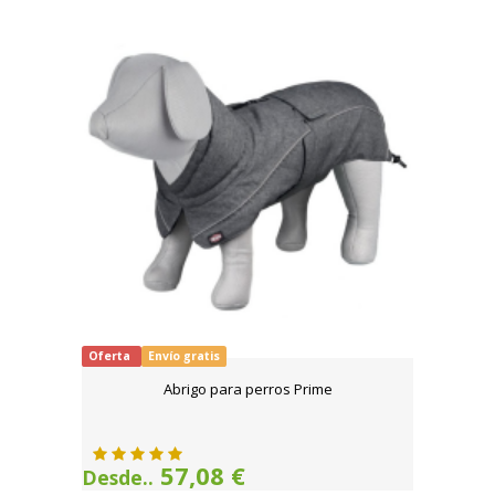
Oferta
Envío gratis
Abrigo para perros Prime
57,08 €
Desde..