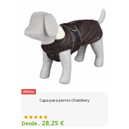
Oferta
Capa para perros Chambery
28,25 €
Desde..