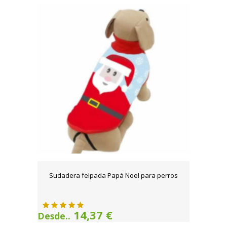
Sudadera felpada Papá Noel para perros
14,37 €
Desde..