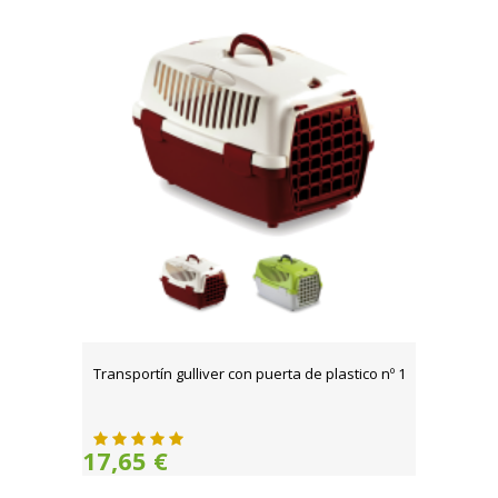
Transportín gulliver con puerta de plastico nº 1
17,65 €