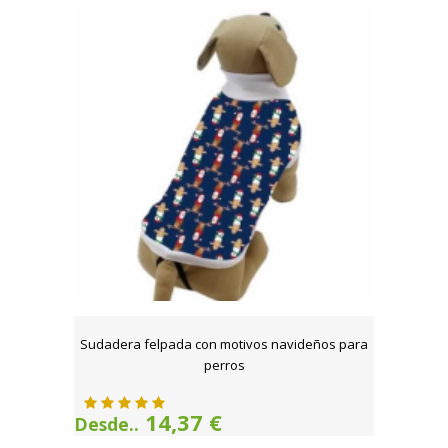
Sudadera felpada con motivos navideños para
perros
14,37 €
Desde..