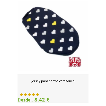
Jersey para perros corazones
8,42 €
Desde..