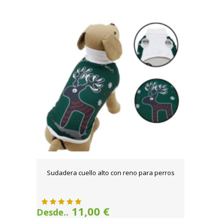
Sudadera cuello alto con reno para perros
11,00 €
Desde..