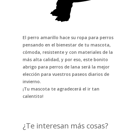
El perro amarillo hace su ropa para perros
pensando en el bienestar de tu mascota,
cómoda, resistente y con materiales de la
más alta calidad, y por eso, este bonito
abrigo para perros de lana será la mejor
elección para vuestros paseos diarios de
invierno.
¡Tu mascota te agradecerá el ir tan
calentito!
¿Te interesan más cosas?