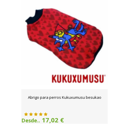
Abrigo para perros Kukuxumusu besukao
17,02 €
Desde..