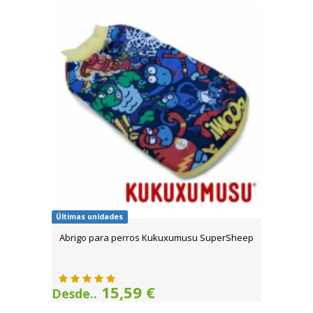
Últimas unidades
Abrigo para perros Kukuxumusu SuperSheep
15,59 €
Desde..