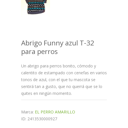
Abrigo Funny azul T-32
para perros
Un abrigo para perros bonito, cómodo y
calentito de estampado con cenefas en varios
tonos de azul, con el que tu mascota se
sentirá tan a gusto, que no querrá que se lo
quites en ningún momento.
Marca:
EL PERRO AMARILLO
ID: 2413530000927