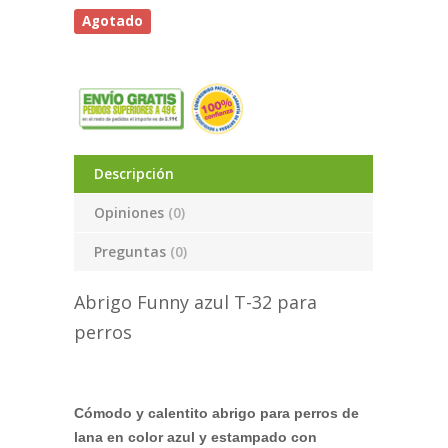
Agotado
Descripción
Opiniones
(0)
Preguntas
(0)
Abrigo Funny azul T-32 para
perros
Cómodo y calentito abrigo para perros de
lana en color azul y estampado con