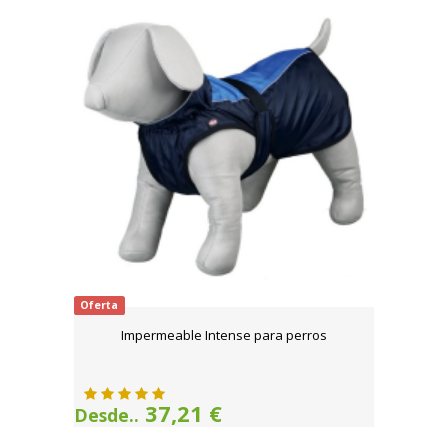
Oferta
Impermeable Intense para perros
37,21 €
Desde..