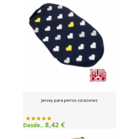
Jersey para perros corazones
8,42 €
Desde..