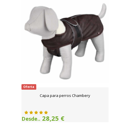
Oferta
Capa para perros Chambery
28,25 €
Desde..