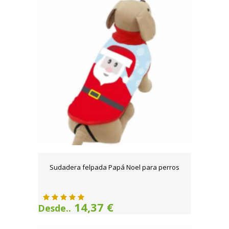
Sudadera felpada Papá Noel para perros
14,37 €
Desde..