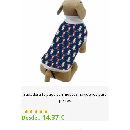
Sudadera felpada con motivos navideños para
perros
14,37 €
Desde..