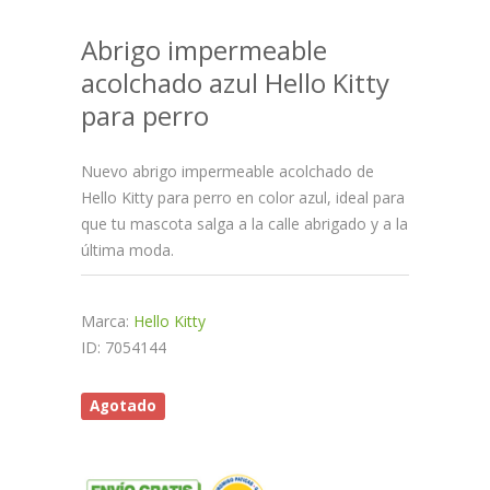
Abrigo impermeable
acolchado azul Hello Kitty
para perro
Nuevo abrigo impermeable acolchado de
Hello Kitty para perro en color azul, ideal para
que tu mascota salga a la calle abrigado y a la
última moda.
Marca:
Hello Kitty
ID: 7054144
Agotado