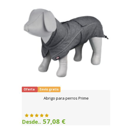
Oferta
Envío gratis
Abrigo para perros Prime
57,08 €
Desde..