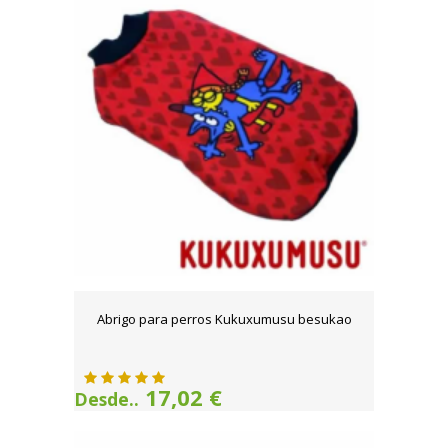
Abrigo para perros Kukuxumusu besukao
17,02 €
Desde..