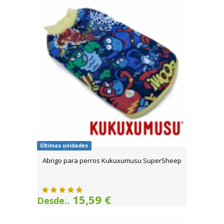
Últimas unidades
Abrigo para perros Kukuxumusu SuperSheep
15,59 €
Desde..