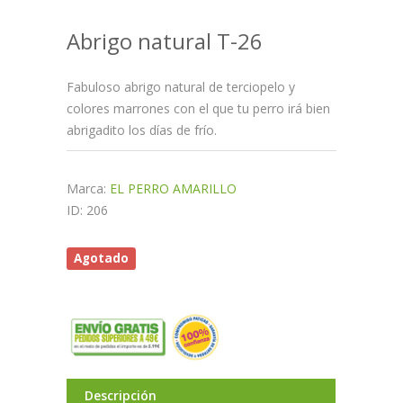
Abrigo natural T-26
Fabuloso abrigo natural de terciopelo y
colores marrones con el que tu perro irá bien
abrigadito los días de frío.
Marca:
EL PERRO AMARILLO
ID: 206
Agotado
Descripción