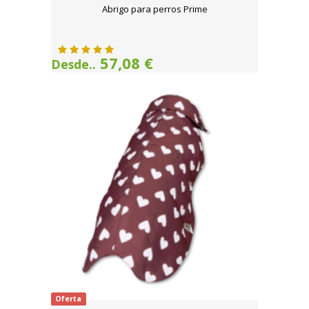
Abrigo para perros Prime
57,08 €
Desde..
Oferta