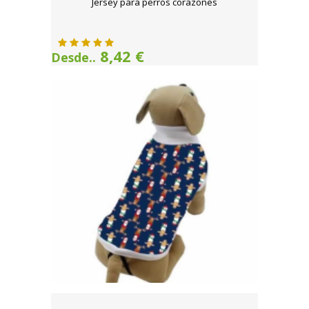
Jersey para perros corazones
8,42 €
Desde..