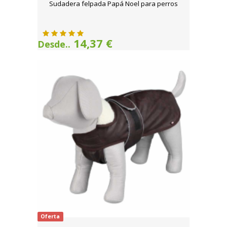
Sudadera felpada Papá Noel para perros
14,37 €
Desde..
Oferta