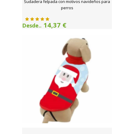
Sudadera felpada con motivos navideños para
perros
14,37 €
Desde..