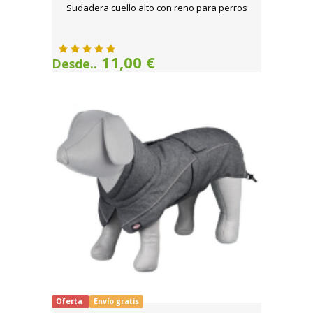
Sudadera cuello alto con reno para perros
11,00 €
Desde..
Oferta
Envío gratis