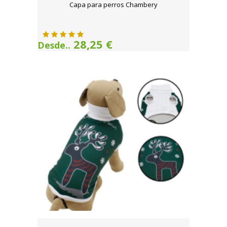
Capa para perros Chambery
28,25 €
Desde..