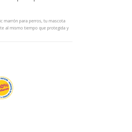
lic marrón para perros, tu mascota
te al mismo tiempo que protegida y