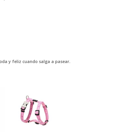
oda y feliz cuando salga a pasear.