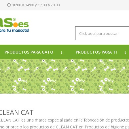
s
10:00 a 14:00 y 17:00 a 20:00
PRODUCTOS PARA GATO
PRODUCTOS PARA TI
CLEAN CAT
CLEAN CAT es una marca especializada en la fabricación de productos
mejor precio los productos de CLEAN CAT en Productos de higiene p