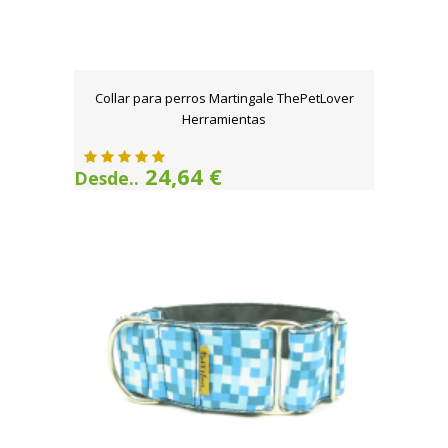
Collar para perros Martingale ThePetLover
Herramientas
24,64 €
Desde..