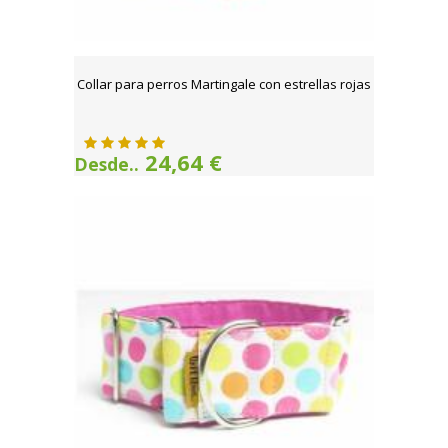
Collar para perros Martingale con estrellas rojas
24,64 €
Desde..