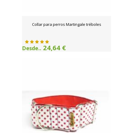
Collar para perros Martingale tréboles
24,64 €
Desde..