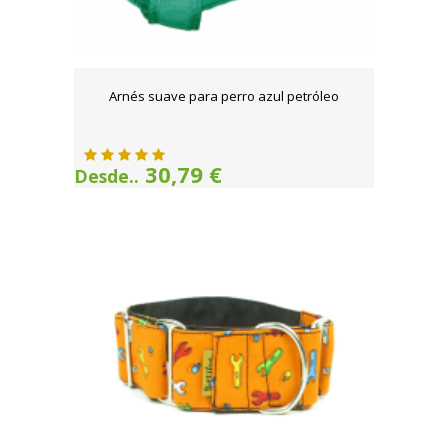
Arnés suave para perro azul petróleo
30,79 €
Desde..