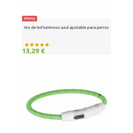
Oferta
Aro de led luminoso azul ajustable para perros
13,29 €