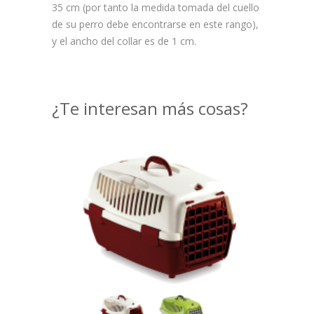
35 cm (por tanto la medida tomada del cuello
de su perro debe encontrarse en este rango),
y el ancho del collar es de 1 cm.
¿Te interesan más cosas?