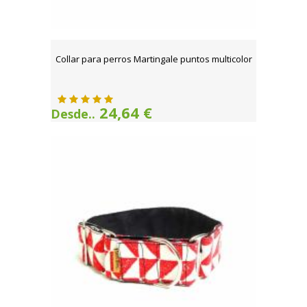
Collar para perros Martingale puntos multicolor
24,64 €
Desde..