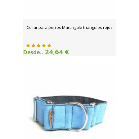
Collar para perros Martingale triángulos rojos
24,64 €
Desde..