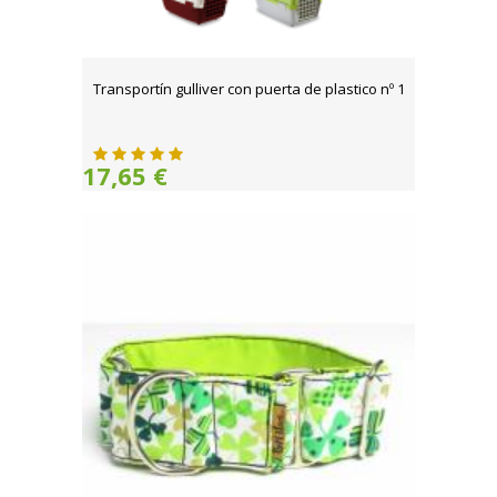
Transportín gulliver con puerta de plastico nº 1
17,65 €