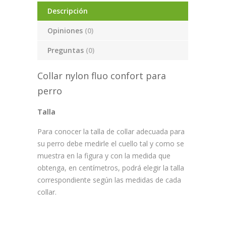
Descripción
Opiniones
(0)
Preguntas
(0)
Collar nylon fluo confort para
perro
Talla
Para conocer la talla de collar adecuada para
su perro debe medirle el cuello tal y como se
muestra en la figura y con la medida que
obtenga, en centímetros, podrá elegir la talla
correspondiente según las medidas de cada
collar.