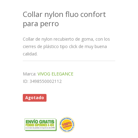
Collar nylon fluo confort
para perro
Collar de nylon recubierto de goma, con los
cierres de plástico tipo click de muy buena
calidad.
Marca:
VIVOG ELEGANCE
ID: 3498550002112
Agotado