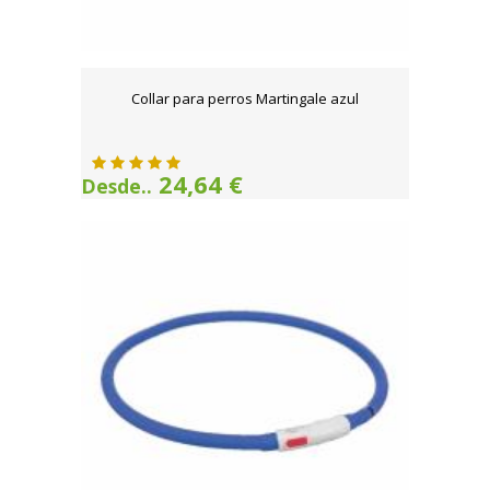
Collar para perros Martingale azul
24,64 €
Desde..