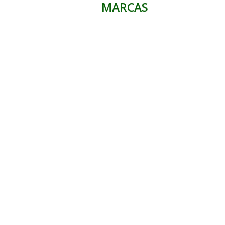
MARCAS