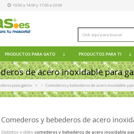
s
10:00 a 14:00 y 17:00 a 20:00
PRODUCTOS PARA GATO
PRODUCTOS PARA TI
eros de acero inoxidable para ga
deros para gatos
»
Comederos y bebederos de acero inoxidable para
Comederos y bebederos de acero inoxid
Distintos y útiles
comederos y bebederos de acero inoxidable pa