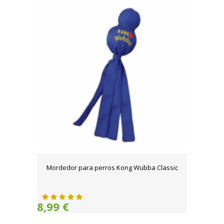
Mordedor para perros Kong Wubba Classic
8,99 €