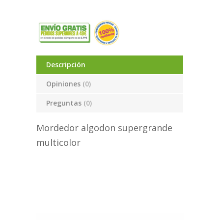
Descripción
Opiniones
(0)
Preguntas
(0)
Mordedor algodon supergrande
multicolor