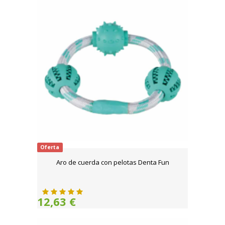
Oferta
Aro de cuerda con pelotas Denta Fun
12,63 €