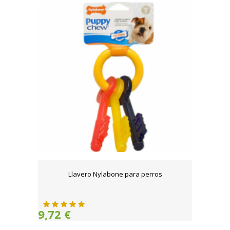
Llavero Nylabone para perros
9,72 €