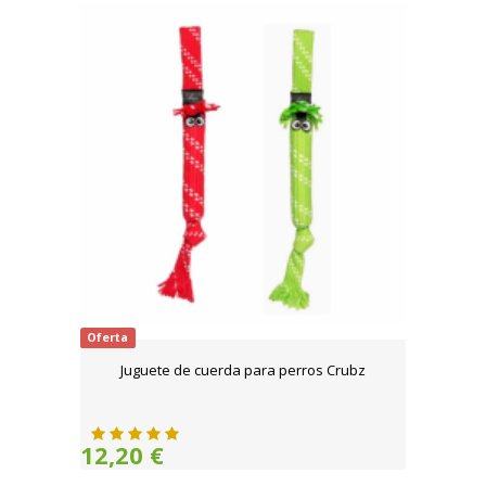
Oferta
Juguete de cuerda para perros Crubz
12,20 €