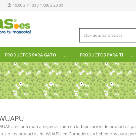
s
10:00 a 14:00 y 17:00 a 20:00
PRODUCTOS PARA GATO
PRODUCTOS PARA TI
WUAPU
WUAPU es una marca especializada en la fabricación de productos pa
precio los productos de WUAPU en Comederos y bebederos para per