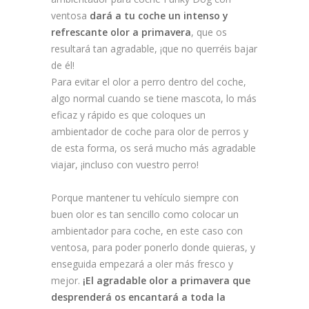
ventosa
dará a tu coche un intenso y
refrescante olor a primavera
, que os
resultará tan agradable, ¡que no querréis bajar
de él!
Para evitar el olor a perro dentro del coche,
algo normal cuando se tiene mascota, lo más
eficaz y rápido es que coloques un
ambientador de coche para olor de perros y
de esta forma, os será mucho más agradable
viajar, ¡incluso con vuestro perro!
Porque mantener tu vehículo siempre con
buen olor es tan sencillo como colocar un
ambientador para coche, en este caso con
ventosa, para poder ponerlo donde quieras, y
enseguida empezará a oler más fresco y
mejor.
¡El agradable olor a primavera que
desprenderá os encantará a toda la