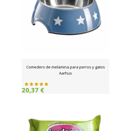
Comedero de melamina para perros y gatos
Aarhus
20,37 €