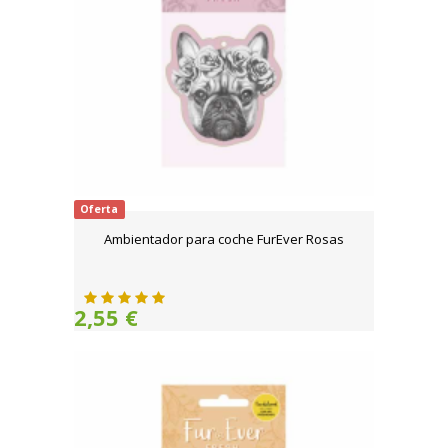
Oferta
Ambientador para coche FurEver Rosas
2,55 €