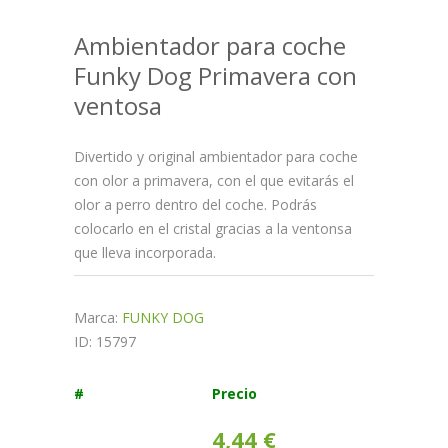
Ambientador para coche
Funky Dog Primavera con
ventosa
Divertido y original ambientador para coche
con olor a primavera, con el que evitarás el
olor a perro dentro del coche. Podrás
colocarlo en el cristal gracias a la ventonsa
que lleva incorporada.
Marca:
FUNKY DOG
ID: 15797
#
Precio
4,44 €