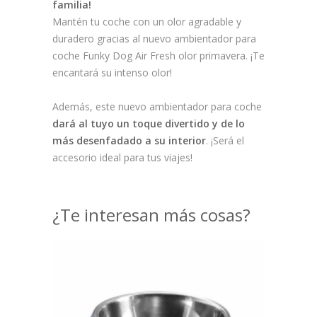
familia!
Mantén tu coche con un olor agradable y
duradero gracias al nuevo ambientador para
coche Funky Dog Air Fresh olor primavera. ¡Te
encantará su intenso olor!
Además, este nuevo ambientador para coche
dará al tuyo un toque divertido y de lo
más desenfadado a su interior
. ¡Será el
accesorio ideal para tus viajes!
¿Te interesan más cosas?