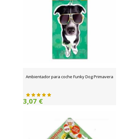
Ambientador para coche Funky Dog Primavera
3,07 €