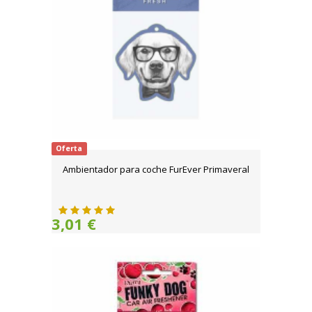
Oferta
Ambientador para coche FurEver Primaveral
3,01 €