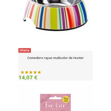
Oferta
Comedero rayas multicolor de Hunter
14,07 €