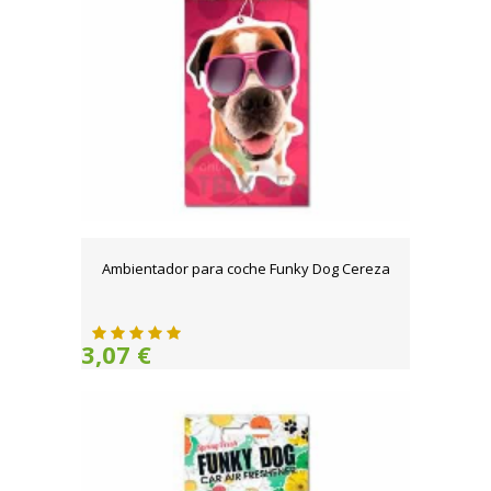
Ambientador para coche Funky Dog Cereza
3,07 €