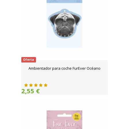
Oferta
Ambientador para coche FurEver Océano
2,55 €