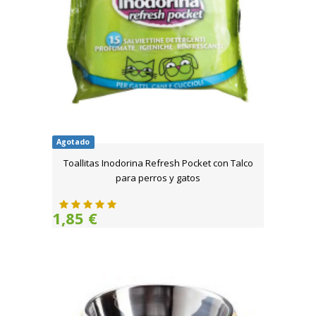
Agotado
Toallitas Inodorina Refresh Pocket con Talco
para perros y gatos
1,85 €