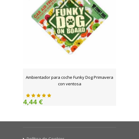
Ambientador para coche Funky Dog Primavera
con ventosa
4,44 €
Política de Cookies