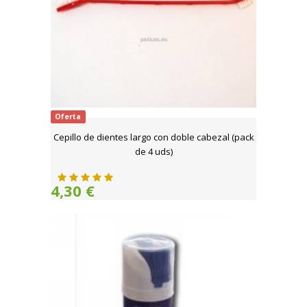
Oferta
Cepillo de dientes largo con doble cabezal (pack
de 4 uds)
4,30 €