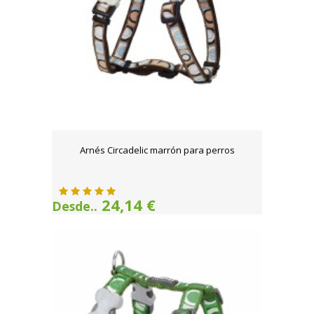
Arnés Circadelic marrón para perros
24,14 €
Desde..