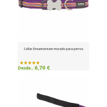
Collar Dreamstream morado para perros
6,70 €
Desde..