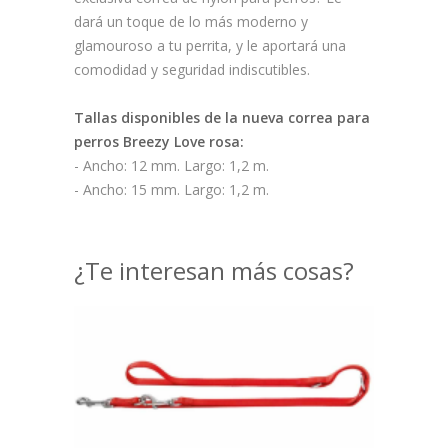
dará un toque de lo más moderno y
glamouroso a tu perrita, y le aportará una
comodidad y seguridad indiscutibles.
Tallas disponibles de la nueva correa para
perros Breezy Love rosa:
- Ancho: 12 mm. Largo: 1,2 m.
- Ancho: 15 mm. Largo: 1,2 m.
¿Te interesan más cosas?