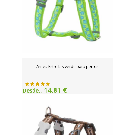
Arnés Estrellas verde para perros
14,81 €
Desde..