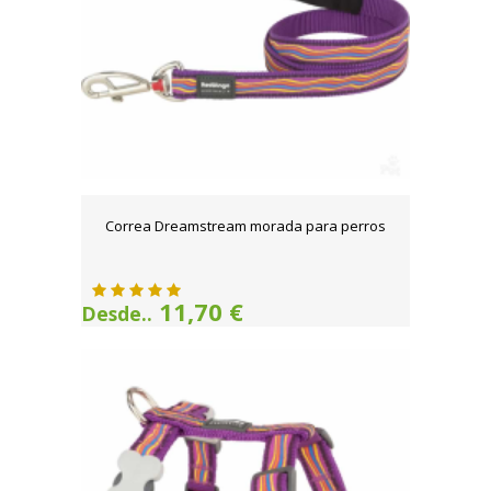
Correa Dreamstream morada para perros
11,70 €
Desde..