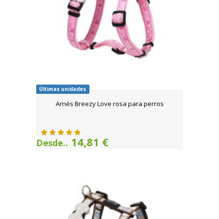
Últimas unidades
Arnés Breezy Love rosa para perros
14,81 €
Desde..