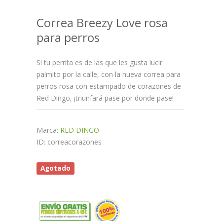
Correa Breezy Love rosa
para perros
Si tu perrita es de las que les gusta lucir
palmito por la calle, con la nueva correa para
perros rosa con estampado de corazones de
Red Dingo, ¡triunfará pase por donde pase!
Marca:
RED DINGO
ID: correacorazones
Agotado