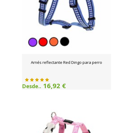
Arnés reflectante Red Dingo para perro
16,92 €
Desde..