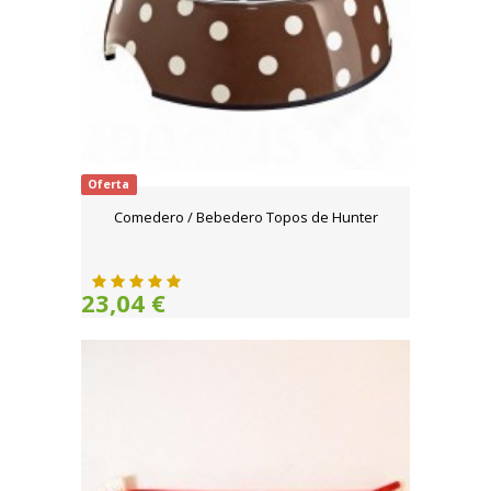
Oferta
Comedero / Bebedero Topos de Hunter
23,04 €