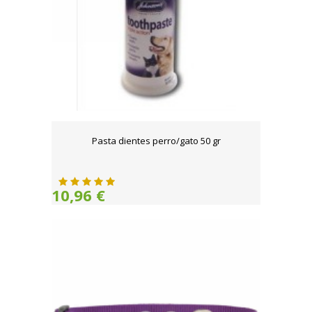
Pasta dientes perro/gato 50 gr
10,96 €