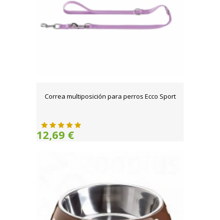
Correa multiposición para perros Ecco Sport
12,69 €