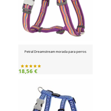
Petral Dreamstream morada para perros
18,56 €