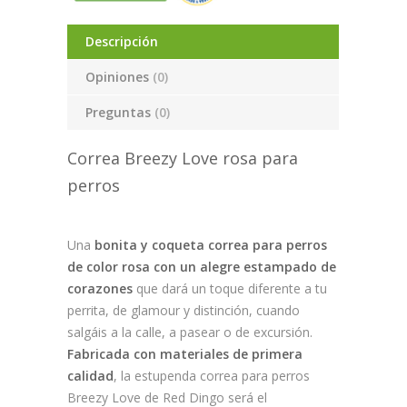
Descripción
Opiniones
(0)
Preguntas
(0)
Correa Breezy Love rosa para
perros
Una
bonita y coqueta correa para perros
de color rosa con un alegre estampado de
corazones
que dará un toque diferente a tu
perrita, de glamour y distinción, cuando
salgáis a la call
e, a pasear o de excursión.
Fabricada con materiales de primera
calidad
, la estupenda correa para perros
Breezy Love de Red Dingo será el