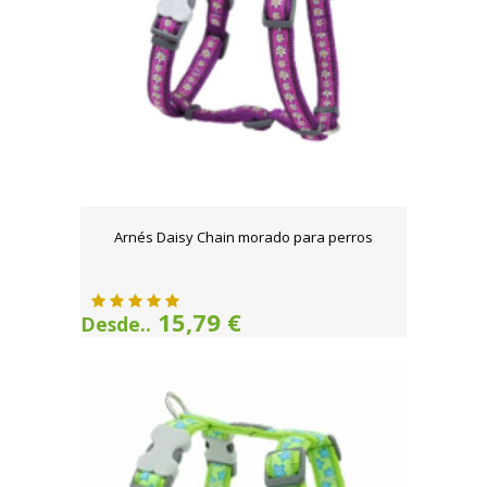
Arnés Daisy Chain morado para perros
15,79 €
Desde..