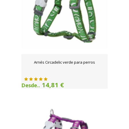
Arnés Circadelic verde para perros
14,81 €
Desde..