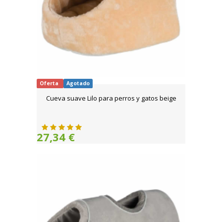
Oferta
Agotado
Cueva suave Lilo para perros y gatos beige
27,34 €