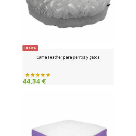
Oferta
Cama Feather para perros y gatos
44,34 €