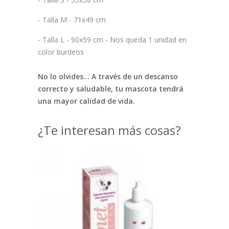
- Talla M - 71x49 cm
- Talla L - 90x59 cm - Nos queda 1 unidad en
color burdeos
No lo olvides... A través de un descanso
correcto y saludable, tu mascota tendrá
una mayor calidad de vida.
¿Te interesan más cosas?