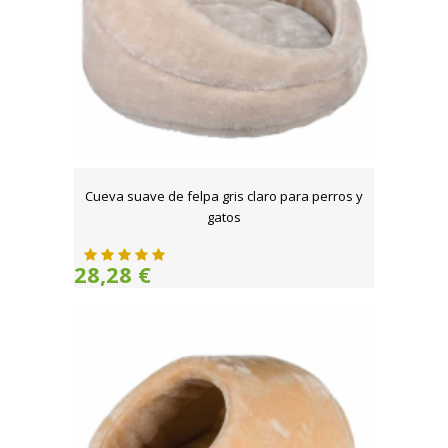
Cueva suave de felpa gris claro para perros y
gatos
28,28 €