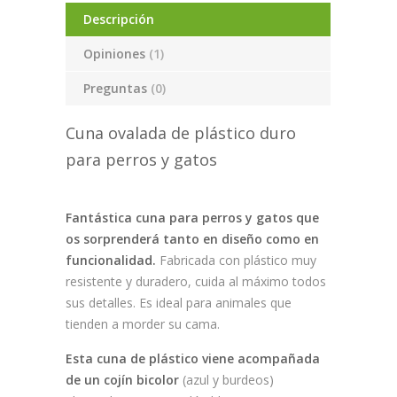
Descripción
Opiniones
(1)
Preguntas
(0)
Cuna ovalada de plástico duro
para perros y gatos
Fantástica cuna para perros y gatos que
os sorprenderá tanto en diseño como en
funcionalidad.
Fabricada con plástico muy
resistente y duradero, cuida al máximo todos
sus detalles. Es ideal para animales que
tienden a morder su cama.
Esta cuna de plástico viene acompañada
de un cojín bicolor
(azul y burdeos)