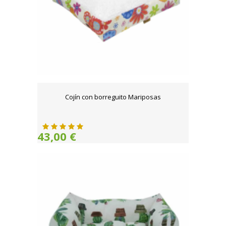
Cojín con borreguito Mariposas
43,00 €