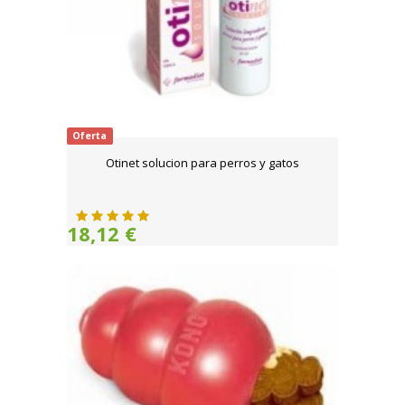
Oferta
Otinet solucion para perros y gatos
18,12 €