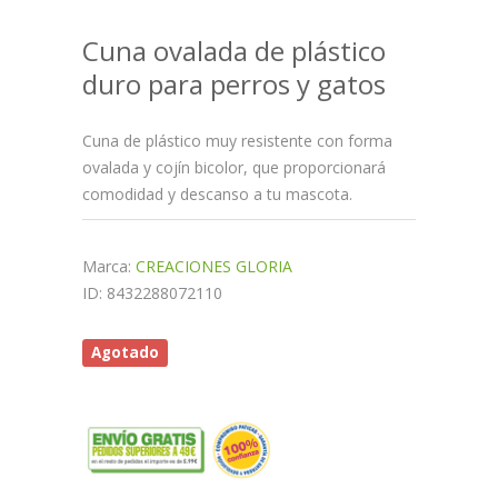
Cuna ovalada de plástico
duro para perros y gatos
Cuna de plástico muy resistente con forma
ovalada y cojín bicolor, que proporcionará
comodidad y descanso a tu mascota.
Marca:
CREACIONES GLORIA
ID: 8432288072110
Agotado