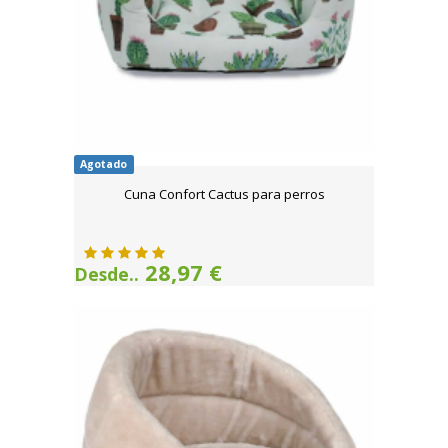
Agotado
Cuna Confort Cactus para perros
28,97 €
Desde..