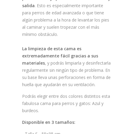
salida
. Esto es especialmente importante
para perros de edad avanzada o que tiene
algún problema a la hora de levantar los pies
al caminar y suelen tropezar con el más
mínimo obstáculo.
La limpieza de esta cama es
extremadamente fácil gracias a sus
materiales
, y podrás limpiarla y desinfectarla
regularmente sin ningún tipo de problema. En
su base lleva unas perforaciones en forma de
huella que ayudarán en su ventilación.
Podrás elegir entre dos colores distintos esta
fabulosa cama para perros y gatos: Azul y
burdeos.
Disponible en 3 tamaños:
- Talla S - 55x38 cm