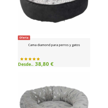
Oferta
Cama diamond para perros y gatos
38,80 €
Desde..