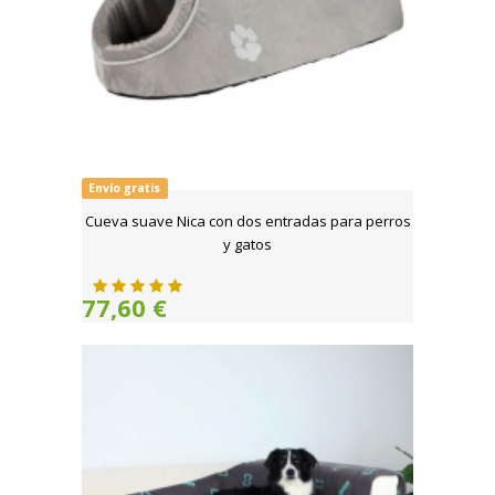
Envío gratis
Cueva suave Nica con dos entradas para perros
y gatos
77,60 €