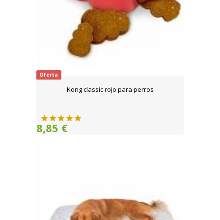
Oferta
Kong classic rojo para perros
8,85 €