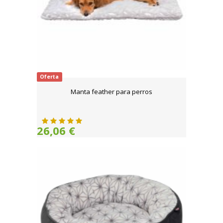
Oferta
Manta feather para perros
26,06 €