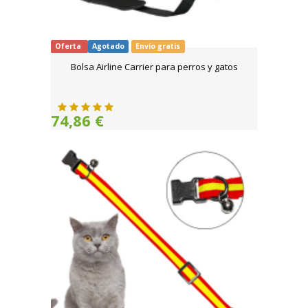
Oferta
Agotado
Envío gratis
Bolsa Airline Carrier para perros y gatos
74,86 €