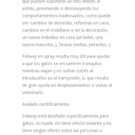
que pueden suponerle un reto debido al
estrés, previniendo o disminuyendo los
comportamientos inadecuados, como puede
ser: cambios de domicilio, reformas en casa,
cambios en el mobiliario o en la decoración,
un nuevo individuo en casa (un bebé, una
nueva mascota...), fiestas (visitas, petardos...)
Feliway en spray resulta muy útil para ayudar
a que los gatos se encuentren tranquilos
mientras viajan y no sufran estrés al
introducirlos en el transportín, lo que resulta
de gran ayuda en desplazamientos o visitas al
veterinario.
Avalado científicamente.
Feliway está diseñado específicamente para
gatos, no huele, no tiene efecto sedante y no
tiene ningún efecto sobre las personas u