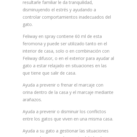
resultarle familiar le da tranquilidad,
disminuyendo el estrés y ayudando a
controlar comportamientos inadecuados del
gato.
Feliway en spray contiene 60 ml de esta
feromona y puede ser utilizado tanto en el
interior de casa, solo o en combinación con
Feliway difusor, o en el exterior para ayudar al
gato a estar relajado en situaciones en las
que tiene que salir de casa.
Ayuda a prevenir o frenar el marcaje con
orina dentro de la casa y el marcaje mediante
arañazos.
Ayuda a prevenir o disminuir los conflictos
entre los gatos que viven en una misma casa.
Ayuda a su gato a gestionar las situaciones