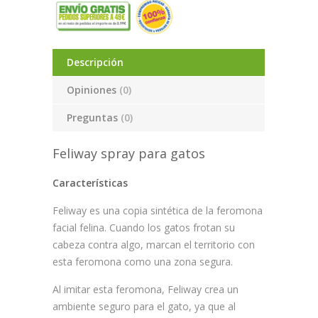
Descripción
Opiniones
(0)
Preguntas
(0)
Feliway spray para gatos
Características
Feliway es una copia sintética de la feromona
facial felina. Cuando los gatos frotan su
cabeza contra algo, marcan el territorio con
esta feromona como una zona segura.
Al imitar esta feromona, Feliway crea un
ambiente seguro para el gato, ya que al