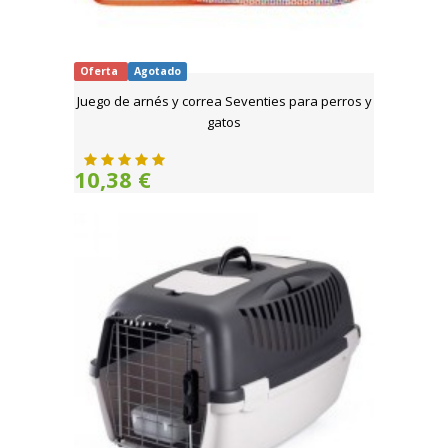
Oferta
Agotado
Juego de arnés y correa Seventies para perros y
gatos
10,38 €