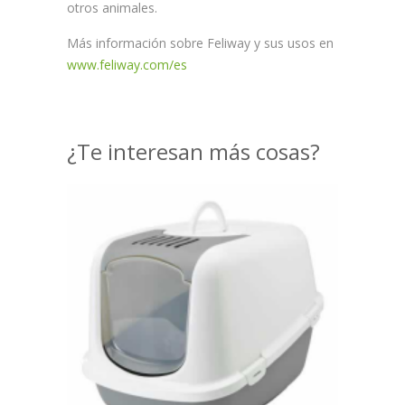
otros animales.
Más información sobre Feliway y sus usos en
www.feliway.com/es
¿Te interesan más cosas?