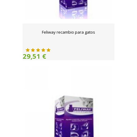
Feliway recambio para gatos
29,51 €