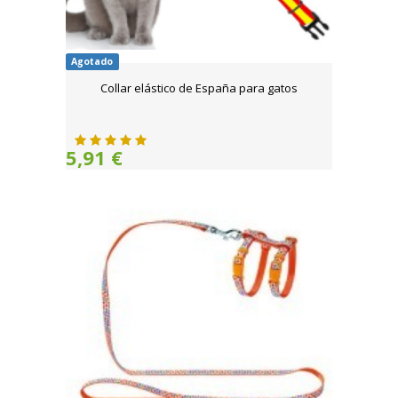
Agotado
Collar elástico de España para gatos
5,91 €