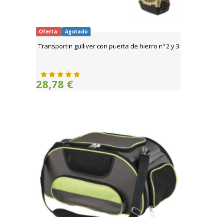
Oferta
Agotado
Transportin gulliver con puerta de hierro nº 2 y 3
28,78 €