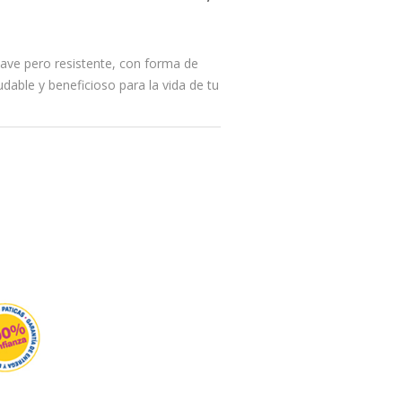
uave pero resistente, con forma de
able y beneficioso para la vida de tu