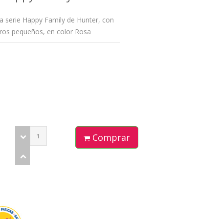
la serie Happy Family de Hunter, con
rros pequeños, en color Rosa
Comprar