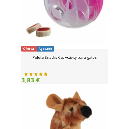
Oferta
Agotado
Pelota Snacks Cat Activity para gatos
3,83 €