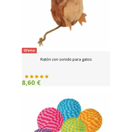
Oferta
Ratón con sonido para gatos
8,60 €