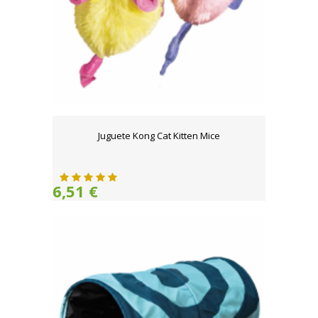
Juguete Kong Cat Kitten Mice
6,51 €