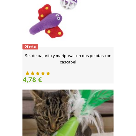
Oferta
Set de pajarito y mariposa con dos pelotas con
cascabel
4,78 €