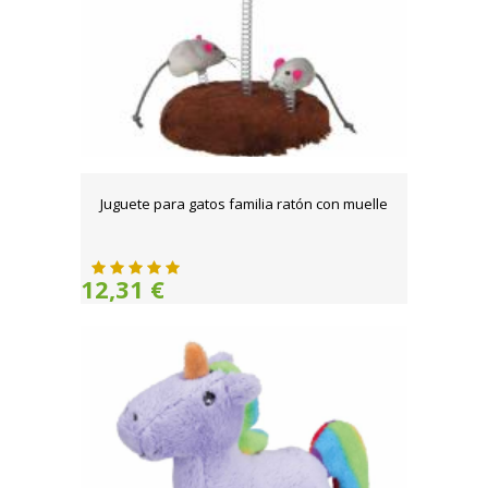
Juguete para gatos familia ratón con muelle
12,31 €