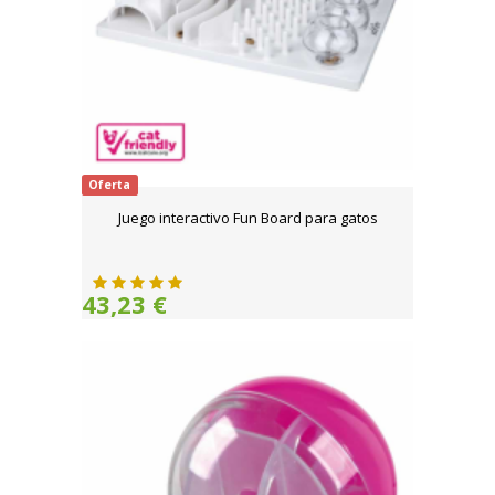
Oferta
Juego interactivo Fun Board para gatos
43,23 €