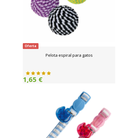
Oferta
Pelota espiral para gatos
1,65 €