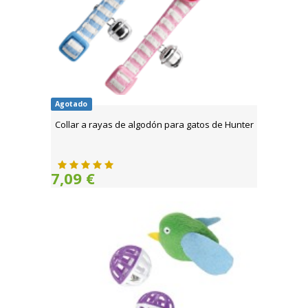
Agotado
Collar a rayas de algodón para gatos de Hunter
7,09 €