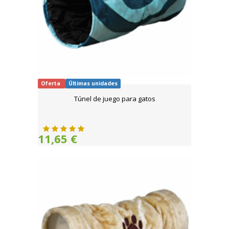
Oferta
Últimas unidades
Túnel de juego para gatos
11,65 €