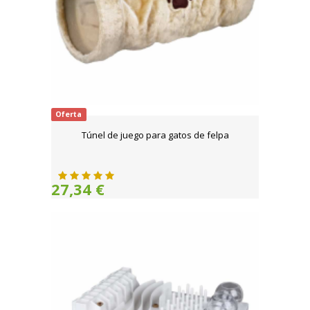
Oferta
Túnel de juego para gatos de felpa
27,34 €