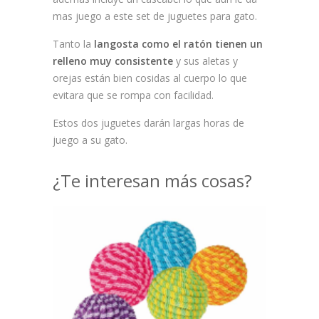
mas juego a este set de juguetes para gato.
Tanto la
langosta como el ratón tienen un
relleno muy consistente
y sus aletas y
orejas están bien cosidas al cuerpo lo que
evitara que se rompa con facilidad.
Estos dos juguetes darán largas horas de
juego a su gato.
¿Te interesan más cosas?