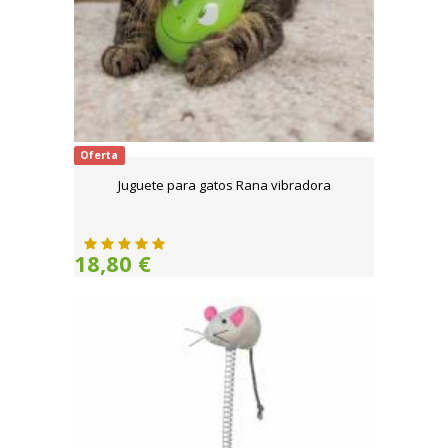
Oferta
Juguete para gatos Rana vibradora
18,80 €