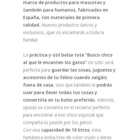
marca de productos para mascotas y
también para humanos, fabricados en
España, con materiales de primera
calidad.
Nuevos productos únicos y
exclusivos, ¡que os encantarán a toda la
familia!
La
práctica y útil bolsa tote "Busco chico
al que le encanten los gatos"
no sólo será
perfecta para
guardar las cosas, juguetes y
accesorios de tu felino cuando salgáis
fuera de casa
, sino que también la
podrás
usar para llevar todas tus cosas y
convertirla en tu bolso preferido.
Además,
¡quizás se convierta en el reclamo perfecto
para encontrar a ese chico especial que
comparta tu pasión por los gatos!
Con una
capacidad de 10 litros
, esta
fantástica bolsa tote de color crudo y letras