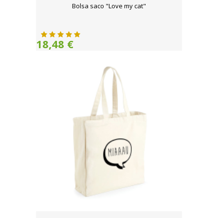
Bolsa saco "Love my cat"
18,48 €