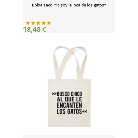
Bolsa saco "Yo soy la loca de los gatos"
18,48 €