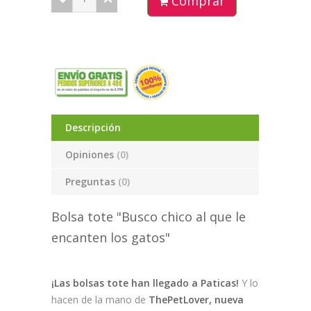
Comprar
Descripción
Opiniones
(0)
Preguntas
(0)
Bolsa tote "Busco chico al que le
encanten los gatos"
¡Las bolsas tote han llegado a Paticas!
Y lo
hacen de la mano de
ThePetLover, nueva