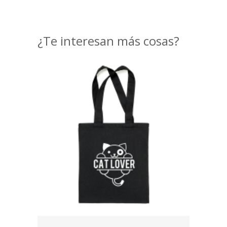
¿Te interesan más cosas?