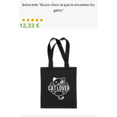
Bolsa tote "Busco chico al que le encanten los
gatos"
12,32 €