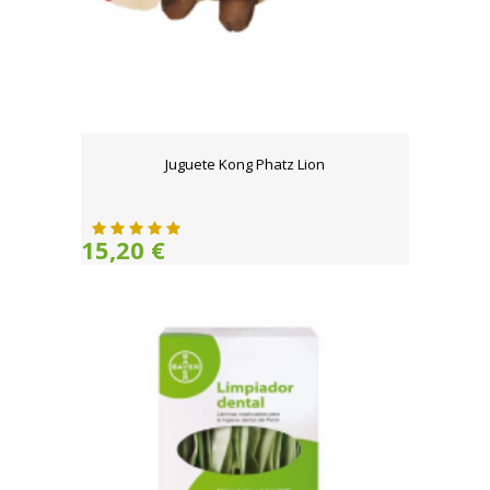
Juguete Kong Phatz Lion
15,20 €