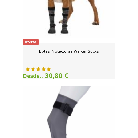
Oferta
Botas Protectoras Walker Socks
30,80 €
Desde..