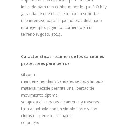
indicado para uso continuo por lo que NO hay
garantía de que el calcetín pueda soportar
uso intensivo para el que no está destinado
(por ejemplo, jugando, corriendo en un
terreno rugoso, etc..)..
Características resumen de los calcetines
protectores para perros
silicona
mantiene heridas y vendajes secos y limpios
material flexible permite una libertad de
movimiento óptima
se ajusta a las patas delanteras y traseras
talla adaptable con un simple corte y con
cintas de cierre individuales
color: gris