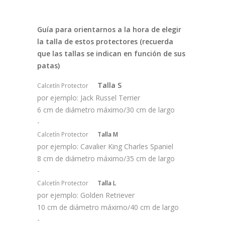
Guía para orientarnos a la hora de elegir
la talla de estos protectores (recuerda
que las tallas se indican en función de sus
patas)
Talla S
Calcetín Protector
por ejemplo: Jack Russel Terrier
6 cm de diámetro máximo/30 cm de largo
-
Calcetín Protector
Talla M
por ejemplo: Cavalier King Charles Spaniel
8 cm de diámetro máximo/35 cm de largo
-
Calcetín Protector
Talla L
por ejemplo: Golden Retriever
10 cm de diámetro máximo/40 cm de largo
-