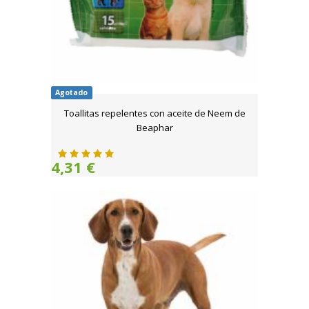
Agotado
Toallitas repelentes con aceite de Neem de
Beaphar
4,31 €