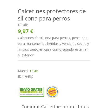
Calcetines protectores de
silicona para perros
Desde
9,97 €
Calcetines de silicona para perros, pensados
para mantener las heridas y vendajes secos y
limpios tanto en casa como cuando estén en
el exterior
Marca:
Trixie
ID: 1943X
Comprar Calcetines protectores