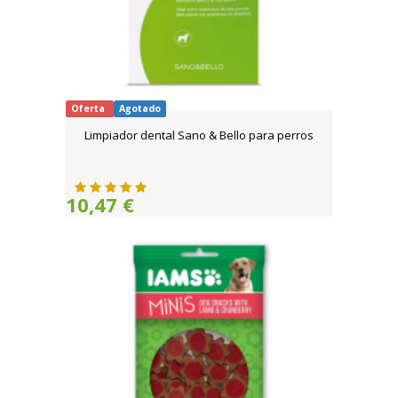
Oferta
Agotado
Limpiador dental Sano & Bello para perros
10,47 €