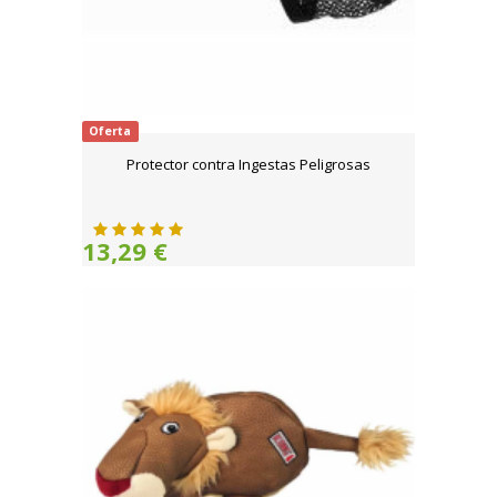
Oferta
Protector contra Ingestas Peligrosas
13,29 €