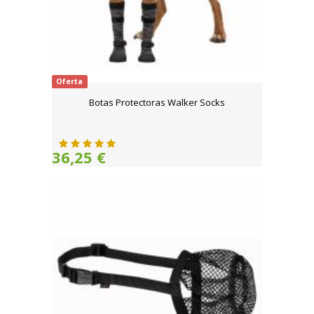
Oferta
Botas Protectoras Walker Socks
36,25 €