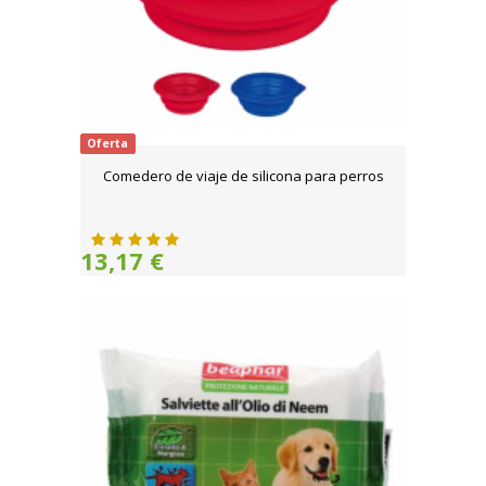
Oferta
Comedero de viaje de silicona para perros
13,17 €