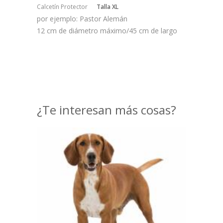
Calcetín Protector
Talla XL
por ejemplo: Pastor Alemán
12 cm de diámetro máximo/45 cm de largo
¿Te interesan más cosas?