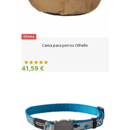
Oferta
Cama para perros Othello
41,59 €