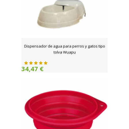
Dispensador de agua para perros y gatos tipo
tolva Wuapu
34,47 €