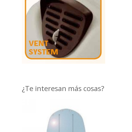
¿Te interesan más cosas?