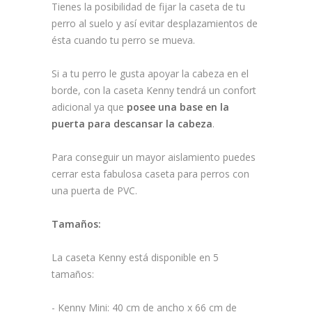
Tienes la posibilidad de fijar la caseta de tu
perro al suelo y así evitar desplazamientos de
ésta cuando tu perro se mueva.
Si a tu perro le gusta apoyar la cabeza en el
borde, con la caseta Kenny tendrá un confort
adicional ya que
posee una base en la
puerta para descansar la cabeza
.
Para conseguir un mayor aislamiento puedes
cerrar esta fabulosa caseta para perros con
una puerta de PVC.
Tamaños:
La caseta Kenny está disponible en 5
tamaños:
- Kenny Mini: 40 cm de ancho x 66 cm de