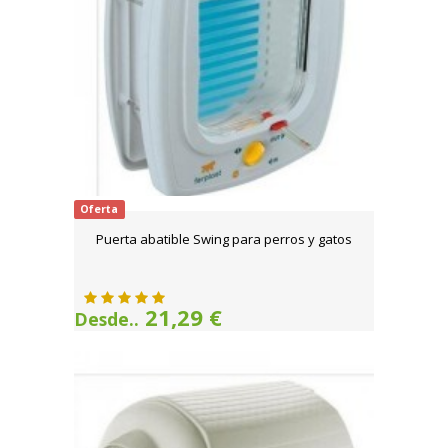
Oferta
Puerta abatible Swing para perros y gatos
21,29 €
Desde..