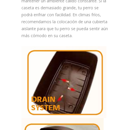
mantener un ambiente cálido constante. Si la
caseta es demasiado grande, tu perro se
podrá enfriar con facilidad. En climas fríos,
recomendamos la colocación de una cubierta
aislante para que tu perro se pueda sentir aún
más cómodo en su caseta.