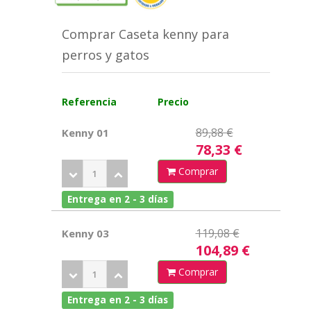
Comprar Caseta kenny para
perros y gatos
Referencia
Precio
89,88 €
Kenny 01
78,33 €
Comprar
Entrega en 2 - 3 días
119,08 €
Kenny 03
104,89 €
Comprar
Entrega en 2 - 3 días