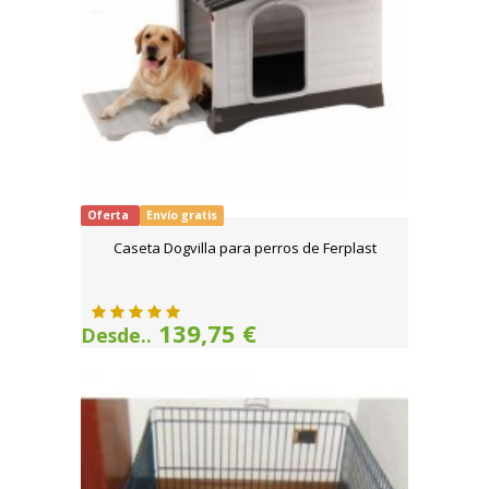
Oferta
Envío gratis
Caseta Dogvilla para perros de Ferplast
139,75 €
Desde..