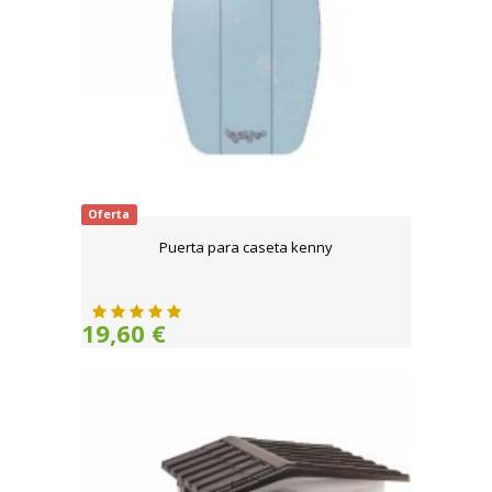
Oferta
Puerta para caseta kenny
19,60 €