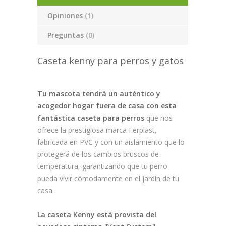
Opiniones
(1)
Preguntas
(0)
Caseta kenny para perros y gatos
Tu mascota tendrá un auténtico y
acogedor hogar fuera de casa con esta
fantástica caseta para perros
que nos
ofrece la prestigiosa marca Ferplast,
fabricada en PVC y con un aislamiento que lo
protegerá de los cambios bruscos de
temperatura, garantizando que tu perro
pueda vivir cómodamente en el jardín de tu
casa.
La caseta Kenny está provista del