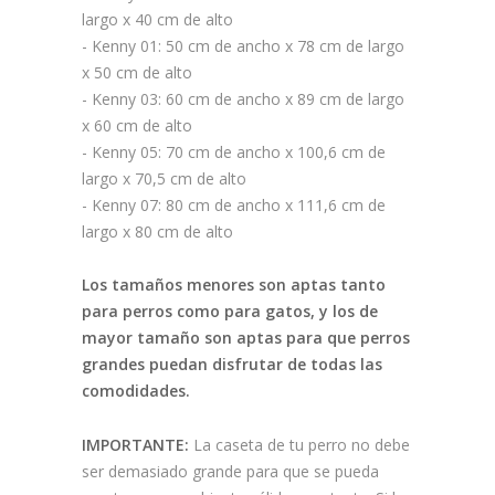
largo x 40 cm de alto
- Kenny 01: 50 cm de ancho x 78 cm de largo
x 50 cm de alto
- Kenny 03: 60 cm de ancho x 89 cm de largo
x 60 cm de alto
- Kenny 05: 70 cm de ancho x 100,6 cm de
largo x 70,5 cm de alto
- Kenny 07: 80 cm de ancho x 111,6 cm de
largo x 80 cm de alto
Los tamaños menores son aptas tanto
para perros como para gatos, y los de
mayor tamaño son aptas para que perros
grandes puedan disfrutar de todas las
comodidades.
IMPORTANTE:
La caseta de tu perro no debe
ser demasiado grande para que se pueda