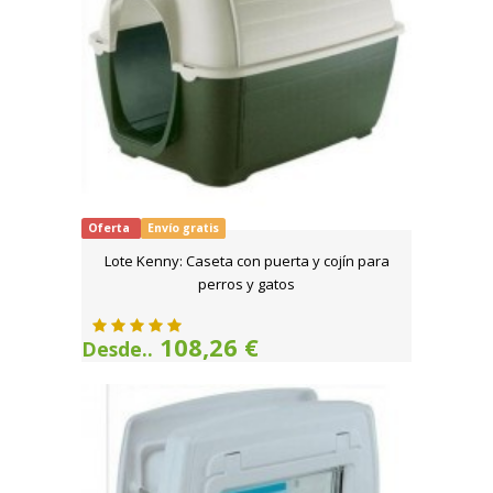
Oferta
Envío gratis
Lote Kenny: Caseta con puerta y cojín para
perros y gatos
108,26 €
Desde..