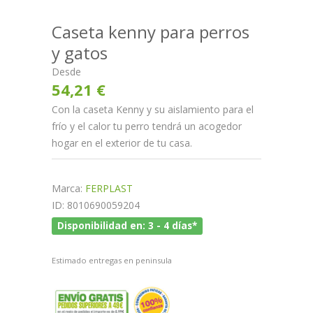
Caseta kenny para perros
y gatos
Desde
54,21 €
Con la caseta Kenny y su aislamiento para el
frío y el calor tu perro tendrá un acogedor
hogar en el exterior de tu casa.
Marca:
FERPLAST
ID: 8010690059204
Disponibilidad en: 3 - 4 días*
Estimado entregas en peninsula