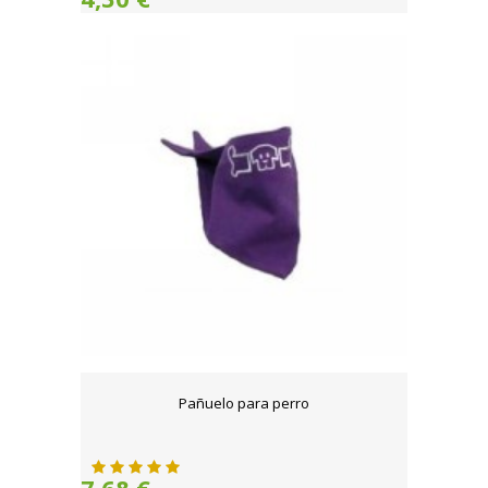
Pañuelo para perro