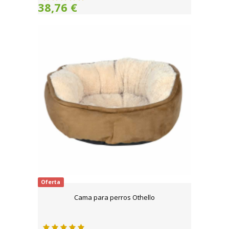
38,76 €
Oferta
Cama para perros Othello