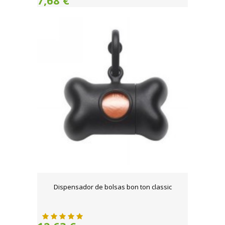
7,68 €
Dispensador de bolsas bon ton classic