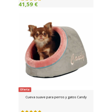
41,59 €
Oferta
Cueva suave para perros y gatos Candy