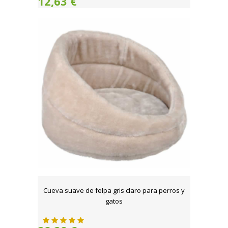
12,63 €
Cueva suave de felpa gris claro para perros y
gatos