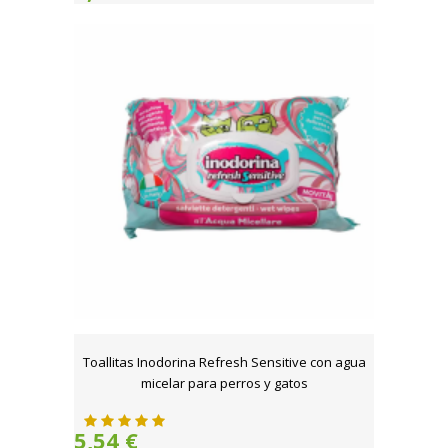
Toallitas Inodorina Refresh Sensitive con agua
micelar para perros y gatos
5,54 €