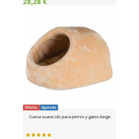
28,28 €
Oferta
Agotado
Cueva suave Lilo para perros y gatos beige