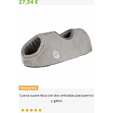
27,34 €
Envío gratis
Cueva suave Nica con dos entradas para perros
y gatos