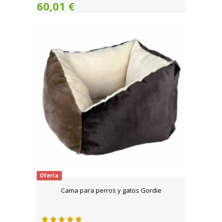
60,01 €
Oferta
Cama para perros y gatos Gordie