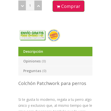
Comprar
Descripción
Opiniones
(0)
Preguntas
(0)
Colchón Patchwork para perros
Si te gusta lo moderno, regala a tu perro algo
único y exclusivo que, al mismo tiempo que le