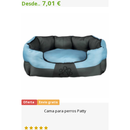
7,01 €
Desde..
Oferta
Envío gratis
Cama para perros Patty