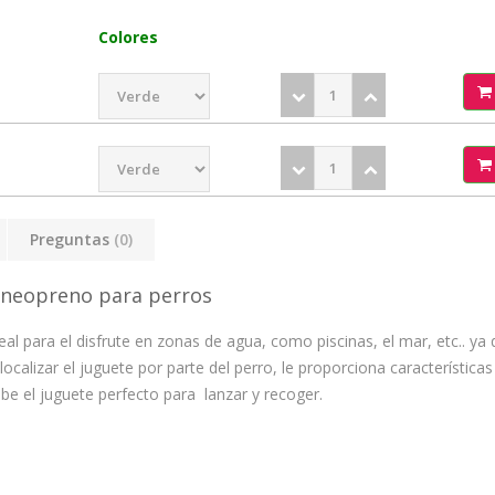
Colores
Preguntas
(0)
 neopreno para perros
al para el disfrute en zonas de agua, como piscinas, el mar, etc.. ya
localizar el juguete por parte del perro, le proporciona característica
e el juguete perfecto para lanzar y recoger.