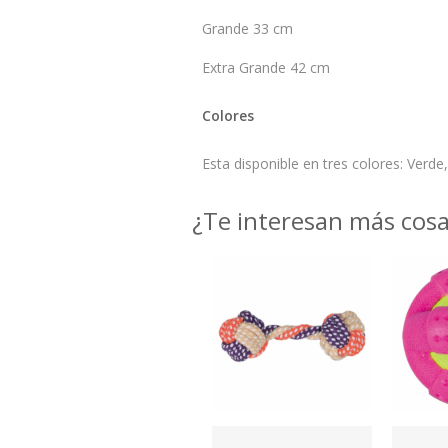
Grande 33 cm
Extra Grande 42 cm
Colores
Esta disponible en tres colores: Verd
¿Te interesan más cos