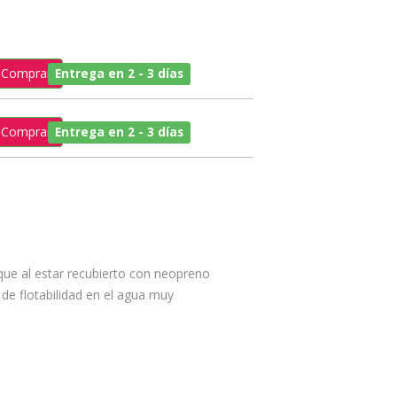
Comprar
Entrega en 2 - 3 días
Comprar
Entrega en 2 - 3 días
 que al estar recubierto con neopreno
s de flotabilidad en el agua muy