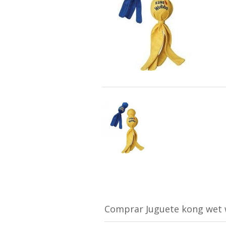
Comprar Juguete kong wet 