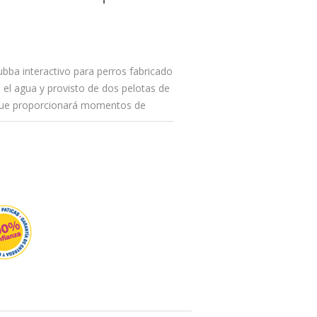
bba interactivo para perros fabricado
el agua y provisto de dos pelotas de
 que proporcionará momentos de