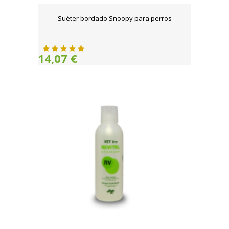
Suéter bordado Snoopy para perros
14,07 €