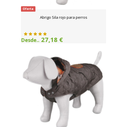
Oferta
Abrigo Sila rojo para perros
27,18 €
Desde..