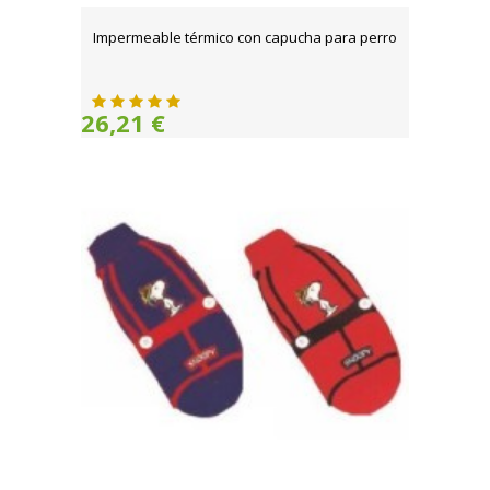
Impermeable térmico con capucha para perro
26,21 €