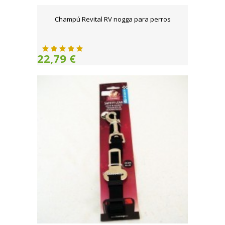
Champú Revital RV nogga para perros
22,79 €