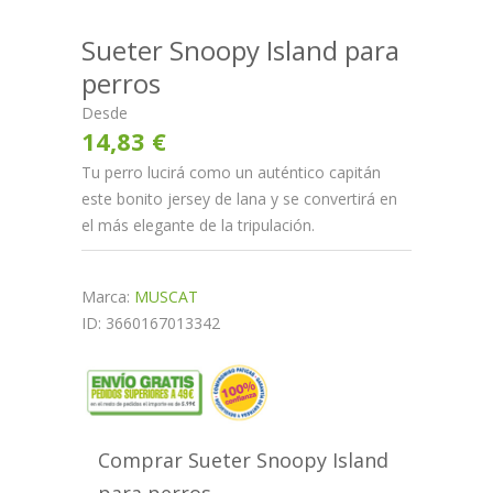
Sueter Snoopy Island para
perros
Desde
14,83 €
Tu perro lucirá como un auténtico capitán
este bonito jersey de lana y se convertirá en
el más elegante de la tripulación.
Marca:
MUSCAT
ID: 3660167013342
Comprar Sueter Snoopy Island