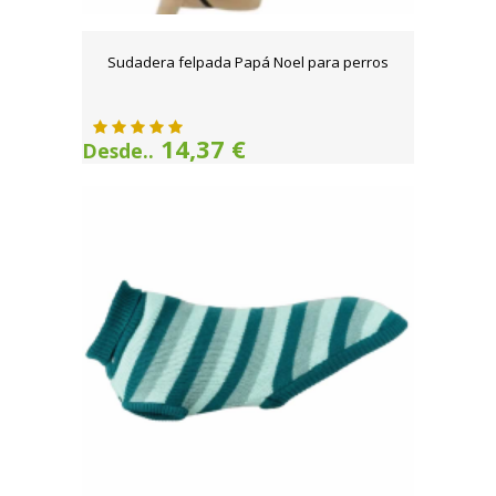
Sudadera felpada Papá Noel para perros
14,37 €
Desde..