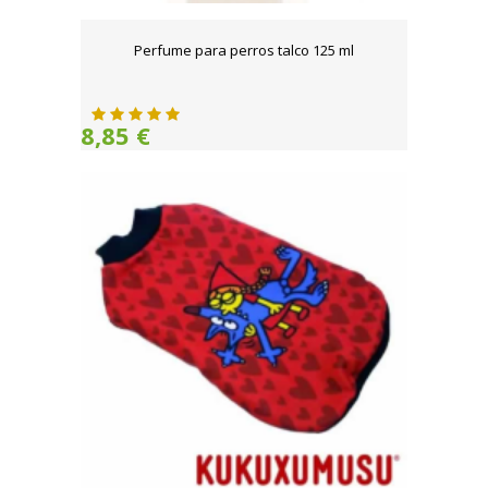
Perfume para perros talco 125 ml
8,85 €