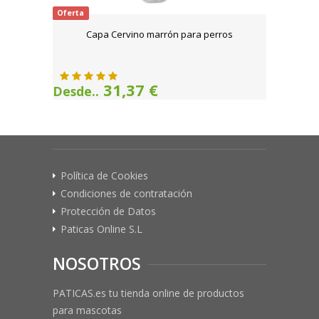
Oferta
Capa Cervino marrón para perros
31,37 €
Desde..
Política de Cookies
Condiciones de contratación
Protección de Datos
Paticas Online S.L
NOSOTROS
PATICAS.es tu tienda online de productos
para mascotas