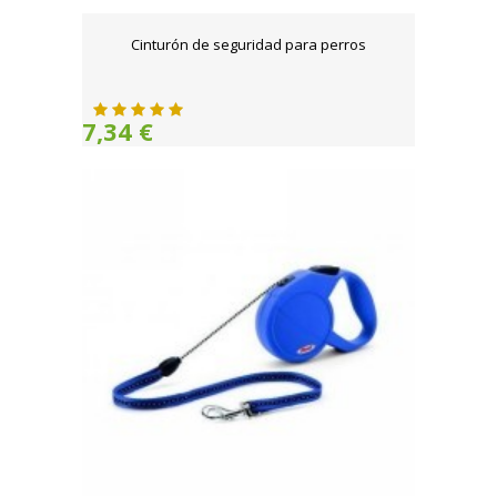
Cinturón de seguridad para perros
7,34 €