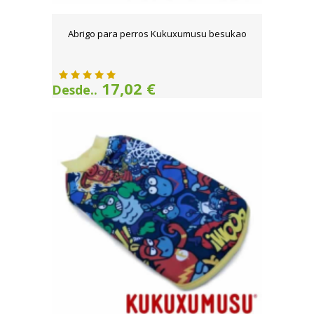
Abrigo para perros Kukuxumusu besukao
17,02 €
Desde..