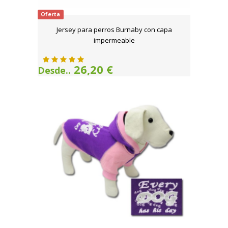
Oferta
Jersey para perros Burnaby con capa
impermeable
26,20 €
Desde..