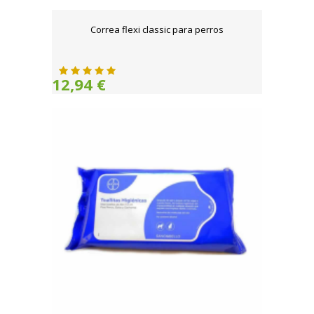
Correa flexi classic para perros
12,94 €