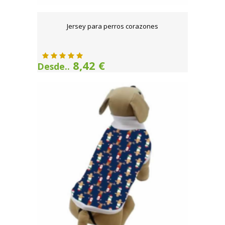
Jersey para perros corazones
8,42 €
Desde..