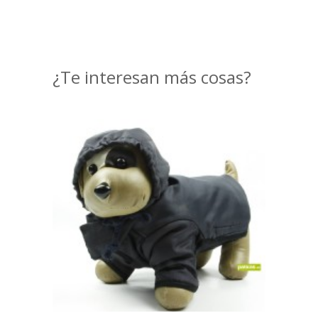
¿Te interesan más cosas?