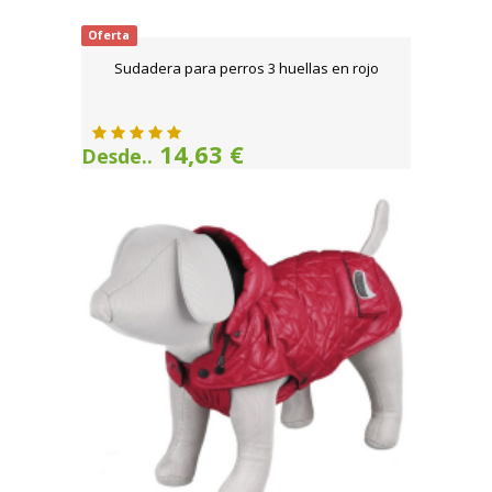
Oferta
Sudadera para perros 3 huellas en rojo
14,63 €
Desde..