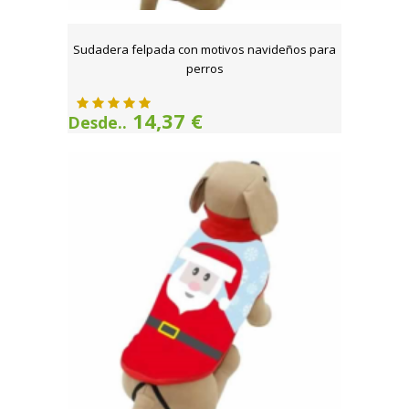
Sudadera felpada con motivos navideños para
perros
14,37 €
Desde..