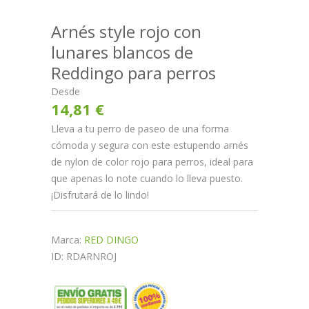
Arnés style rojo con
lunares blancos de
Reddingo para perros
Desde
14,81 €
Lleva a tu perro de paseo de una forma
cómoda y segura con este estupendo arnés
de nylon de color rojo para perros, ideal para
que apenas lo note cuando lo lleva puesto.
¡Disfrutará de lo lindo!
Marca:
RED DINGO
ID: RDARNROJ