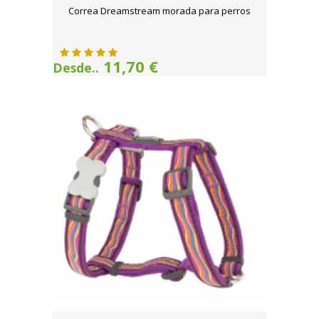
Correa Dreamstream morada para perros
11,70 €
Desde..