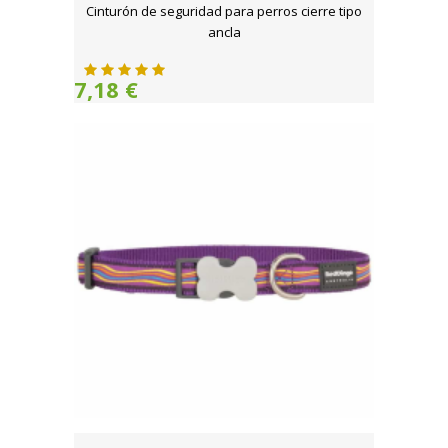
Cinturón de seguridad para perros cierre tipo
ancla
7,18 €