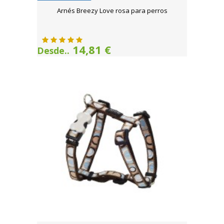
Arnés Breezy Love rosa para perros
14,81 €
Desde..