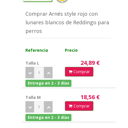
Comprar Arnés style rojo con
lunares blancos de Reddingo para
perros
Referencia
Precio
24,89 €
Talla L
Comprar
Entrega en 2 - 3 días
18,56 €
Talla M
Comprar
Entrega en 2 - 3 días