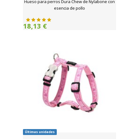
Hueso para perros Dura Chew de Nylabone con
esencia de pollo
18,13 €
Últimas unidades