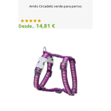
Arnés Circadelic verde para perros
14,81 €
Desde..