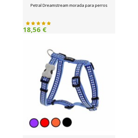
Petral Dreamstream morada para perros
18,56 €