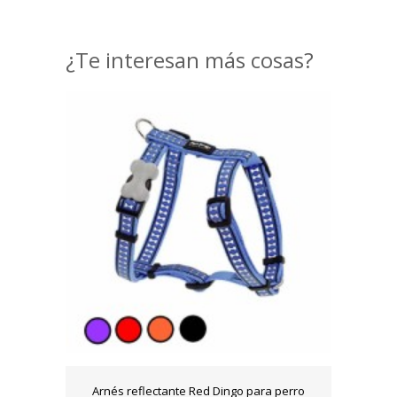
¿Te interesan más cosas?
Arnés reflectante Red Dingo para perro