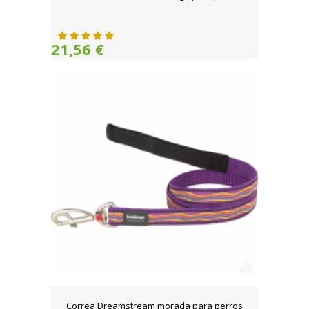
21,56 €
Correa Dreamstream morada para perros