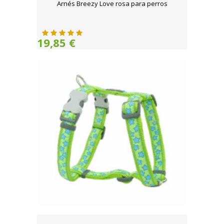
Arnés Breezy Love rosa para perros
19,85 €