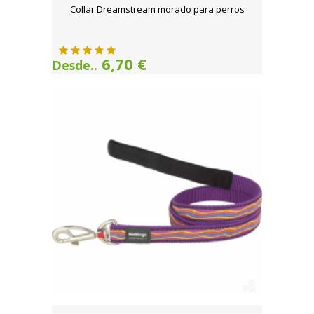
Collar Dreamstream morado para perros
6,70 €
Desde..