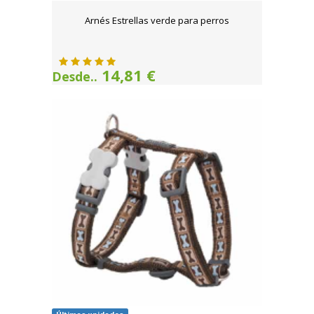
Arnés Estrellas verde para perros
14,81 €
Desde..