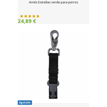
Arnés Estrellas verde para perros
24,89 €
Agotado