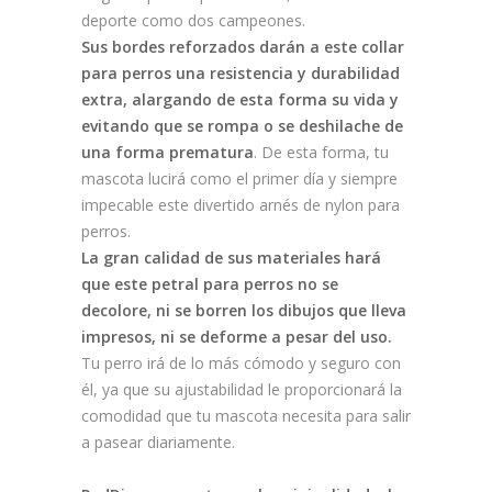
deporte como dos campeones.
Sus bordes reforzados darán a este collar
para perros una resistencia y durabilidad
extra, alargando de esta forma su vida y
evitando que se rompa o se deshilache de
una forma prematura
. De esta forma, tu
mascota lucirá como el primer día y siempre
impecable este divertido arnés de nylon para
perros.
La gran calidad de sus materiales hará
que este petral para perros no se
decolore, ni se borren los dibujos que lleva
impresos, ni se deforme a pesar del uso.
Tu perro irá de lo más cómodo y seguro con
él, ya que su ajustabilidad le proporcionará la
comodidad que tu mascota necesita para salir
a pasear diariamente.