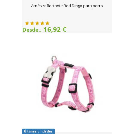
Arnés reflectante Red Dingo para perro
16,92 €
Desde..
Últimas unidades