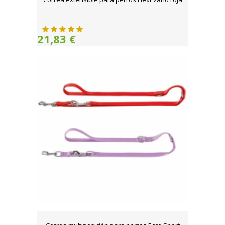
21,83 €