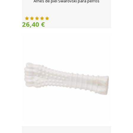
Arnés de piel Swarovski para perros
26,40 €