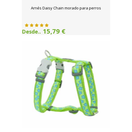
Arnés Daisy Chain morado para perros
15,79 €
Desde..