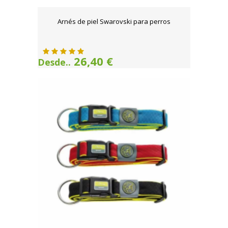
Arnés de piel Swarovski para perros
26,40 €
Desde..