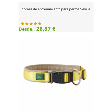
Correa de entrenamiento para perros Sevilla
28,87 €
Desde..