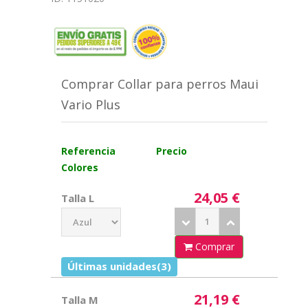
Comprar Collar para perros Maui
Vario Plus
Referencia
Precio
Colores
24,05 €
Talla L
Comprar
Últimas unidades(3)
21,19 €
Talla M