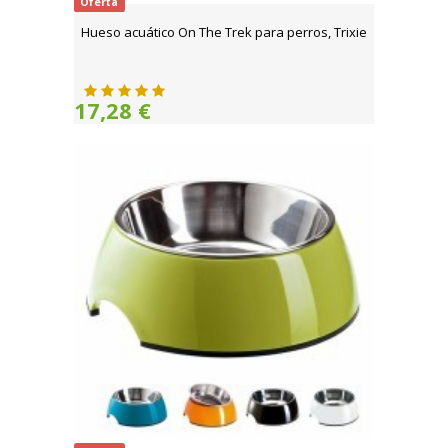
Oferta
Hueso acuático On The Trek para perros, Trixie
17,28 €