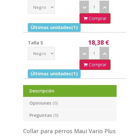
Comprar
Últimas unidades(1)
18,38 €
Talla S
Comprar
Últimas unidades(1)
Descripción
Opiniones
(0)
Preguntas
(0)
Collar para perros Maui Vario Plus