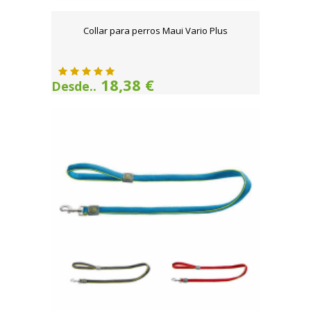
Collar para perros Maui Vario Plus
18,38 €
Desde..