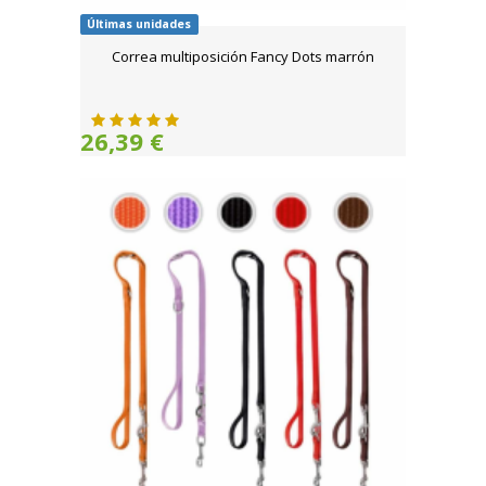
Últimas unidades
Correa multiposición Fancy Dots marrón
26,39 €