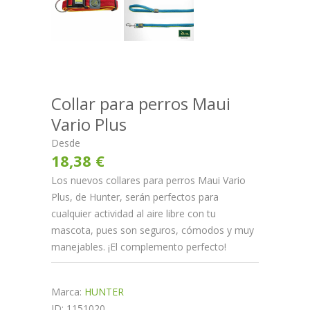
Collar para perros Maui
Vario Plus
Desde
18,38 €
Los nuevos collares para perros Maui Vario
Plus, de Hunter, serán perfectos para
cualquier actividad al aire libre con tu
mascota, pues son seguros, cómodos y muy
manejables. ¡El complemento perfecto!
Marca:
HUNTER
ID: 1151020