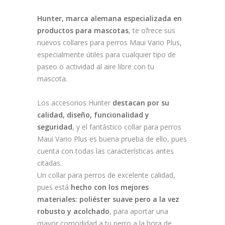
Hunter, marca alemana especializada en
productos para mascotas
, te ofrece sus
nuevos collares para perros Maui Vario Plus,
especialmente útiles para cualquier tipo de
paseo o actividad al aire libre con tu
mascota.
Los accesorios Hunter
destacan por su
calidad, diseño, funcionalidad y
seguridad
, y el fantástico collar para perros
Maui Vario Plus es buena prueba de ello, pues
cuenta con todas las características antes
citadas.
Un collar para perros de excelente calidad,
pues está
hecho con los mejores
materiales: poliéster suave pero a la vez
robusto y acolchado
, para aportar una
mayor comodidad a tu perro a la hora de