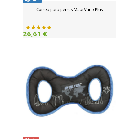
Agotado
Correa para perros Maui Vario Plus
26,61 €