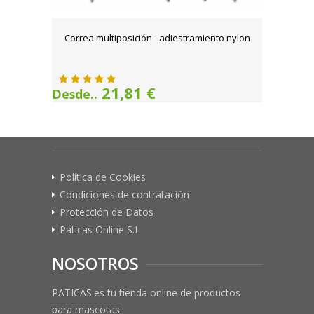
Correa multiposición - adiestramiento nylon
21,81 €
Desde..
Política de Cookies
Condiciones de contratación
Protección de Datos
Paticas Online S.L
NOSOTROS
PATICAS.es tu tienda online de productos
para mascotas