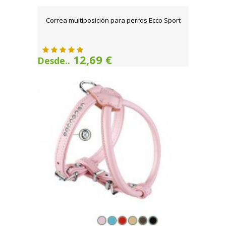
Correa multiposición para perros Ecco Sport
12,69 €
Desde..