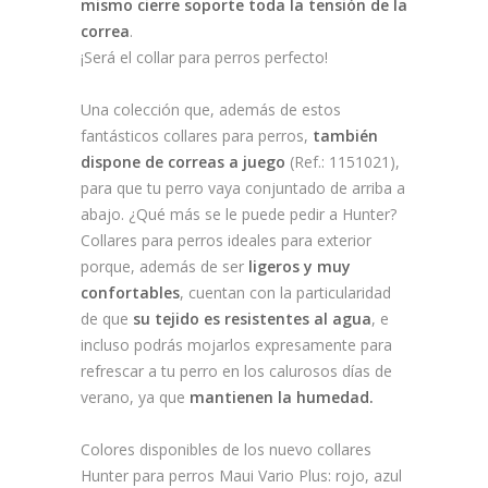
mismo cierre soporte toda la tensión de la
correa
.
¡Será el collar para perros perfecto!
Una colección que, además de estos
fantásticos collares para perros,
también
dispone de correas a juego
(Ref.: 1151021),
para que tu perro vaya conjuntado de arriba a
abajo. ¿Qué más se le puede pedir a Hunter?
Collares para perros ideales para exterior
porque, además de ser
ligeros y muy
confortables
, cuentan con la particularidad
de que
su tejido es resistentes al agua
, e
incluso podrás mojarlos expresamente para
refrescar a tu perro en los calurosos días de
verano, ya que
mantienen la humedad.
Colores disponibles de los nuevo collares
Hunter para perros Maui Vario Plus: rojo, azul