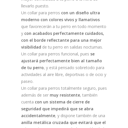
llevarlo puesto.
Un collar para perros
con un diseño ultra
moderno con colores vivos y llamativos
que favorecerán a tu perro en todo momento
y
con acabados perfectamente cuidados,
con el borde reflectante para una mejor
visibilidad
de tu perro en salidas nocturnas.
Un collar para perros funcional, pues
se
ajustará perfectamente bien al tamaño
de tu perro
, y está pensado sobretodo para
actividades al aire libre, deportivas o de ocio y
paseo.
Un collar para perros totalmente seguro, pues
además de ser
muy resistente
, también
cuenta
con un sistema de cierre de
seguridad que impedirá que se abra
accidentalmente
, y dispone también de una
anilla metálica cruzada que evitará que el