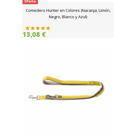
Oferta
Comedero Hunter en Colores (Naranja, Limón,
Negro, Blanco y Azul)
13,08 €