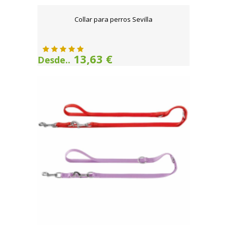
Collar para perros Sevilla
13,63 €
Desde..