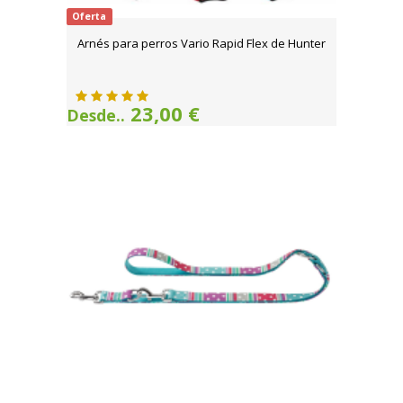
Oferta
Arnés para perros Vario Rapid Flex de Hunter
23,00 €
Desde..