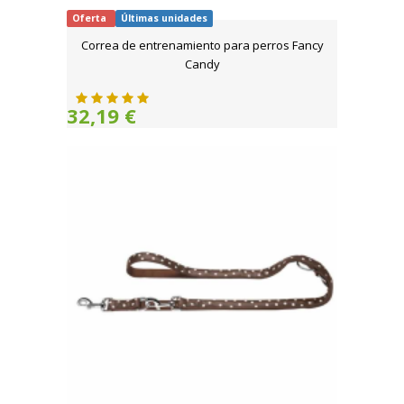
Oferta
Últimas unidades
Correa de entrenamiento para perros Fancy
Candy
32,19 €