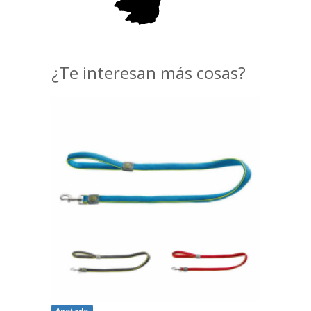
¿Te interesan más cosas?