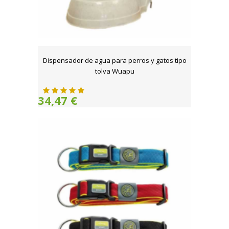
Dispensador de agua para perros y gatos tipo
tolva Wuapu
34,47 €