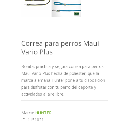
Correa para perros Maui
Vario Plus
Bonita, práctica y segura correa para perros
Maui Vario Plus hecha de poliéster, que la
marca alemana Hunter pone a tu disposición
para disfrutar con tu perro del deporte y
actividades al aire libre.
Marca:
HUNTER
ID: 1151021