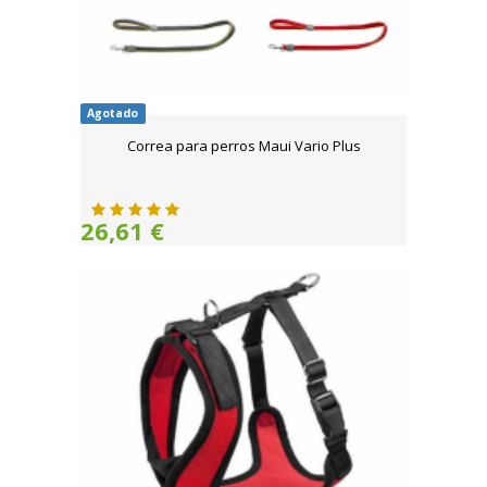
Agotado
Correa para perros Maui Vario Plus
26,61 €