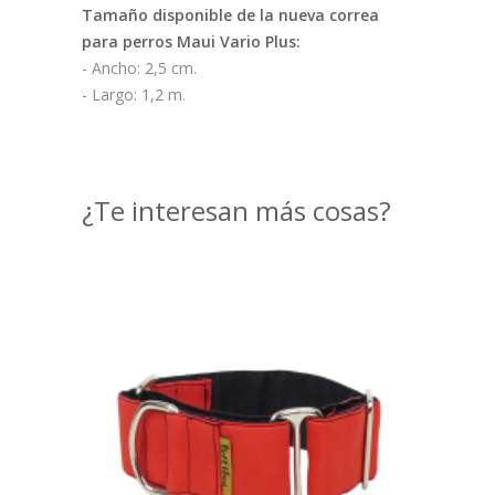
Tamaño disponible de la nueva correa
para perros Maui Vario Plus:
- Ancho: 2,5 cm.
- Largo: 1,2 m.
¿Te interesan más cosas?