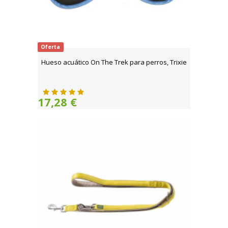
Oferta
Hueso acuático On The Trek para perros, Trixie
17,28 €