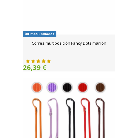
Últimas unidades
Correa multiposición Fancy Dots marrón
26,39 €