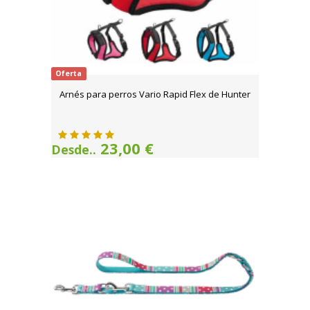
Oferta
Arnés para perros Vario Rapid Flex de Hunter
23,00 €
Desde..