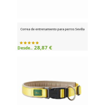
Correa de entrenamiento para perros Sevilla
28,87 €
Desde..