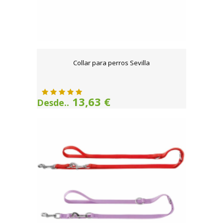
Collar para perros Sevilla
13,63 €
Desde..