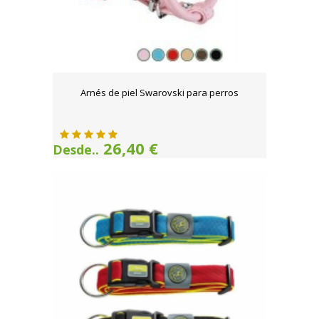
Arnés de piel Swarovski para perros
26,40 €
Desde..