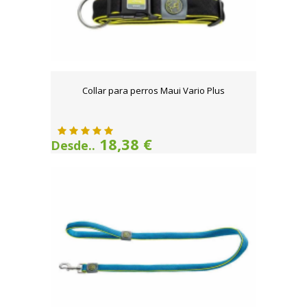
Collar para perros Maui Vario Plus
18,38 €
Desde..