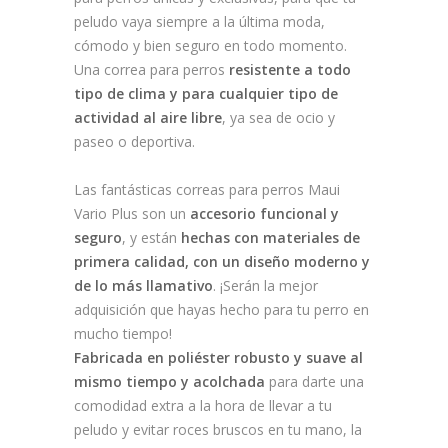
peludo vaya siempre a la última moda,
cómodo y bien seguro en todo momento.
Una correa para perros
resistente a todo
tipo de clima y para cualquier tipo de
actividad al aire libre
, ya sea de ocio y
paseo o deportiva.
Las fantásticas correas para perros Maui
Vario Plus son un
accesorio funcional y
seguro
, y están
hechas con materiales de
primera calidad, con un diseño moderno y
de lo más llamativo
. ¡Serán la mejor
adquisición que hayas hecho para tu perro en
mucho tiempo!
Fabricada en poliéster robusto y suave al
mismo tiempo y acolchada
para darte una
comodidad extra a la hora de llevar a tu
peludo y evitar roces bruscos en tu mano, la