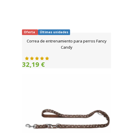
Oferta
Últimas unidades
Correa de entrenamiento para perros Fancy
Candy
32,19 €