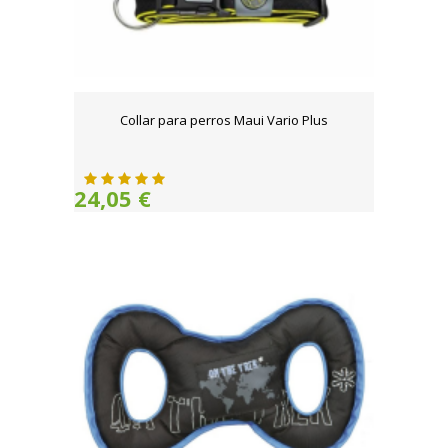
Collar para perros Maui Vario Plus
24,05 €