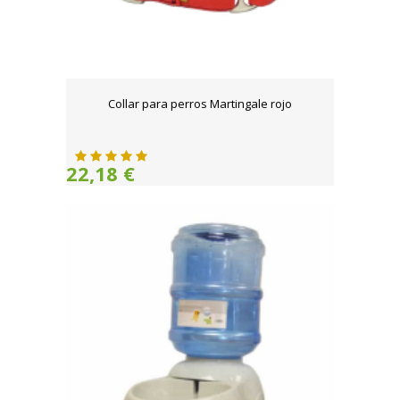
Collar para perros Martingale rojo
22,18 €