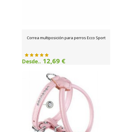
Correa multiposición para perros Ecco Sport
12,69 €
Desde..