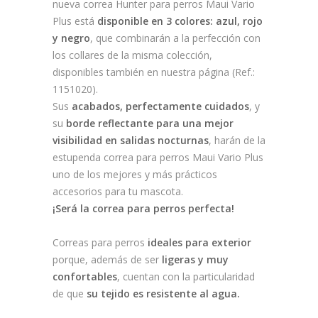
nueva correa Hunter para perros Maui Vario
Plus está
disponible en 3 colores: azul, rojo
y negro
, que combinarán a la perfección con
los collares de la misma colección,
disponibles también en nuestra página (Ref.:
1151020).
Sus
acabados, perfectamente cuidados
, y
su
borde reflectante para una mejor
visibilidad en salidas nocturnas
, harán de la
estupenda correa para perros Maui Vario Plus
uno de los mejores y más prácticos
accesorios para tu mascota.
¡Será la correa para perros perfecta!
Correas para perros
ideales para exterior
porque, además de ser
ligeras y muy
confortables
, cuentan con la particularidad
de que
su tejido es resistente al agua.