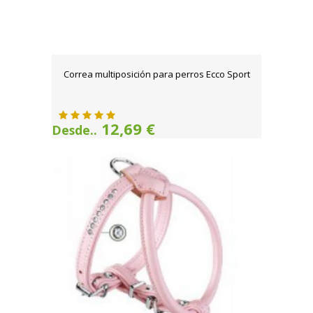
Correa multiposición para perros Ecco Sport
12,69 €
Desde..