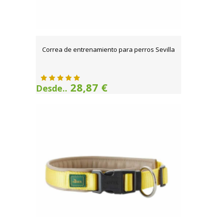
Correa de entrenamiento para perros Sevilla
28,87 €
Desde..