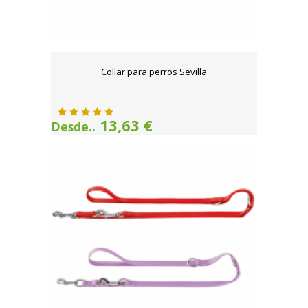
Collar para perros Sevilla
13,63 €
Desde..