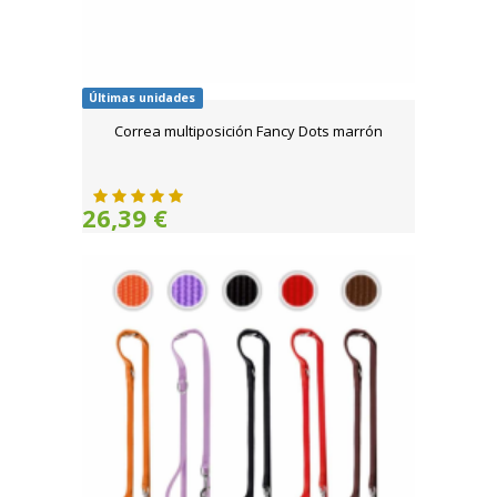
Últimas unidades
Correa multiposición Fancy Dots marrón
26,39 €