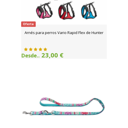
Oferta
Arnés para perros Vario Rapid Flex de Hunter
23,00 €
Desde..