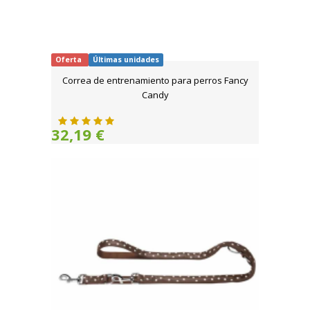
Oferta
Últimas unidades
Correa de entrenamiento para perros Fancy
Candy
32,19 €