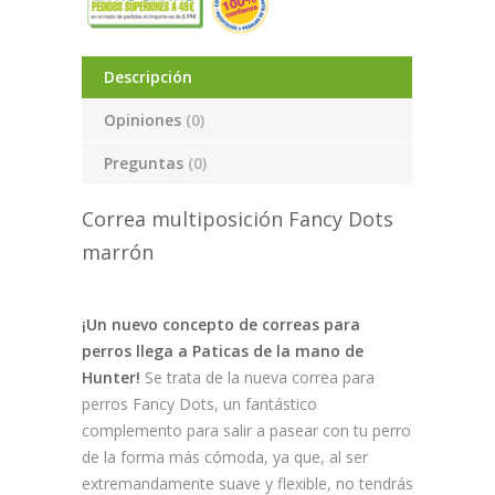
Descripción
Opiniones
(0)
Preguntas
(0)
Correa multiposición Fancy Dots
marrón
¡Un nuevo concepto de correas para
perros llega a Paticas de la mano de
Hunter!
Se trata de la nueva correa para
perros Fancy Dots, un fantástico
complemento para salir a pasear con tu perro
de la forma más cómoda, ya que, al ser
extremandamente suave y flexible, no tendrás