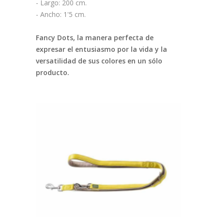
- Largo: 200 cm.
- Ancho: 1'5 cm.
Fancy Dots, la manera perfecta de
expresar el entusiasmo por la vida y la
versatilidad de sus colores en un sólo
producto.