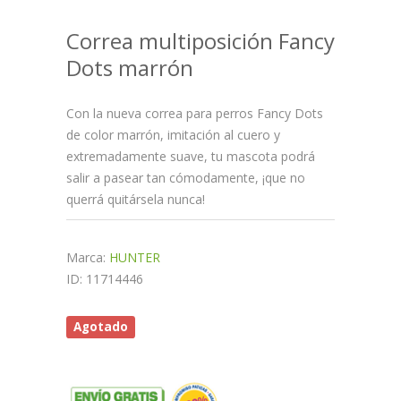
Correa multiposición Fancy
Dots marrón
Con la nueva correa para perros Fancy Dots
de color marrón, imitación al cuero y
extremadamente suave, tu mascota podrá
salir a pasear tan cómodamente, ¡que no
querrá quitársela nunca!
Marca:
HUNTER
ID: 11714446
Agotado