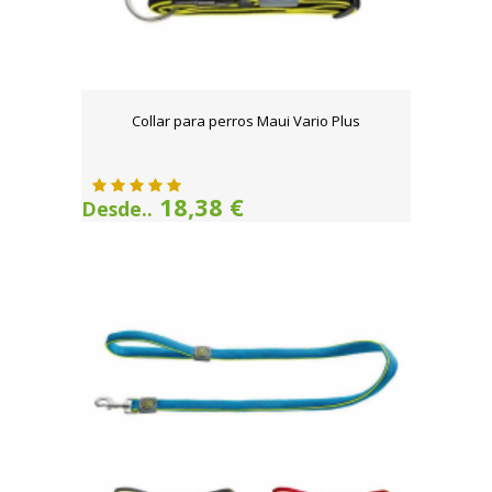
Collar para perros Maui Vario Plus
18,38 €
Desde..