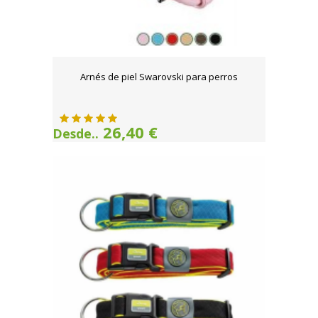
Arnés de piel Swarovski para perros
26,40 €
Desde..