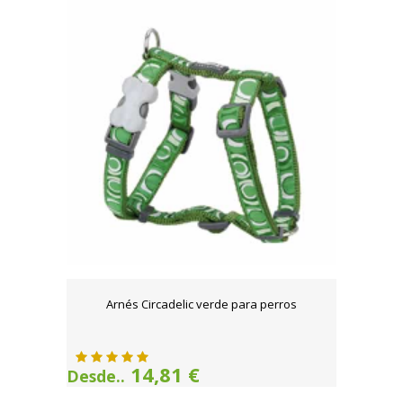
Arnés Circadelic verde para perros
14,81 €
Desde..