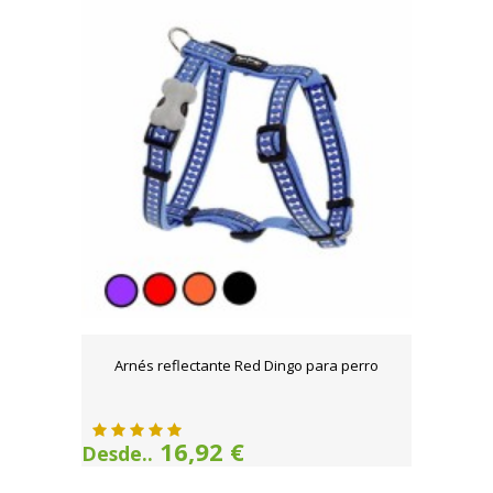
Arnés reflectante Red Dingo para perro
16,92 €
Desde..