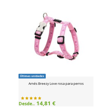
Últimas unidades
Arnés Breezy Love rosa para perros
14,81 €
Desde..