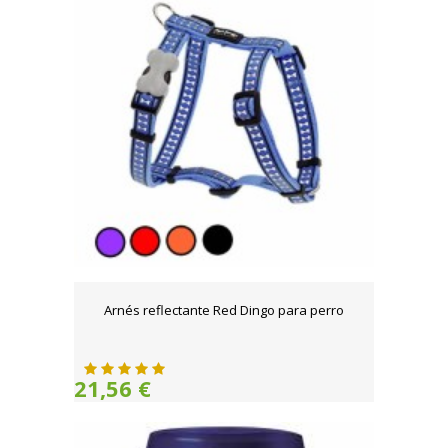
Arnés reflectante Red Dingo para perro
21,56 €