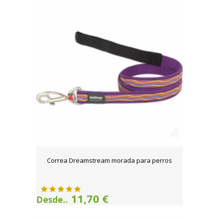
Correa Dreamstream morada para perros
11,70 €
Desde..