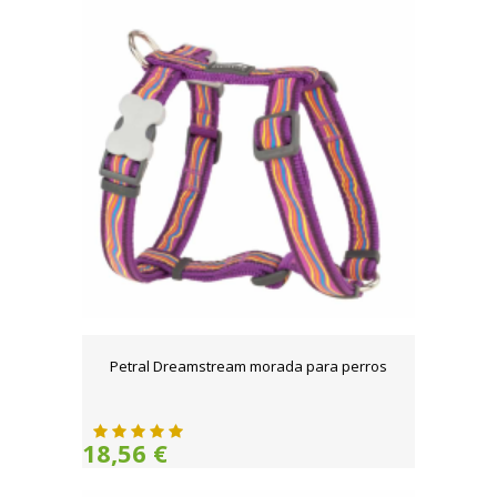
Petral Dreamstream morada para perros
18,56 €