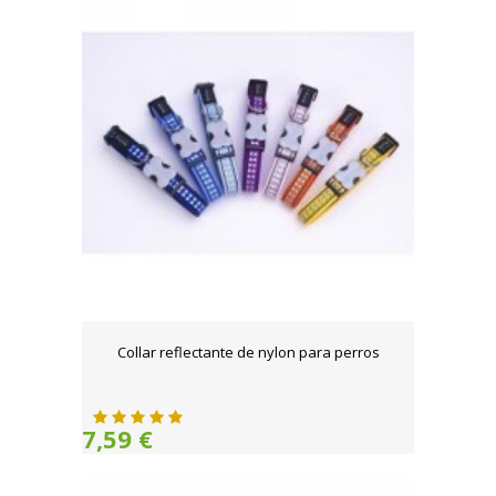
Collar reflectante de nylon para perros
7,59 €