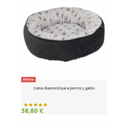
Oferta
Cama diamond para perros y gatos
38,80 €