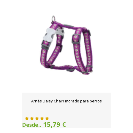
Arnés Daisy Chain morado para perros
15,79 €
Desde..