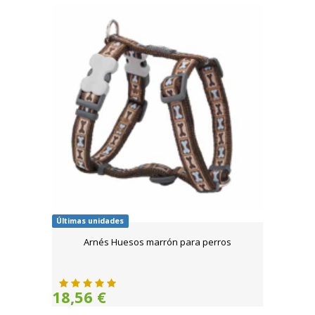
Últimas unidades
Arnés Huesos marrón para perros
18,56 €