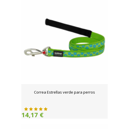
Correa Estrellas verde para perros
14,17 €