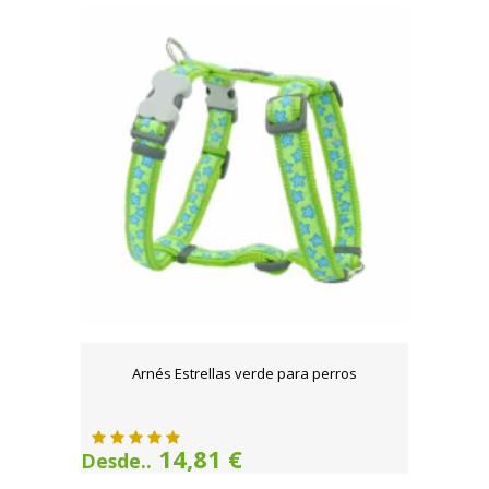
Arnés Estrellas verde para perros
14,81 €
Desde..