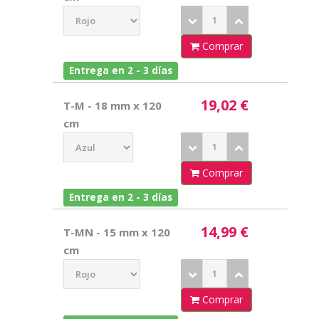
Comprar
Entrega en 2 - 3 días
19,02 €
T-M - 18 mm x 120
cm
Comprar
Entrega en 2 - 3 días
14,99 €
T-MN - 15 mm x 120
cm
Comprar