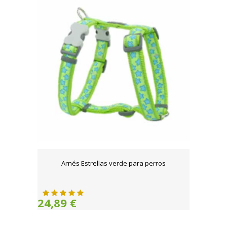
Arnés Estrellas verde para perros
24,89 €