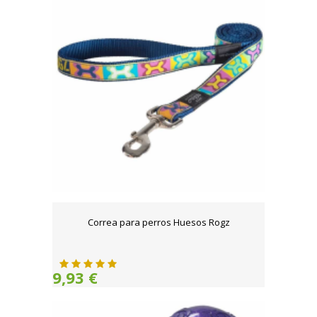
Correa para perros Huesos Rogz
9,93 €