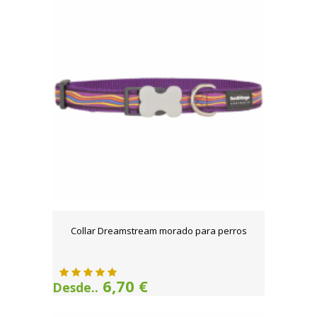
Collar Dreamstream morado para perros
6,70 €
Desde..