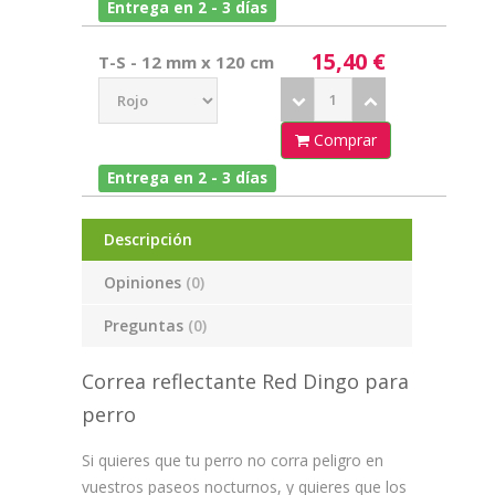
Entrega en 2 - 3 días
15,40 €
T-S - 12 mm x 120 cm
Comprar
Entrega en 2 - 3 días
Descripción
Opiniones
(0)
Preguntas
(0)
Correa reflectante Red Dingo para
perro
Si quieres que tu perro no corra peligro en
vuestros paseos nocturnos, y quieres que los