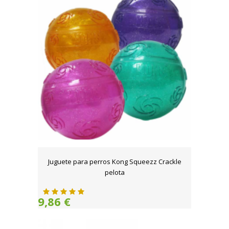
Juguete para perros Kong Squeezz Crackle
pelota
9,86 €