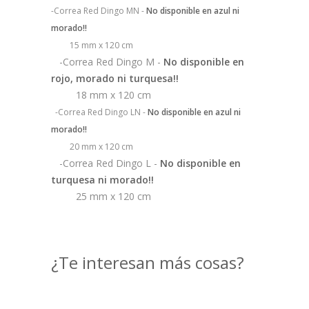
-Correa Red Dingo MN -
No disponible en azul ni
morado!!
15 mm x 120 cm
-Correa Red Dingo M -
No disponible en
rojo, morado ni turquesa!!
18 mm x 120 cm
-Correa Red Dingo LN -
No disponible en azul ni
morado!!
20 mm x 120 cm
-Correa Red Dingo L -
No disponible en
turquesa ni morado!!
25 mm x 120 cm
¿Te interesan más cosas?