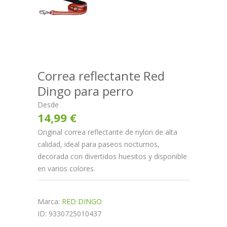
Correa reflectante Red
Dingo para perro
Desde
14,99 €
Original correa reflectante de nylon de alta
calidad, ideal para paseos nocturnos,
decorada con divertidos huesitos y disponible
en varios colores.
Marca:
RED DINGO
ID: 9330725010437