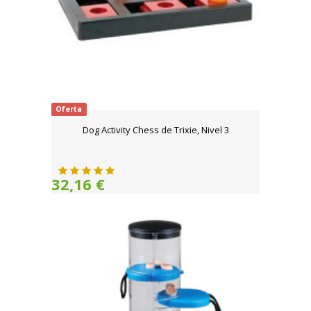
Oferta
Dog Activity Chess de Trixie, Nivel 3
32,16 €