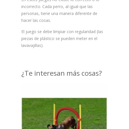
incorrecto. Cada perro, al igual que las
personas, tiene una manera diferente de
hacer las cosas.
El juego se debe limpiar con regularidad (las
piezas de plástico se pueden meter en el
lavavajillas).
¿Te interesan más cosas?