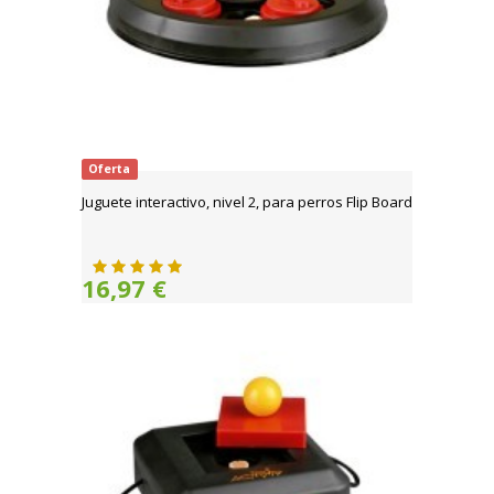
Oferta
Juguete interactivo, nivel 2, para perros Flip Board
16,97 €