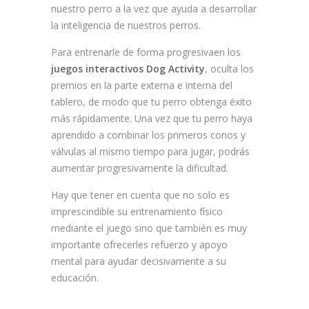
nuestro perro a la vez que ayuda a desarrollar
la inteligencia de nuestros perros.
Para entrenarle de forma progresivaen los
juegos interactivos Dog Activity
, oculta los
premios en la parte externa e interna del
tablero, de modo que tu perro obtenga éxito
más rápidamente. Una vez que tu perro haya
aprendido a combinar los primeros conos y
válvulas al mismo tiempo para jugar, podrás
aumentar progresivamente la dificultad.
Hay que tener en cuenta que no solo es
imprescindible su entrenamiento físico
mediante el juego sino que también es muy
importante ofrecerles refuerzo y apoyo
mental para ayudar decisivamente a su
educación.