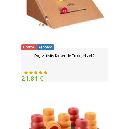
Oferta
Agotado
Dog Activity Kicker de Trixie, Nivel 2
21,81 €