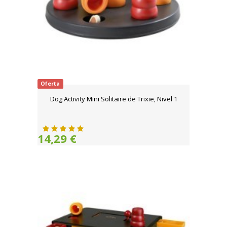
Oferta
Dog Activity Mini Solitaire de Trixie, Nivel 1
14,29 €