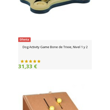
Oferta
Dog Activity Game Bone de Trixie, Nivel 1 y 2
31,33 €