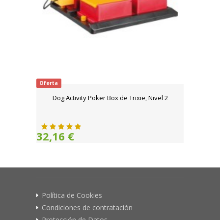
Oferta
Dog Activity Poker Box de Trixie, Nivel 2
32,16 €
Política de Cookies
Condiciones de contratación
Protección de Datos