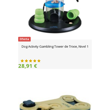
Oferta
Dog Activity Gambling Tower de Trixie, Nivel 1
28,91 €