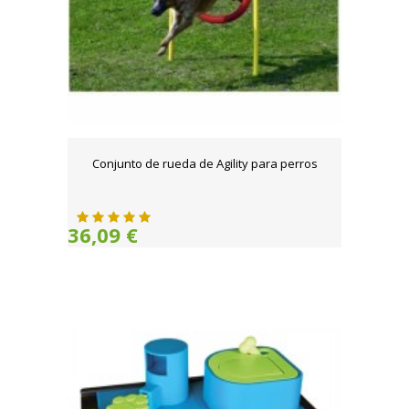
Conjunto de rueda de Agility para perros
36,09 €