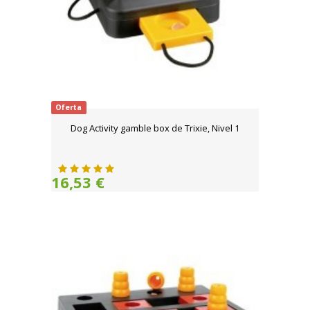
Oferta
Dog Activity gamble box de Trixie, Nivel 1
16,53 €