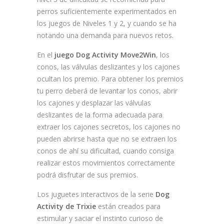
perros suficientemente experimentados en
los juegos de Niveles 1 y 2, y cuando se ha
notando una demanda para nuevos retos.
En el
juego Dog Activity Move2Win
, los
conos, las válvulas deslizantes y los cajones
ocultan los premio. Para obtener los premios
tu perro deberá de levantar los conos, abrir
los cajones y desplazar las válvulas
deslizantes de la forma adecuada para
extraer los cajones secretos, los cajones no
pueden abrirse hasta que no se extraen los
conos de ahí su dificultad, cuando consiga
realizar estos movimientos correctamente
podrá disfrutar de sus premios.
Los juguetes interactivos de la serie
Dog
Activity de Trixie
están creados para
estimular y saciar el instinto curioso de