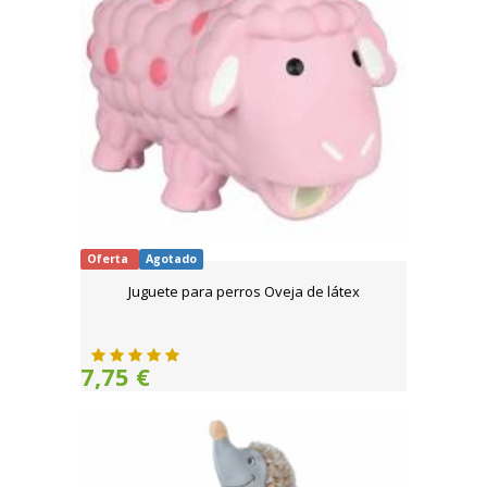
Oferta
Agotado
Juguete para perros Oveja de látex
7,75 €