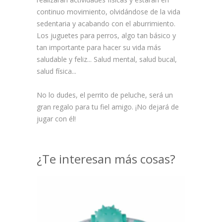
continuo movimiento, olvidándose de la vida
sedentaria y acabando con el aburrimiento.
Los juguetes para perros, algo tan básico y
tan importante para hacer su vida más
saludable y feliz... Salud mental, salud bucal,
salud física...
No lo dudes, el perrito de peluche, será un
gran regalo para tu fiel amigo. ¡No dejará de
jugar con él!
¿Te interesan más cosas?