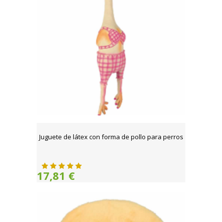
Juguete de látex con forma de pollo para perros
17,81 €