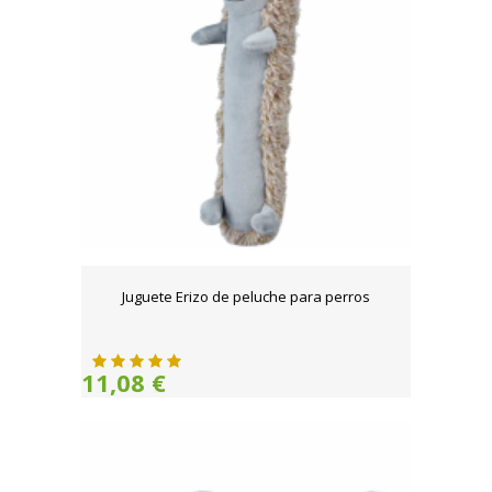
Juguete Erizo de peluche para perros
11,08 €