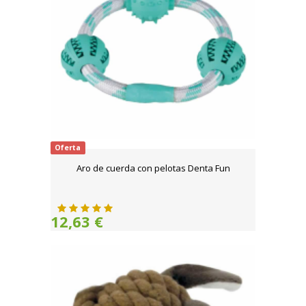
Oferta
Aro de cuerda con pelotas Denta Fun
12,63 €