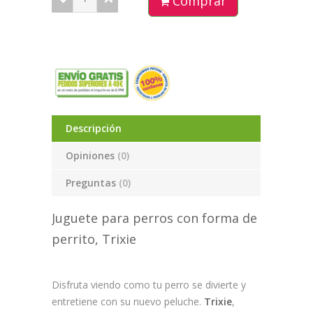
Comprar
Descripción
Opiniones
(0)
Preguntas
(0)
Juguete para perros con forma de
perrito, Trixie
Disfruta viendo como tu perro se divierte y
entretiene con su nuevo peluche.
Trixie
,