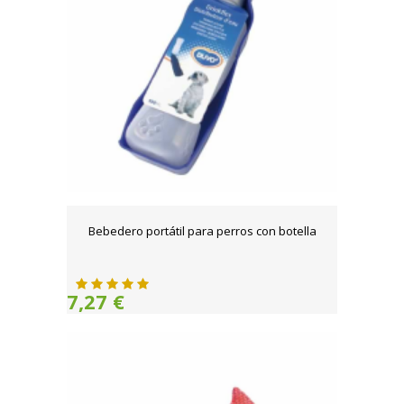
Bebedero portátil para perros con botella
7,27 €