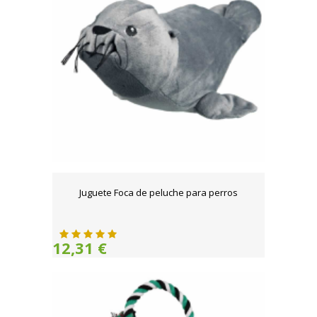
Juguete Foca de peluche para perros
12,31 €