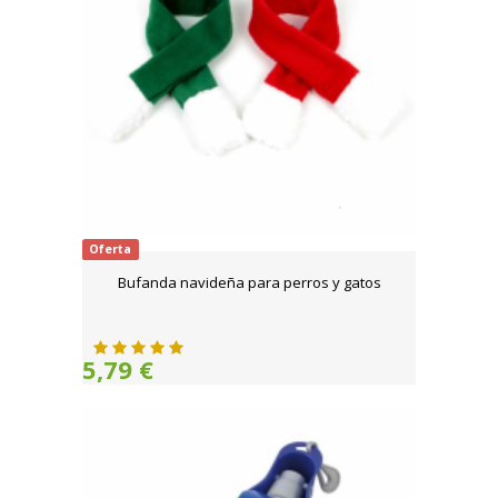
Oferta
Bufanda navideña para perros y gatos
5,79 €