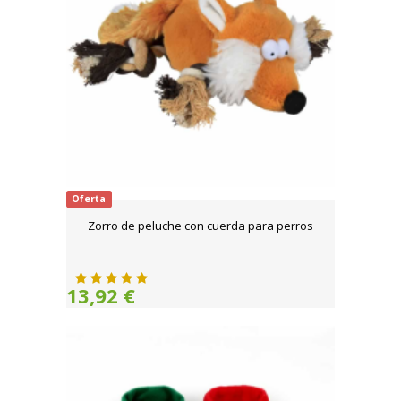
Oferta
Zorro de peluche con cuerda para perros
13,92 €