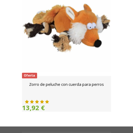
Oferta
Zorro de peluche con cuerda para perros
13,92 €