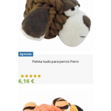
Agotado
Pelota nudo para perros Perro
6,16 €