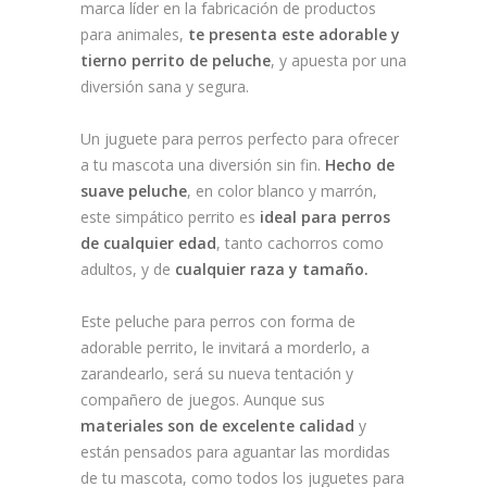
marca líder en la fabricación de productos
para animales,
te presenta este adorable y
tierno perrito de peluche
, y apuesta por una
diversión sana y segura.
Un juguete para perros perfecto para ofrecer
a tu mascota una diversión sin fin.
Hecho de
suave peluche
, en color blanco y marrón,
este simpático perrito es
ideal para perros
de cualquier edad
, tanto cachorros como
adultos, y de
cualquier raza y tamaño.
Este peluche para perros con forma de
adorable perrito, le invitará a morderlo, a
zarandearlo, será su nueva tentación y
compañero de juegos. Aunque sus
materiales son de excelente calidad
y
están pensados para aguantar las mordidas
de tu mascota, como todos los juguetes para