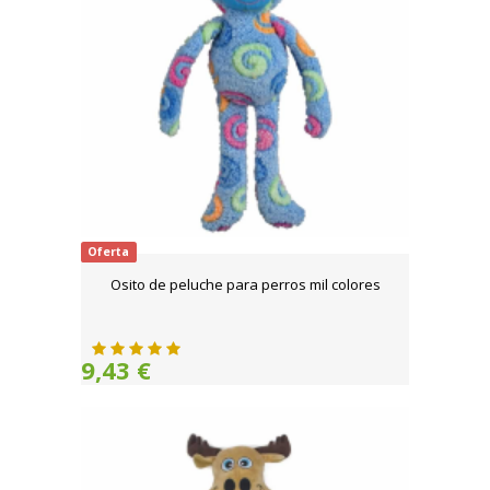
Oferta
Osito de peluche para perros mil colores
9,43 €