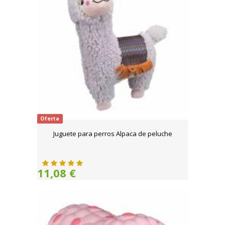
Oferta
Juguete para perros Alpaca de peluche
11,08 €