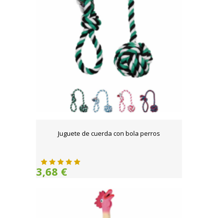
Juguete de cuerda con bola perros
3,68 €