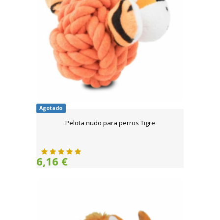
Agotado
Pelota nudo para perros Tigre
6,16 €