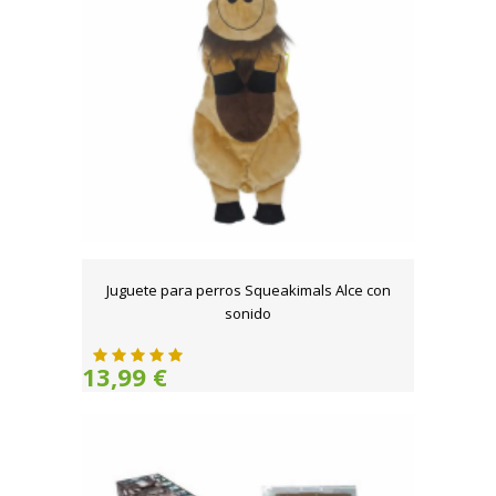
Juguete para perros Squeakimals Alce con
sonido
13,99 €