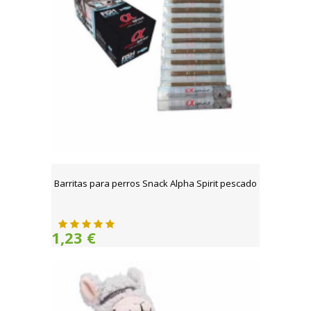
Barritas para perros Snack Alpha Spirit pescado
1,23 €