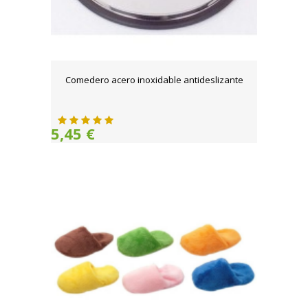
Comedero acero inoxidable antideslizante
5,45 €