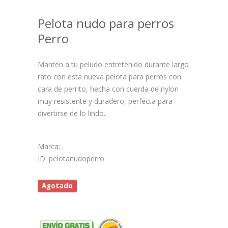
Pelota nudo para perros
Perro
Mantén a tu peludo entretenido durante largo
rato con esta nueva pelota para perros con
cara de perrito, hecha con cuerda de nylon
muy resistente y duradero, perfecta para
divertirse de lo lindo.
Marca:
.
ID: pelotanudoperro
Agotado