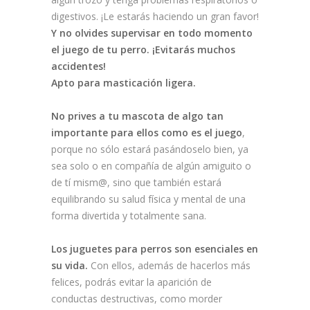
digestivos. ¡Le estarás haciendo un gran favor!
Y no olvides supervisar en todo momento
el juego de tu perro. ¡Evitarás muchos
accidentes!
Apto para masticación ligera.
No prives a tu mascota de algo tan
importante para ellos como es el juego
,
porque no sólo estará pasándoselo bien, ya
sea solo o en compañía de algún amiguito o
de tí mism@, sino que también estará
equilibrando su salud física y mental de una
forma divertida y totalmente sana.
Los juguetes para perros son esenciales en
su vida.
Con ellos, además de hacerlos más
felices, podrás evitar la aparición de
conductas destructivas, como morder