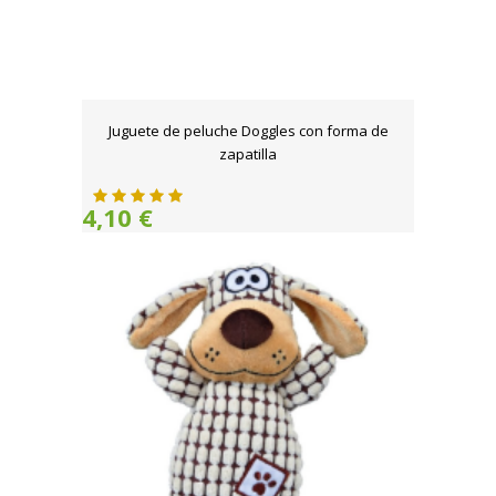
Juguete de peluche Doggles con forma de
zapatilla
4,10 €