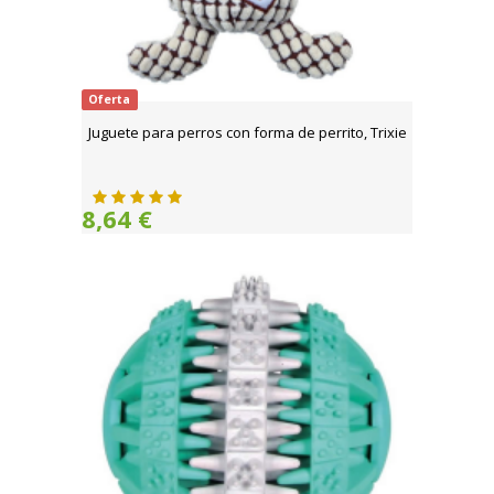
Oferta
Juguete para perros con forma de perrito, Trixie
8,64 €