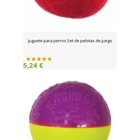
Juguete para perros Set de pelotas de juego
5,24 €