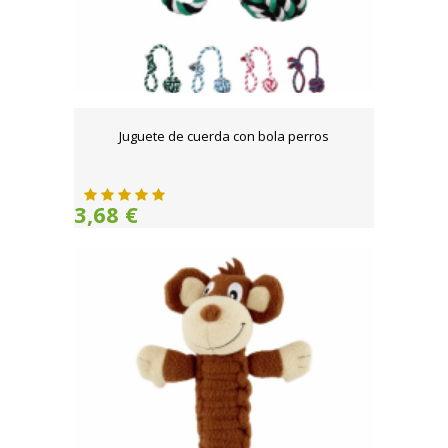
Juguete de cuerda con bola perros
3,68 €