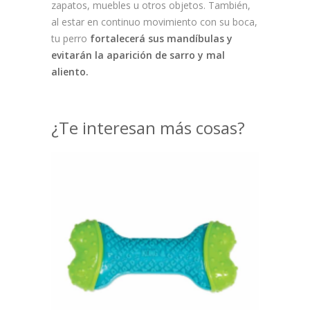
zapatos, muebles u otros objetos. También,
al estar en continuo movimiento con su boca,
tu perro
fortalecerá sus mandíbulas y
evitarán la aparición de sarro y mal
aliento.
¿Te interesan más cosas?