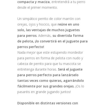
compacta y maciza
, entretendrá a tu perro
desde el primer momento.
Un simpático perrito de color marrón con
orejas, ojos y hocico, que
reúne en uno
solo, las ventajas de muchos juguetes
para perros
. Además,
su divertida forma
de pelota, ¡lo convertirá en el juguete para
perros perfecto!
Nada mejor que este estupendo mordedor
para perros en forma de pelota con nudo y
cabeza de perrito para que tu mascota se
entretenga durante horas.
Será el juguete
para perros perfecto para lanzárselo
tantas veces como quieras, agarrándolo
fácilmente por sus grandes orejas.
¡Os lo
pasaréis en grande jugando juntos!
Disponible en distintas versiones con