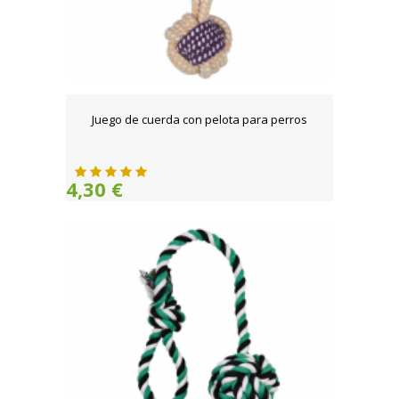
Juego de cuerda con pelota para perros
4,30 €