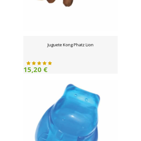
Juguete Kong Phatz Lion
15,20 €