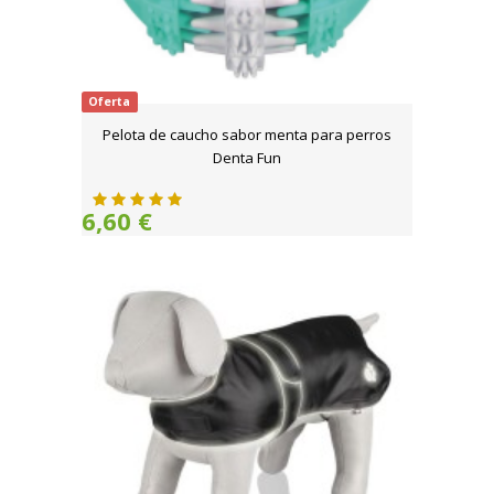
Oferta
Pelota de caucho sabor menta para perros
Denta Fun
6,60 €