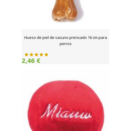
Hueso de piel de vacuno prensado 16 cm para
perros
2,46 €