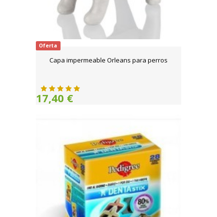
Oferta
Capa impermeable Orleans para perros
17,40 €