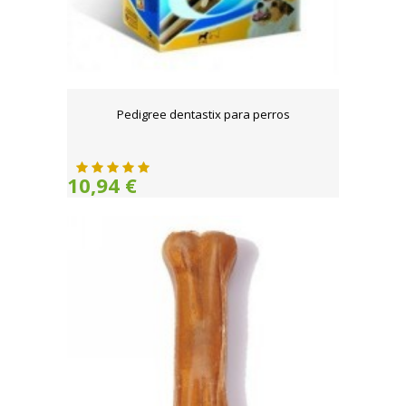
Pedigree dentastix para perros
10,94 €