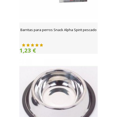
Barritas para perros Snack Alpha Spirit pescado
1,23 €