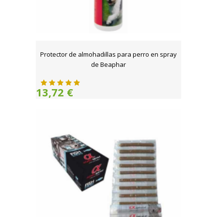
Protector de almohadillas para perro en spray
de Beaphar
13,72 €