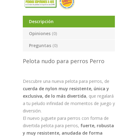
Descripción
Opiniones
(0)
Preguntas
(0)
Pelota nudo para perros Perro
Descubre una nueva pelota para perros, de
cuerda de nylon muy resistente, única y
exclusiva, de lo más divertida
, que regalará
a tu peludo infinidad de momentos de juego y
diversión.
El nuevo juguete para perros con forma de
divertida pelota para perros,
fuerte, robusta
y muy resistente, anudada de forma