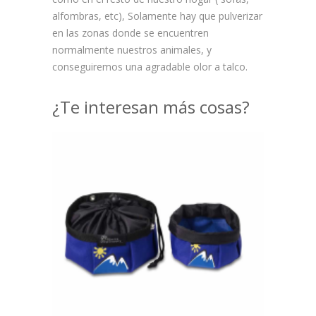
alfombras, etc), Solamente hay que pulverizar
en las zonas donde se encuentren
normalmente nuestros animales, y
conseguiremos una agradable olor a talco.
¿Te interesan más cosas?