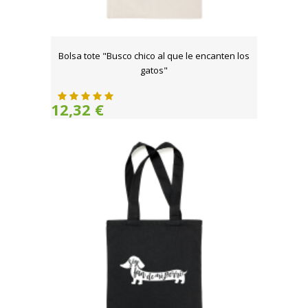
Bolsa tote "Busco chico al que le encanten los
gatos"
12,32 €