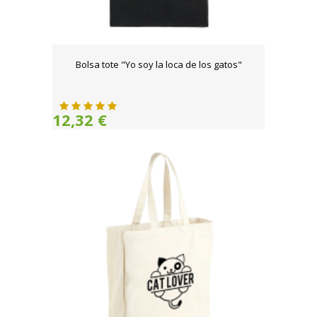
Bolsa tote "Yo soy la loca de los gatos"
12,32 €