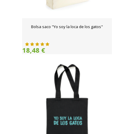
Bolsa saco "Yo soy la loca de los gatos"
18,48 €