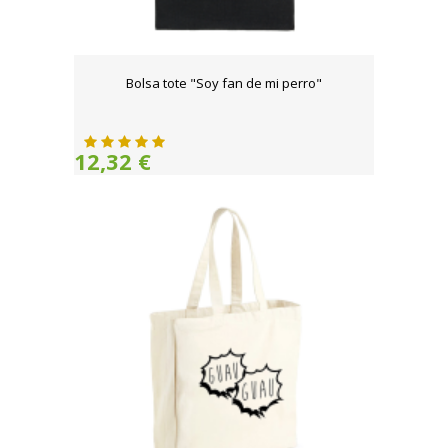
Bolsa tote "Soy fan de mi perro"
12,32 €