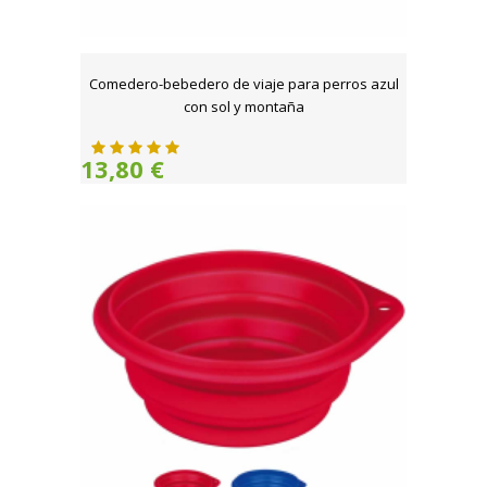
Comedero-bebedero de viaje para perros azul
con sol y montaña
13,80 €