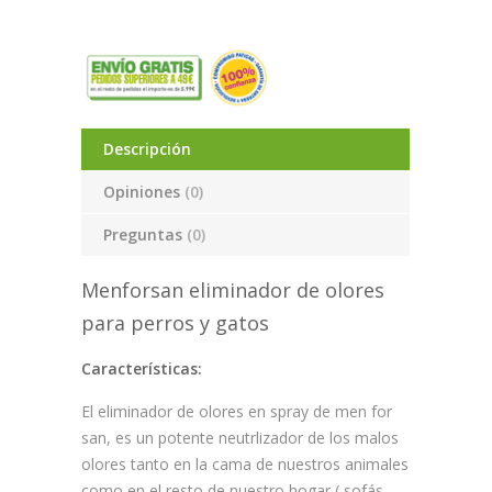
Descripción
Opiniones
(0)
Preguntas
(0)
Menforsan eliminador de olores
para perros y gatos
Características:
El eliminador de olores en spray de men for
san, es un potente neutrlizador de los malos
olores tanto en la cama de nuestros animales
como en el resto de nuestro hogar ( sofás,