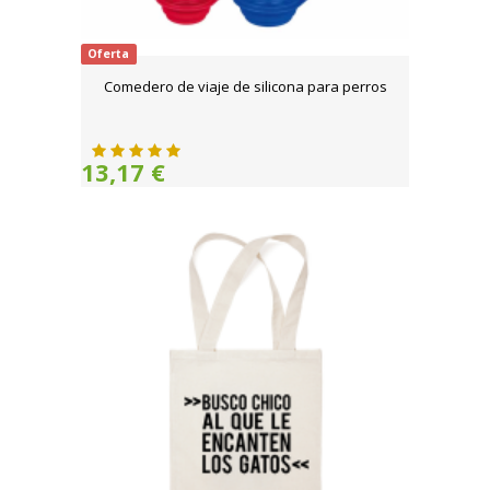
Oferta
Comedero de viaje de silicona para perros
13,17 €