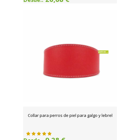
Collar para perros de piel para galgo y lebrel
9,28 €