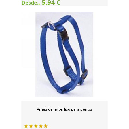
5,94 €
Desde..
Arnés de nylon liso para perros