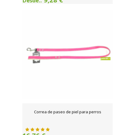
Desde..
Correa de paseo de piel para perros