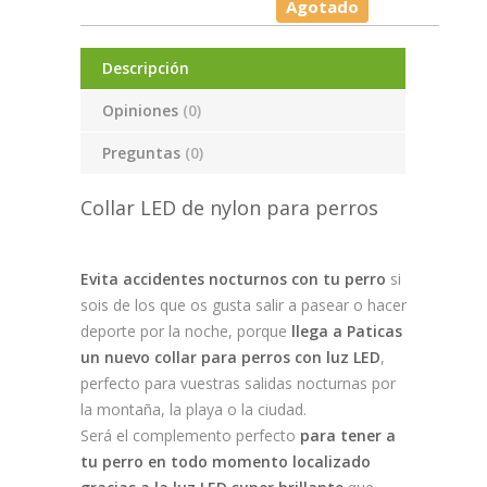
Agotado
Descripción
Opiniones
(0)
Preguntas
(0)
Collar LED de nylon para perros
Evita accidentes nocturnos con tu perro
si
sois de los que os gusta salir a pasear o hacer
deporte por la noche, porque
llega a Paticas
un nuevo collar para perros con luz LED
,
perfecto para vuestras salidas nocturnas por
la montaña, la playa o la ciudad.
Será el complemento perfecto
para tener a
tu perro en todo momento localizado