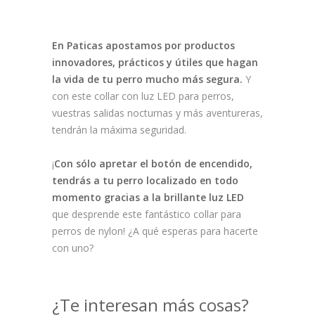
En Paticas apostamos por productos
innovadores, prácticos y útiles que hagan
la vida de tu perro mucho más segura.
Y
con este collar con luz LED para perros,
vuestras salidas nocturnas y más aventureras,
tendrán la máxima seguridad.
¡
Con sólo apretar el botón de encendido,
tendrás a tu perro localizado en todo
momento gracias a la brillante luz LED
que desprende este fantástico collar para
perros de nylon! ¿A qué esperas para hacerte
con uno?
¿Te interesan más cosas?