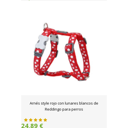
Arnés style rojo con lunares blancos de
Reddingo para perros
24,89 €