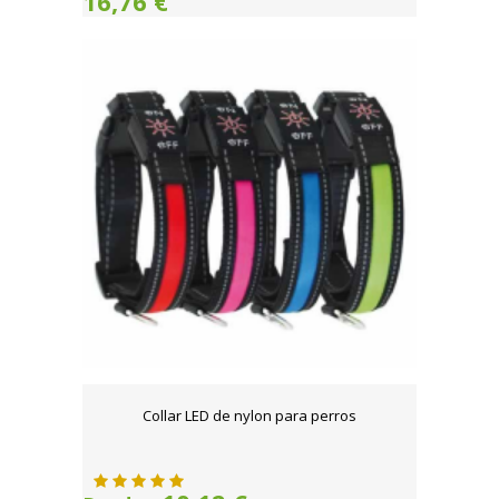
16,76 €
Collar LED de nylon para perros