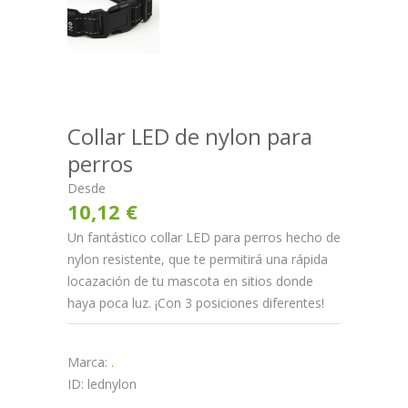
Collar LED de nylon para
perros
Desde
10,12 €
Un fantástico collar LED para perros hecho de
nylon resistente, que te permitirá una rápida
locazación de tu mascota en sitios donde
haya poca luz. ¡Con 3 posiciones diferentes!
Marca:
.
ID: lednylon