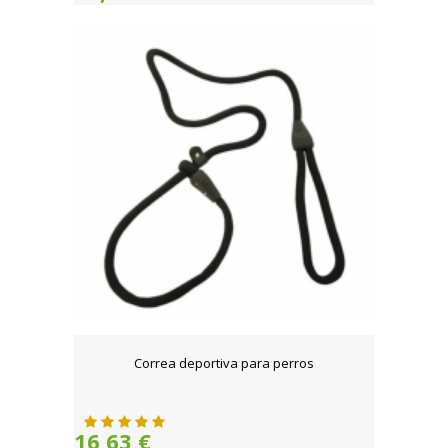
Correa deportiva para perros
16,63 €