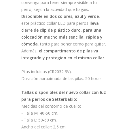
convenga para tener siempre visible a tu
perro, según la actividad que hagáis.
Disponible en dos colores, azul y verde
,
este práctico collar LED para perros
lleva
cierre de clip de plástico duro, para una
colocación mucho más sencilla, rápida y
cómoda
, tanto para poner como para quitar.
Además,
el compartimento de pilas va
integrado y protegido en el mismo collar.
Pilas incluídas (CR2032 3V).
Duración aproximada de las pilas: 50 horas.
Tallas disponibles del nuevo collar con luz
para perros de Setterbakio:
Medidas del contorno de cuello:
- Talla M: 40-50 cm.
- Talla L: 50-60 cm.
Ancho del collar: 2,5 cm.