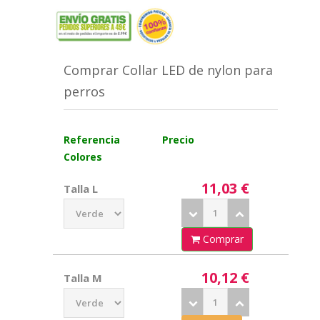
Comprar Collar LED de nylon para
perros
Referencia
Precio
Colores
11,03 €
Talla L
Comprar
10,12 €
Talla M