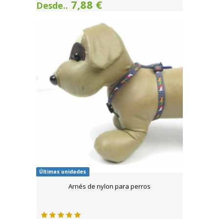
7,88 €
Desde..
Últimas unidades
Arnés de nylon para perros