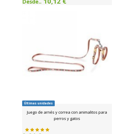
10,12 €
Desde..
Últimas unidades
Juego de arnés y correa con animalitos para
perros y gatos