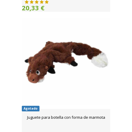
20,33 €
Agotado
Juguete para botella con forma de marmota