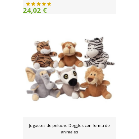
24,02 €
Juguetes de peluche Doggles con forma de
animales