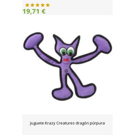
19,71 €
Juguete Krazy Creatures dragón púrpura