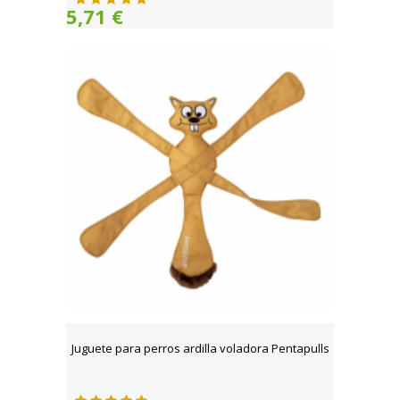
5,71 €
Juguete para perros ardilla voladora Pentapulls