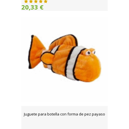
20,33 €
Juguete para botella con forma de pez payaso