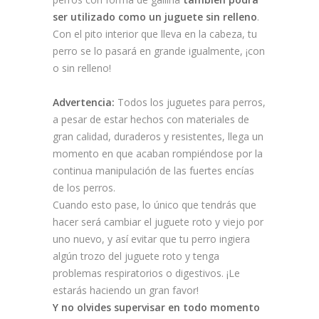
ser utilizado como un juguete sin relleno
.
Con el pito interior que lleva en la cabeza, tu
perro se lo pasará en grande igualmente, ¡con
o sin relleno!
Advertencia:
Todos los juguetes para perros,
a pesar de estar hechos con materiales de
gran calidad, duraderos y resistentes, llega un
momento en que acaban rompiéndose por la
continua manipulación de las fuertes encías
de los perros.
Cuando esto pase, lo único que tendrás que
hacer será cambiar el juguete roto y viejo por
uno nuevo, y así evitar que tu perro ingiera
algún trozo del juguete roto y tenga
problemas respiratorios o digestivos. ¡Le
estarás haciendo un gran favor!
Y no olvides supervisar en todo momento