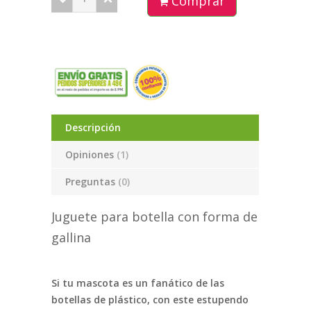
Comprar
Descripción
Opiniones
(1)
Preguntas
(0)
Juguete para botella con forma de
gallina
Si tu mascota es un fanático de las
botellas de plástico, con este estupendo