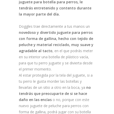
juguete para botella para perros, le
tendrás entretenido y contento durante
la mayor parte del día.
Doggles trae directamente a tus manos un
novedoso y divertido juguete para perros
con forma de gallina, hecho con tejido de
peluche y material reciclado, muy suave y
agradable al tacto
, en el que podrás meter
en su interior una botella de plástico vacía,
para que tu perro juguete y se divierta desde
el primer momento.
Al estar protegida por la tela del juguete, si a
tu perro le gusta morder las botellas y
llevarlas de un sitio a otro en la boca, ya
no
tendrás que preocuparte de si se hace
daño en las encías
o no, porque con este
nuevo juguete de peluche para perros con
forma de gallina, podrá jugar con su botella