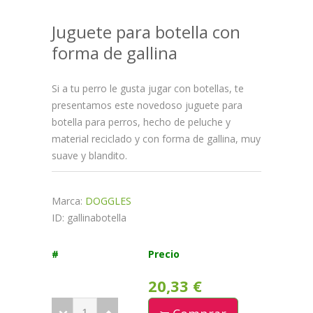
Juguete para botella con
forma de gallina
Si a tu perro le gusta jugar con botellas, te
presentamos este novedoso juguete para
botella para perros, hecho de peluche y
material reciclado y con forma de gallina, muy
suave y blandito.
Marca:
DOGGLES
ID: gallinabotella
#
Precio
20,33 €