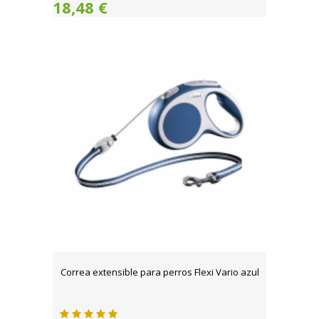
18,48 €
Correa extensible para perros Flexi Vario azul