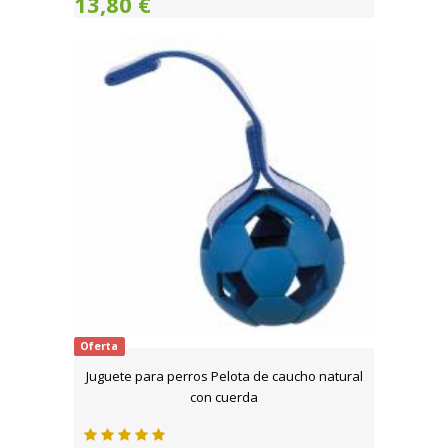
13,80 €
Oferta
Juguete para perros Pelota de caucho natural
con cuerda