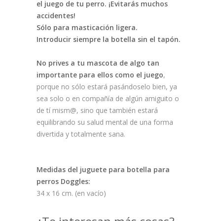
el juego de tu perro. ¡Evitarás muchos
accidentes!
Sólo para masticación ligera.
Introducir siempre la botella sin el tapón.
No prives a tu mascota de algo tan
importante para ellos como el juego
,
porque no sólo estará pasándoselo bien, ya
sea solo o en compañía de algún amiguito o
de tí mism@, sino que también estará
equilibrando su salud mental de una forma
divertida y totalmente sana.
Medidas del juguete para botella para
perros Doggles:
34 x 16 cm. (en vacío)