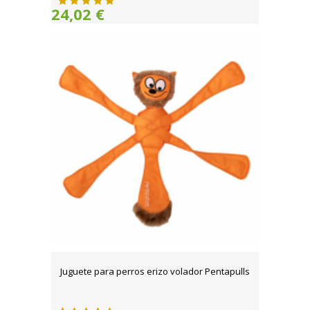
24,02 €
Juguete para perros erizo volador Pentapulls