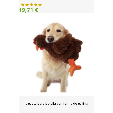
19,71 €
Juguete para botella con forma de gallina