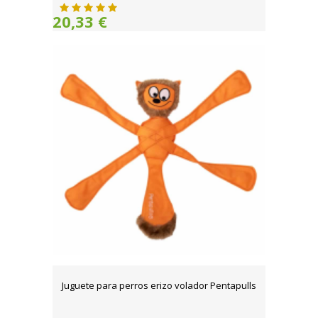
20,33 €
Juguete para perros erizo volador Pentapulls