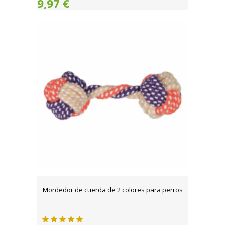
9,97 €
Mordedor de cuerda de 2 colores para perros