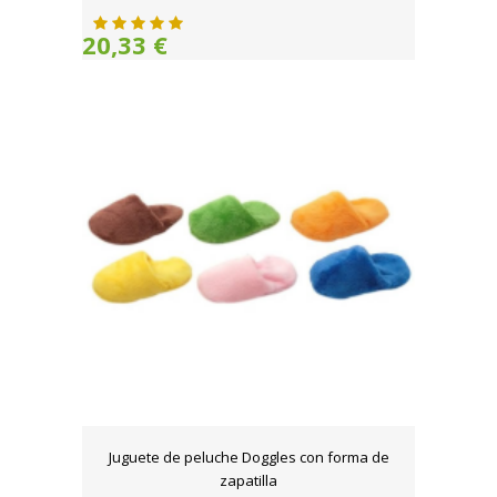
20,33 €
Juguete de peluche Doggles con forma de
zapatilla