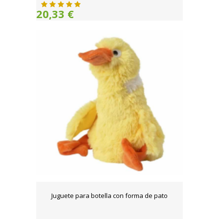
20,33 €
Juguete para botella con forma de pato