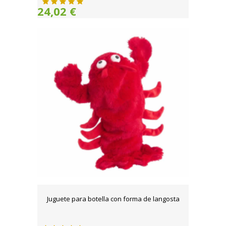
24,02 €
Juguete para botella con forma de langosta