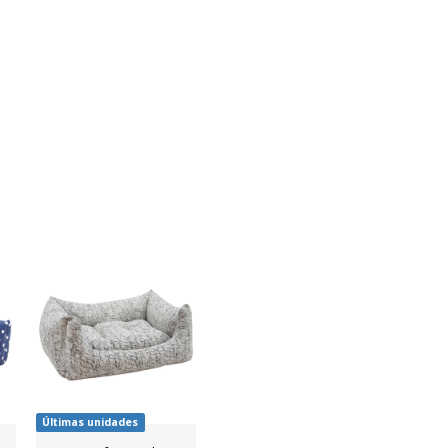
Últimas unidades