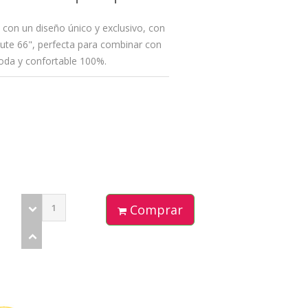
con un diseño único y exclusivo, con
oute 66", perfecta para combinar con
moda y confortable 100%.
Comprar