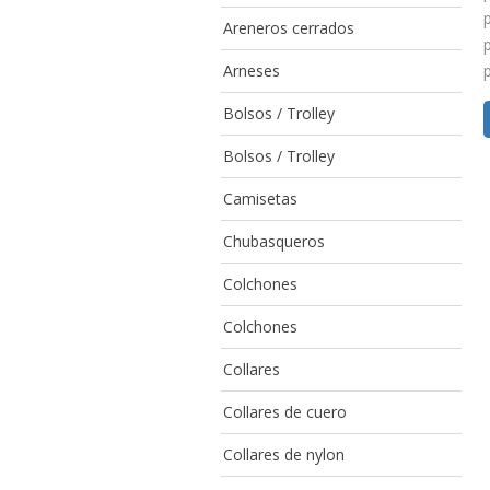
Areneros cerrados
Arneses
Bolsos / Trolley
Bolsos / Trolley
Camisetas
Chubasqueros
Colchones
Colchones
Collares
Collares de cuero
Collares de nylon