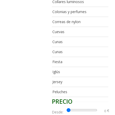
Collares luminosos
Colonias y perfumes
Correas de nylon
Cuevas
Cunas
Cunas
Fiesta
Iglús
Jersey
Peluches
PRECIO
€
Desde: