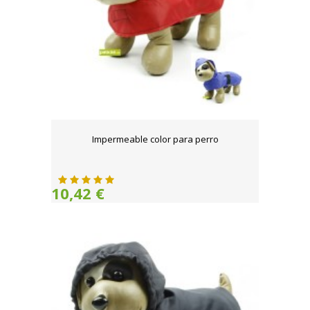
Impermeable color para perro
10,42 €