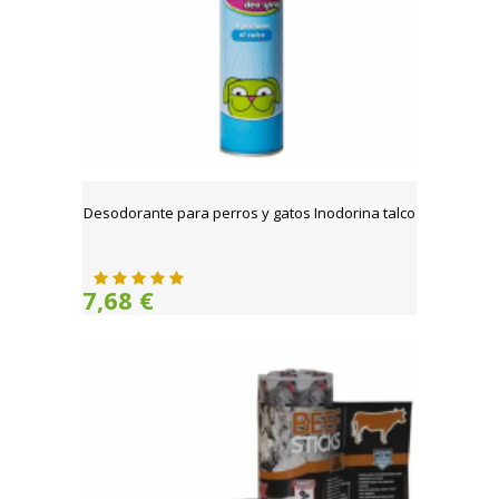
Desodorante para perros y gatos Inodorina talco
7,68 €