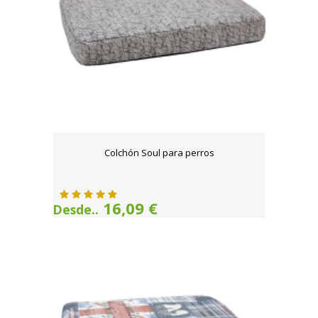
Colchón Soul para perros
16,09 €
Desde..