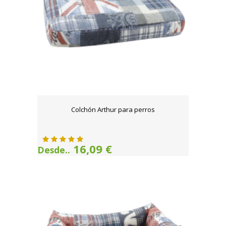
Colchón Arthur para perros
16,09 €
Desde..