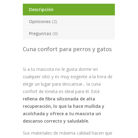
Descripción
Opiniones
(2)
Preguntas
(0)
Cuna confort para perros y gatos
Si a tu mascota no le gusta dormir en
cualquier sitio y es muy exigente a la hora de
elegir un lugar para descansar... la cuna
confort de loneta es ideal para él. Está
rellena de fibra siliconada de alta
recuperación, lo que la hace mullida y
acolchada y ofrece a tu mascota un
descanso correcto y saludable.
Sus materiales de máxima calidad hacen que