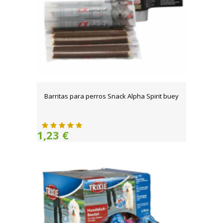
Barritas para perros Snack Alpha Spirit buey
1,23 €