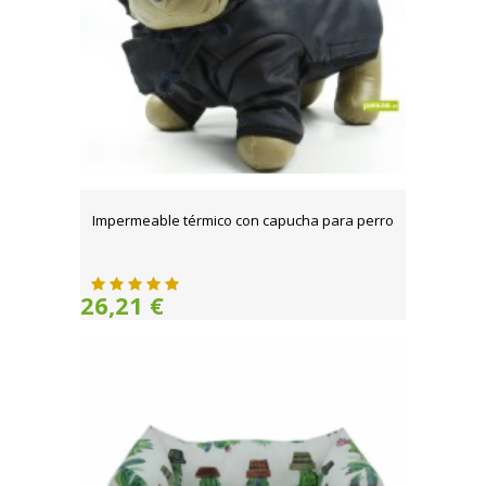
Impermeable térmico con capucha para perro
26,21 €