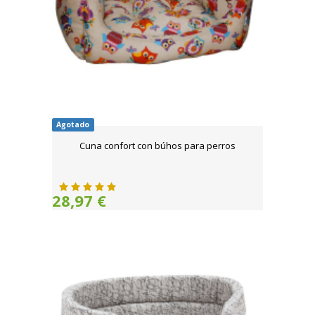
Agotado
Cuna confort con búhos para perros
28,97 €