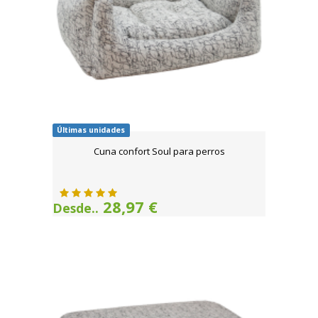
Últimas unidades
Cuna confort Soul para perros
28,97 €
Desde..