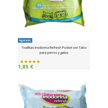
Agotado
Toallitas Inodorina Refresh Pocket con Talco
para perros y gatos
1,85 €