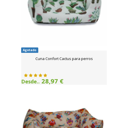
Agotado
Cuna Confort Cactus para perros
28,97 €
Desde..