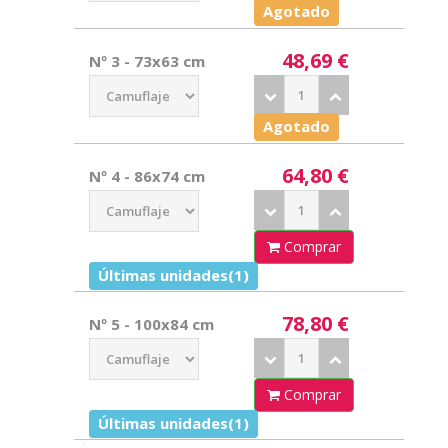
Agotado
48,69 €
Nº 3 - 73x63 cm
Agotado
64,80 €
Nº 4 - 86x74 cm
Comprar
Últimas unidades(1)
78,80 €
Nº 5 - 100x84 cm
Comprar
Últimas unidades(1)