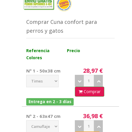
Comprar Cuna confort para
perros y gatos
Referencia
Precio
Colores
28,97 €
Nº 1 - 50x38 cm
Comprar
Entrega en 2 - 3 días
36,98 €
Nº 2 - 63x47 cm