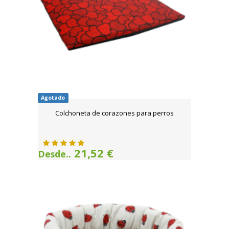
Agotado
Colchoneta de corazones para perros
21,52 €
Desde..