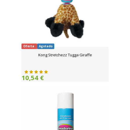
Oferta
Agotado
Kong Stretchezz Tugga Giraffe
10,54 €