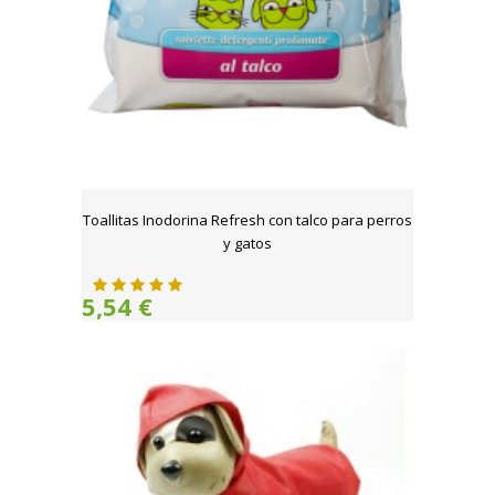
Toallitas Inodorina Refresh con talco para perros
y gatos
5,54 €