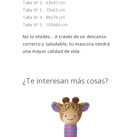
Talla Nº 2 - 63x47 cm
Talla Nº 3 - 73x63 cm
Talla Nº 4 - 86x74 cm
Talla Nº 5 - 100x84 cm
No lo olvides... A través de un descanso
correcto y saludable, tu mascota tendrá
una mayor calidad de vida.
¿Te interesan más cosas?