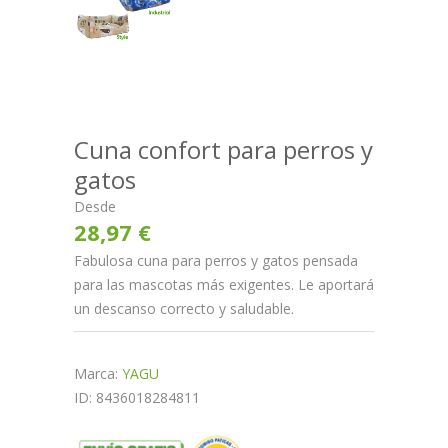
Cuna confort para perros y
gatos
Desde
28,97 €
Fabulosa cuna para perros y gatos pensada
para las mascotas más exigentes. Le aportará
un descanso correcto y saludable.
Marca:
YAGU
ID: 8436018284811