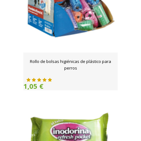
Rollo de bolsas higiénicas de plástico para
perros
1,05 €