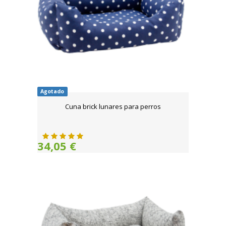
Agotado
Cuna brick lunares para perros
34,05 €