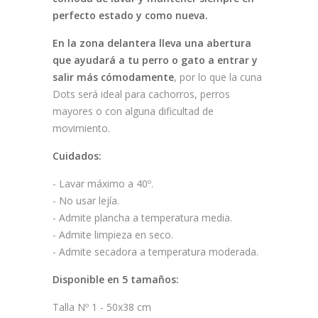
perfecto estado y como nueva.
En la zona delantera lleva una abertura
que ayudará a tu perro o gato a entrar y
salir más cómodamente
, por lo que la cuna
Dots será ideal para cachorros, perros
mayores o con alguna dificultad de
movimiento.
Cuidados:
- Lavar máximo a 40º.
- No usar lejía.
- Admite plancha a temperatura media.
- Admite limpieza en seco.
- Admite secadora a temperatura moderada.
Disponible en 5 tamaños:
Talla Nº 1 - 50x38 cm