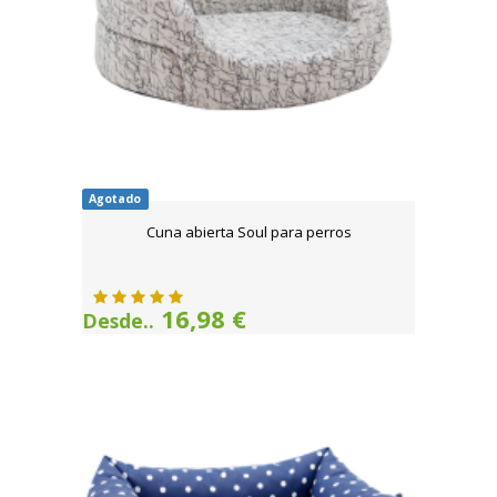
Agotado
Cuna abierta Soul para perros
16,98 €
Desde..