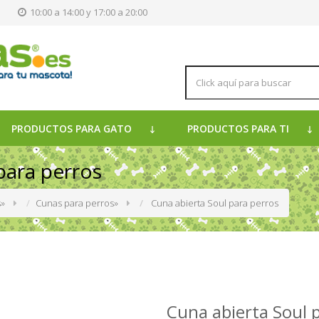
s
10:00 a 14:00 y 17:00 a 20:00
PRODUCTOS PARA GATO
PRODUCTOS PARA TI
para perros
s
»
Cunas para perros
»
Cuna abierta Soul para perros
Cuna abierta Soul 