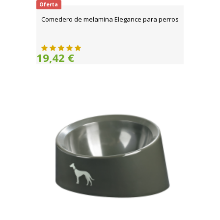
Oferta
Comedero de melamina Elegance para perros
19,42 €