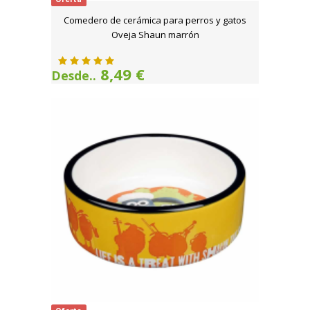
Comedero de cerámica para perros y gatos
Oveja Shaun marrón
8,49 €
Desde..