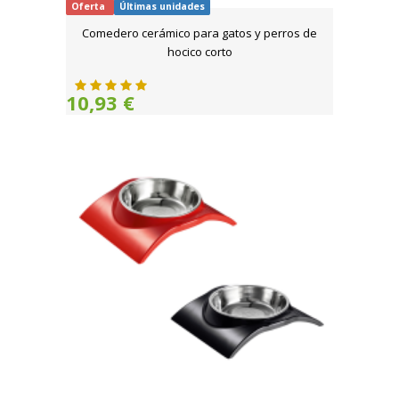
Oferta
Últimas unidades
Comedero cerámico para gatos y perros de
hocico corto
10,93 €