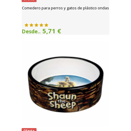
Comedero para perros y gatos de plástico ondas
5,71 €
Desde..
Oferta