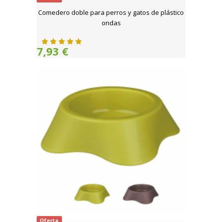
Comedero doble para perros y gatos de plástico
ondas
7,93 €
Oferta