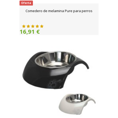
Oferta
Comedero de melamina Pure para perros
16,91 €