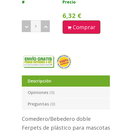
#
Precio
6,32 €
Comprar
Descripción
Opiniones
(0)
Preguntas
(0)
Comedero/Bebedero doble
Ferpets de plástico para mascotas