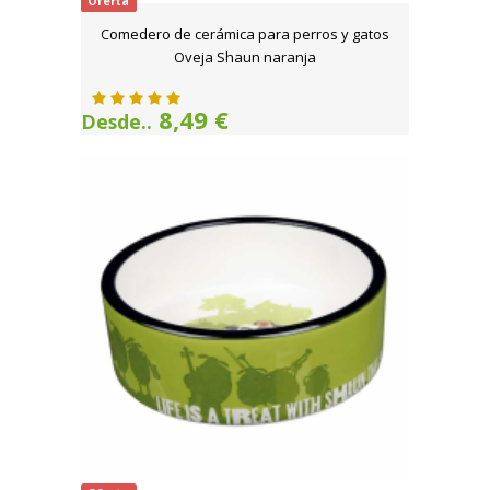
Oferta
Comedero de cerámica para perros y gatos
Oveja Shaun naranja
8,49 €
Desde..