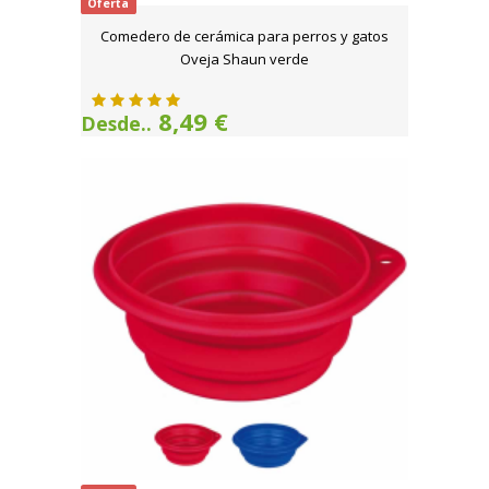
Oferta
Comedero de cerámica para perros y gatos
Oveja Shaun verde
8,49 €
Desde..