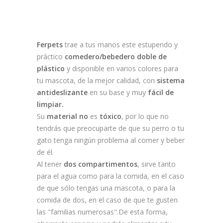
Ferpets
trae a tus manos este estupendo y
práctico
comedero/bebedero doble de
plástico
y disponible en varios colores para
tu mascota, de la mejor calidad, con
sistema
antideslizante
en su base y muy
fácil de
limpiar.
Su
material no
es
tóxico
, por lo que no
tendrás que preocuparte de que su perro o tu
gato tenga ningún problema al comer y beber
de él.
Al tener
dos compartimentos
, sirve tanto
para el agua como para la comida, en el caso
de que sólo tengas una mascota, o para la
comida de dos, en el caso de que te gusten
las "familias numerosas".
De esta forma,