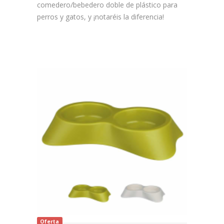
comedero/bebedero doble de plástico para
perros y gatos, y ¡notaréis la diferencia!
Oferta