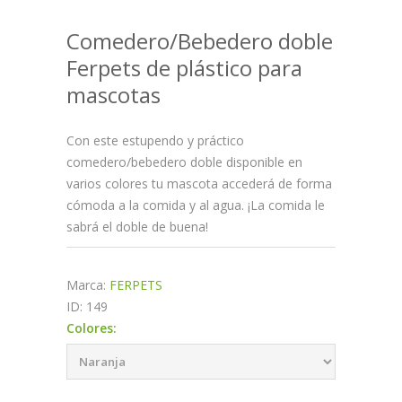
Comedero/Bebedero doble
Ferpets de plástico para
mascotas
Con este estupendo y práctico
comedero/bebedero doble disponible en
varios colores tu mascota accederá de forma
cómoda a la comida y al agua. ¡La comida le
sabrá el doble de buena!
Marca:
FERPETS
ID: 149
Colores: