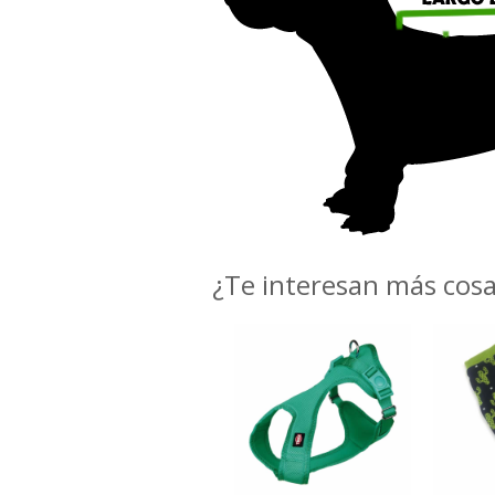
¿Te interesan más cos