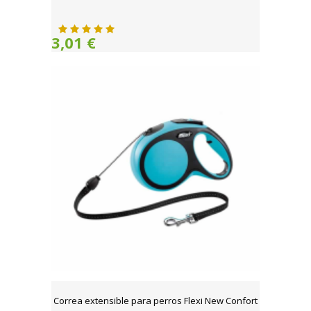
3,01 €
Correa extensible para perros Flexi New Confort