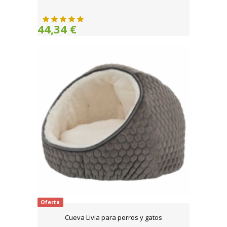
44,34 €
Oferta
Cueva Livia para perros y gatos