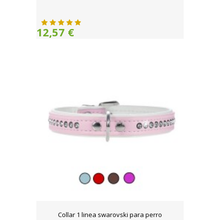
12,57 €
Collar 1 linea swarovski para perro