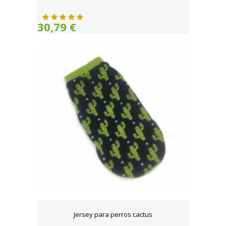
30,79 €
Jersey para perros cactus