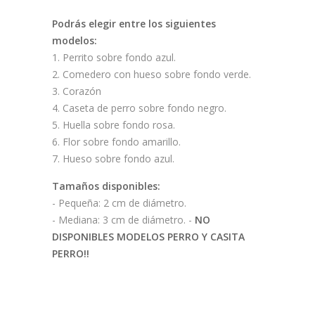
Podrás elegir entre los siguientes
modelos:
1. Perrito sobre fondo azul.
2. Comedero con hueso sobre fondo verde.
3. Corazón
4. Caseta de perro sobre fondo negro.
5. Huella sobre fondo rosa.
6. Flor sobre fondo amarillo.
7. Hueso sobre fondo azul.
Tamaños disponibles:
- Pequeña: 2 cm de diámetro.
- Mediana: 3 cm de diámetro. -
NO
DISPONIBLES MODELOS PERRO Y CASITA
PERRO!!