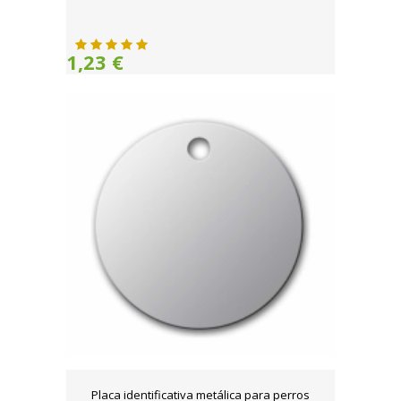
1,23 €
Placa identificativa metálica para perros