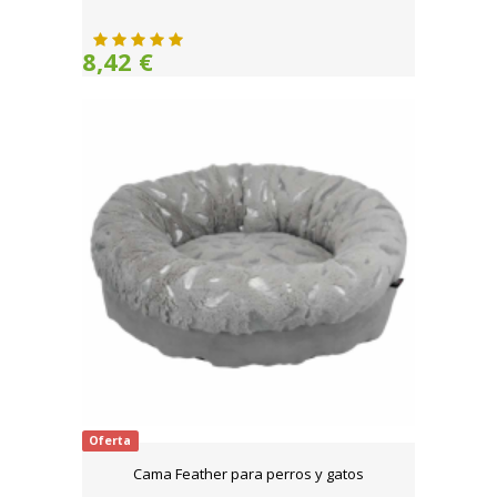
8,42 €
Oferta
Cama Feather para perros y gatos