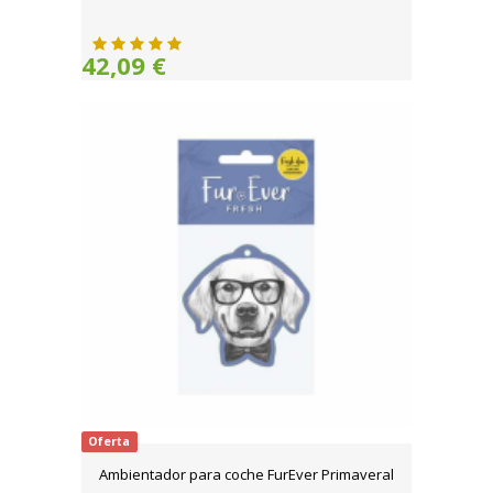
42,09 €
Oferta
Ambientador para coche FurEver Primaveral