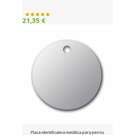
21,35 €
Placa identificativa metálica para perros