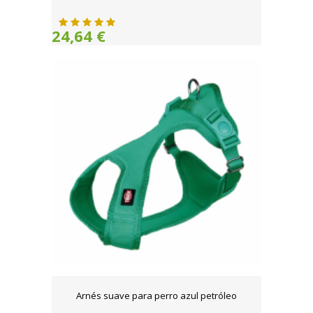
24,64 €
Arnés suave para perro azul petróleo