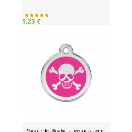
1,23 €
Placa de identificación calavera para perros