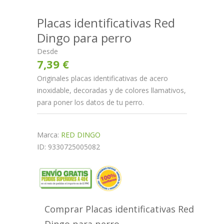
Placas identificativas Red
Dingo para perro
Desde
7,39 €
Originales placas identificativas de acero
inoxidable, decoradas y de colores llamativos,
para poner los datos de tu perro.
Marca:
RED DINGO
ID: 9330725005082
Comprar Placas identificativas Red