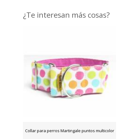
¿Te interesan más cosas?
Collar para perros Martingale puntos multicolor