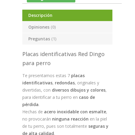
Descripción
Opiniones
(0)
Preguntas
(1)
Placas identificativas Red Dingo
para perro
Te presentamos estas 7
placas
identificativas
,
redondas
, originales y
divertidas, con
diversos dibujos y colores
,
para identificar a tu perro en
caso de
pérdida
.
Hechas de
acero inoxidable con esmalte
,
no provocarán
ninguna reacción
en la piel
de tu perro, pues son totalmente
seguras y
de alta calidad
.