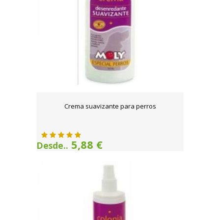
Crema suavizante para perros
5,88 €
Desde..