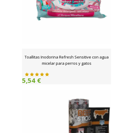
Toallitas Inodorina Refresh Sensitive con agua
micelar para perros y gatos
5,54 €