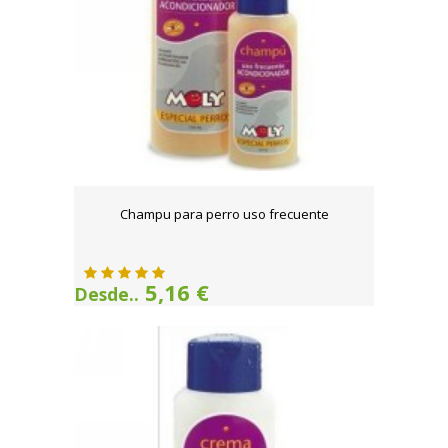
Champu para perro uso frecuente
5,16 €
Desde..