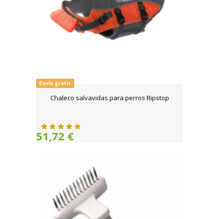
Envío gratis
Chaleco salvavidas para perros Ripstop
51,72 €