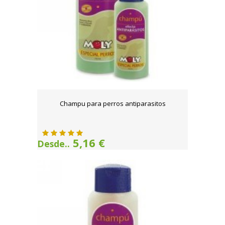
Champu para perros antiparasitos
5,16 €
Desde..