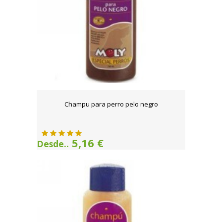
Champu para perro pelo negro
5,16 €
Desde..