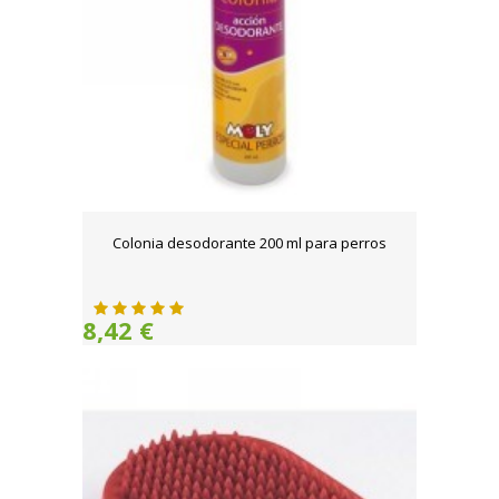
Colonia desodorante 200 ml para perros
8,42 €