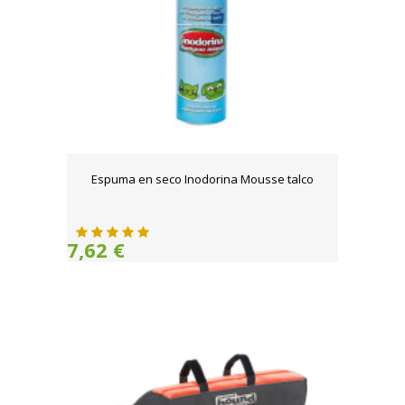
Espuma en seco Inodorina Mousse talco
7,62 €