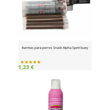
Barritas para perros Snack Alpha Spirit buey
1,23 €