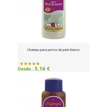
Champu para perros de pelo blanco
5,16 €
Desde..