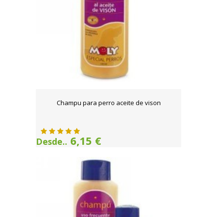
Champu para perro aceite de vison
6,15 €
Desde..