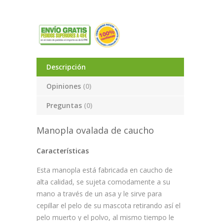
Descripción
Opiniones
(0)
Preguntas
(0)
Manopla ovalada de caucho
Características
Esta manopla está fabricada en caucho de
alta calidad, se sujeta comodamente a su
mano a través de un asa y le sirve para
cepillar el pelo de su mascota retirando así el
pelo muerto y el polvo, al mismo tiempo le