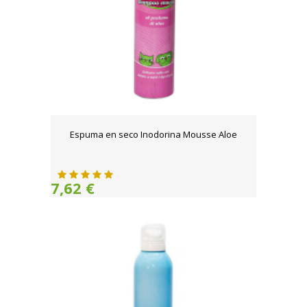
Espuma en seco Inodorina Mousse Aloe
7,62 €