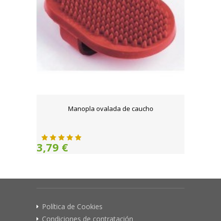
Manopla ovalada de caucho
3,79 €
Política de Cookies
Condiciones de contratación