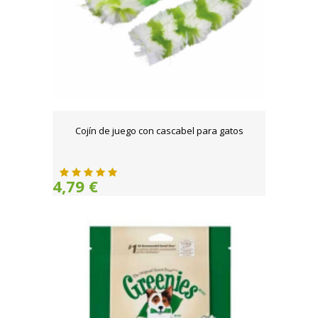
Cojín de juego con cascabel para gatos
4,79 €