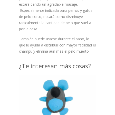
estará dando un agradable masaje.
Especialmente indicada para perros y gatos
de pelo corto, notará como disminuye
radicalmente la cantidad de pelo que suelta
por la casa.
También puede usarse durante el baño, lo
que le ayuda a distribuir con mayor facilidad el
champú y elimina aún más el pelo muerto.
¿Te interesan más cosas?