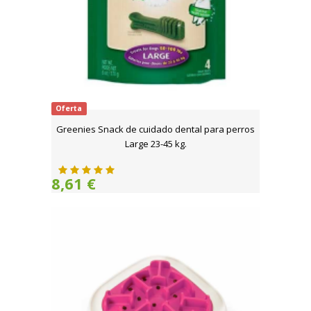
Oferta
Greenies Snack de cuidado dental para perros
Large 23-45 kg.
8,61 €