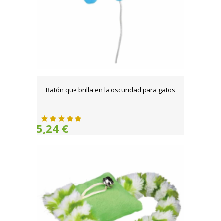
Ratón que brilla en la oscuridad para gatos
5,24 €