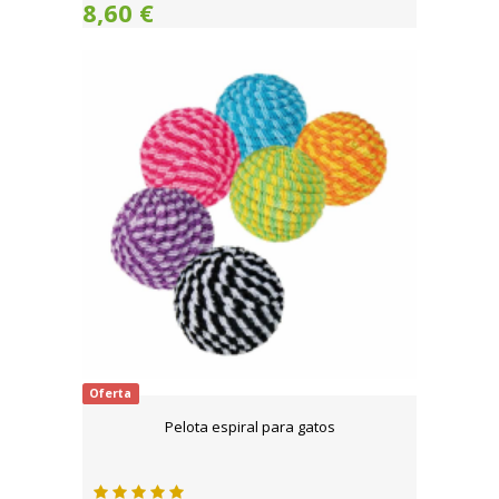
8,60 €
Oferta
Pelota espiral para gatos