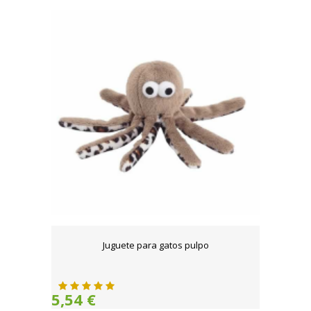
Juguete para gatos pulpo
5,54 €