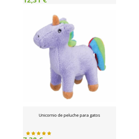
Unicornio de peluche para gatos