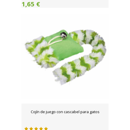
1,65 €
Cojín de juego con cascabel para gatos