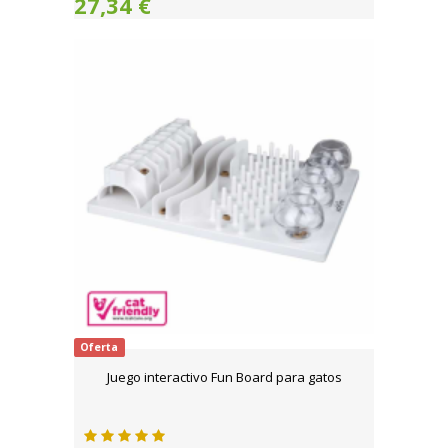
27,34 €
Oferta
Juego interactivo Fun Board para gatos