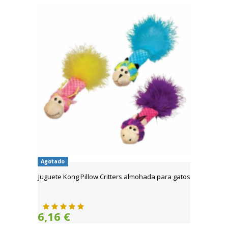
Agotado
Juguete Kong Pillow Critters almohada para gatos
6,16 €