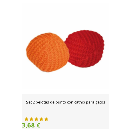
Set 2 pelotas de punto con catnip para gatos
3,68 €