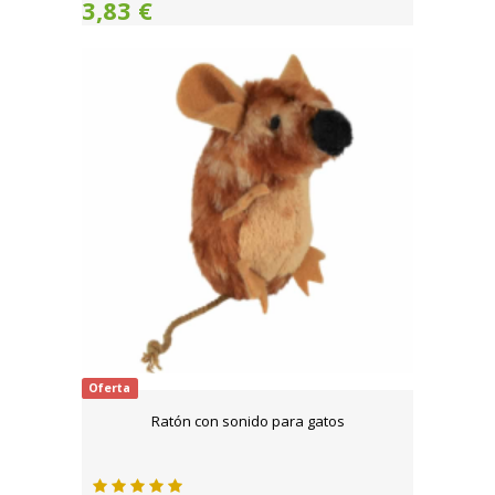
3,83 €
Oferta
Ratón con sonido para gatos