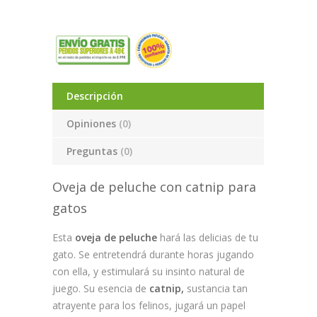
Descripción
Opiniones
(0)
Preguntas
(0)
Oveja de peluche con catnip para
gatos
Esta
oveja de peluche
hará las delicias de tu
gato. Se entretendrá durante horas jugando
con ella, y estimulará su insinto natural de
juego. Su esencia de
catnip,
sustancia tan
atrayente para los felinos, jugará un papel