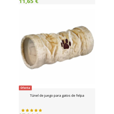
11,65 €
Oferta
Túnel de juego para gatos de felpa