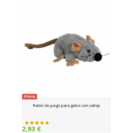
Oferta
Ratón de juego para gatos con catnip
2,93 €