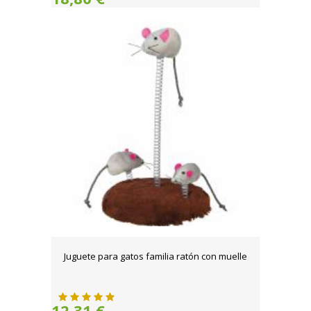
Juguete para gatos familia ratón con muelle
12,31 €