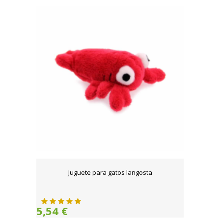
Juguete para gatos langosta
5,54 €