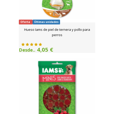
Oferta
Últimas unidades
Hueso Iams de piel de ternera y pollo para
perros
4,05 €
Desde..