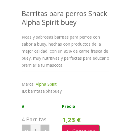
Barritas para perros Snack
Alpha Spirit buey
Ricas y sabrosas barritas para perros con
sabor a buey, hechas con productos de la
mejor calidad, con un 85% de carne fresca de
buey, muy nutritivas y perfectas para educar o
premiar a tu mascota.
Marca:
Alpha Spirit
ID: barritasalphabuey
#
Precio
1,23 €
4 Barritas