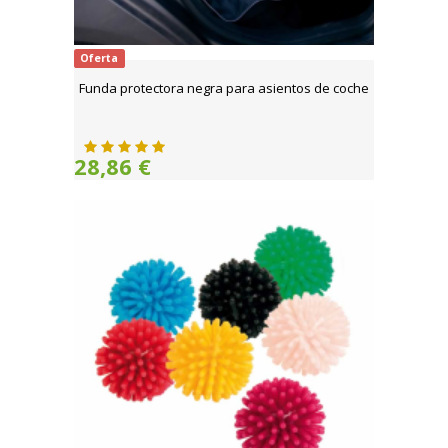
Oferta
Funda protectora negra para asientos de coche
28,86 €