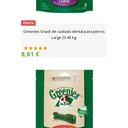
Oferta
Greenies Snack de cuidado dental para perros
Large 23-45 kg.
8,61 €