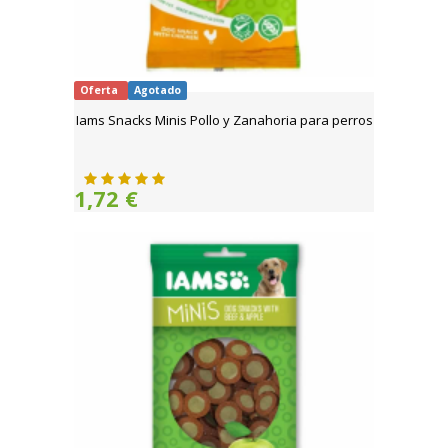
Oferta
Agotado
Iams Snacks Minis Pollo y Zanahoria para perros
1,72 €