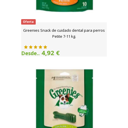
Oferta
Greenies Snack de cuidado dental para perros
Petite 7-11 kg.
4,92 €
Desde..