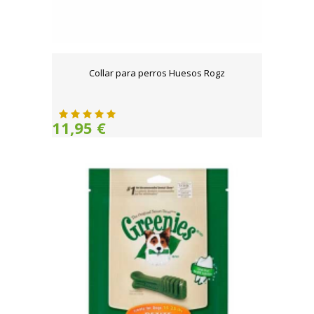
Collar para perros Huesos Rogz
11,95 €