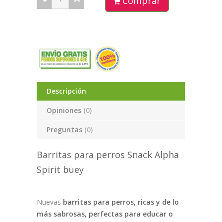
Comprar
Descripción
Opiniones
(0)
Preguntas
(0)
Barritas para perros Snack Alpha
Spirit buey
Nuevas
barritas para perros, ricas y de lo
más sabrosas, perfectas para educar o