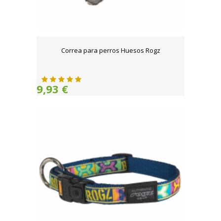
Correa para perros Huesos Rogz
9,93 €