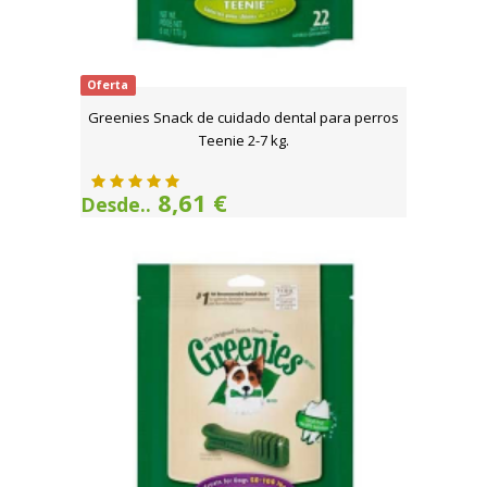
Oferta
Greenies Snack de cuidado dental para perros
Teenie 2-7 kg.
8,61 €
Desde..