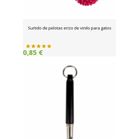
Surtido de pelotas erizo de vinilo para gatos
0,85 €