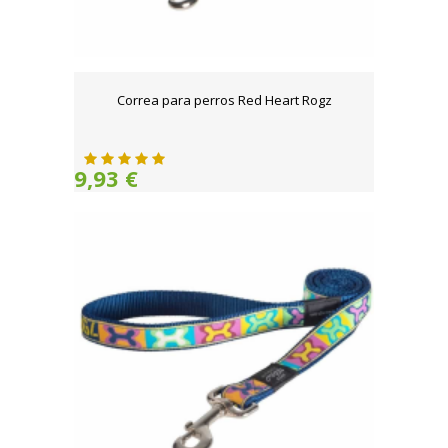
Correa para perros Red Heart Rogz
9,93 €