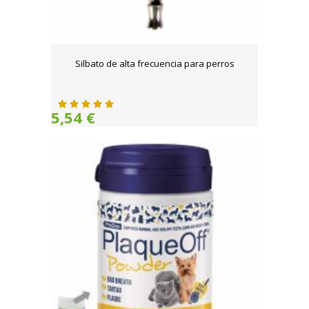
Silbato de alta frecuencia para perros
5,54 €