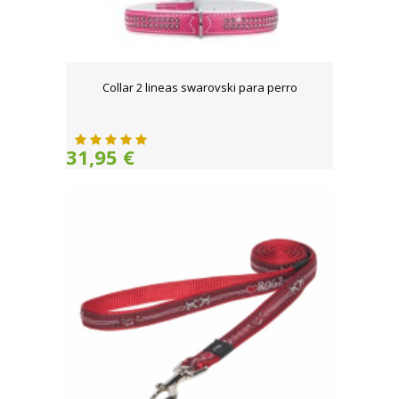
Collar 2 lineas swarovski para perro
31,95 €