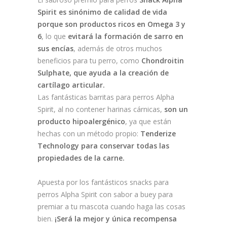
Spirit es sinónimo de calidad de vida
porque son productos ricos en Omega 3 y
6
, lo que
evitará la formación de sarro en
sus encías
, además de otros muchos
beneficios para tu perro, como
Chondroitin
Sulphate, que ayuda a la creación de
cartílago articular.
Las fantásticas barritas para perros Alpha
Spirit, al no contener harinas cárnicas,
son un
producto hipoalergénico
, ya que están
hechas con un método propio:
Tenderize
Technology para conservar todas las
propiedades de la carne.
Apuesta por los fantásticos snacks para
perros Alpha Spirit con sabor a buey para
premiar a tu mascota cuando haga las cosas
bien.
¡Será la mejor y única recompensa