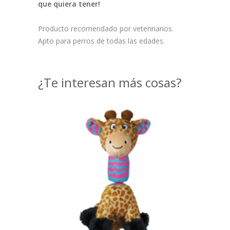
que quiera tener!
Producto recomendado por veterinarios.
Apto para perros de todas las edades.
¿Te interesan más cosas?