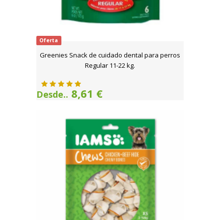
Oferta
Greenies Snack de cuidado dental para perros
Regular 11-22 kg.
8,61 €
Desde..