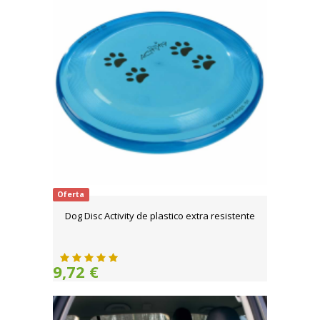
Oferta
Dog Disc Activity de plastico extra resistente
9,72 €