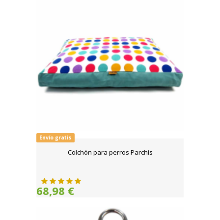
Envío gratis
Colchón para perros Parchís
68,98 €