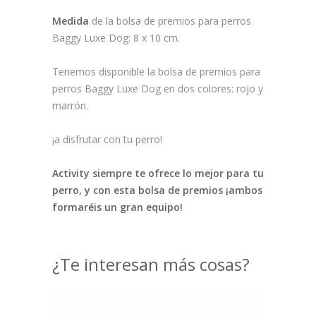
Medida
de la bolsa de premios para perros
Baggy Luxe Dog: 8 x 10 cm.
Tenemos disponible la bolsa de premios para
perros Baggy Luxe Dog en dos colores: rojo y
marrón.
¡a disfrutar con tu perro!
Activity siempre te ofrece lo mejor para tu
perro, y con esta bolsa de premios ¡ambos
formaréis un gran equipo!
¿Te interesan más cosas?