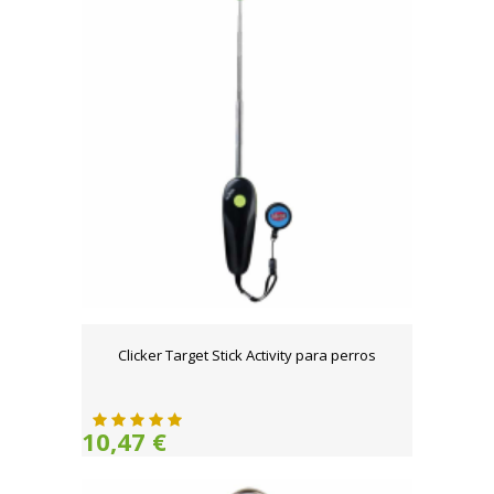
Clicker Target Stick Activity para perros
10,47 €