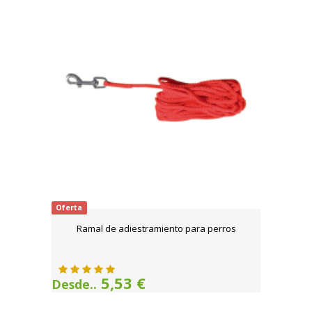
Oferta
Ramal de adiestramiento para perros
5,53 €
Desde..