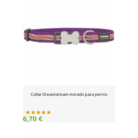
Collar Dreamstream morado para perros
6,70 €