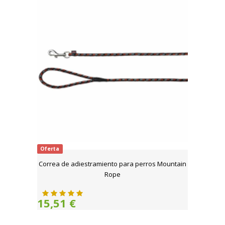
Oferta
Correa de adiestramiento para perros Mountain
Rope
15,51 €