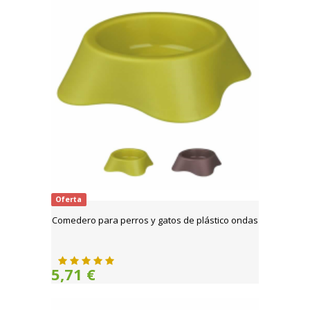
Oferta
Comedero para perros y gatos de plástico ondas
5,71 €