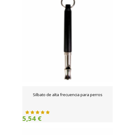
Silbato de alta frecuencia para perros
5,54 €