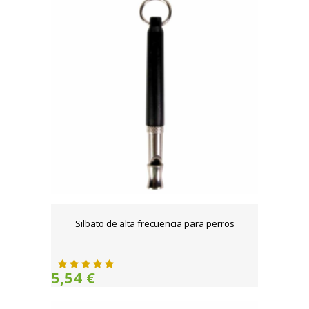
Silbato de alta frecuencia para perros
5,54 €