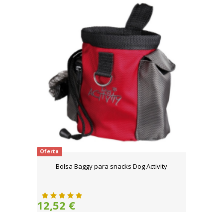
Oferta
Bolsa Baggy para snacks Dog Activity
12,52 €