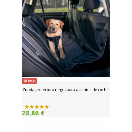
Oferta
Funda protectora negra para asientos de coche
28,86 €