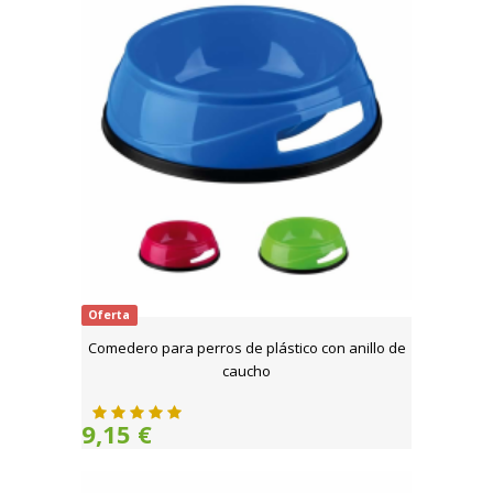
Oferta
Comedero para perros de plástico con anillo de
caucho
9,15 €