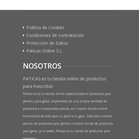
Política de Cookies
Condiciones de contratación
Protección de Datos
Paticas Online S.L
NOSOTROS
PATICAS.es tu tienda online de productos
para mascotas
Paticas.es es tu tienda online especializada en productos para
perros y para gatos, disponemos de una amplia variedad de
productos a inmejorables precios, en nuestra tienda online
encontrarás de todo para tu perro o tu gato. Descubre nuestra
sección de productos para perros o nuestra tienda de productos
para gatos, ya lo sabes, Paticas es tu tienda de productos para
mascotas.