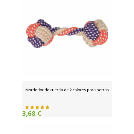
Mordedor de cuerda de 2 colores para perros
3,68 €