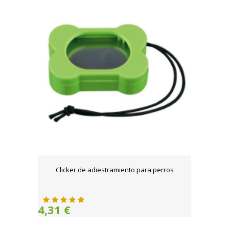
Clicker de adiestramiento para perros
4,31 €