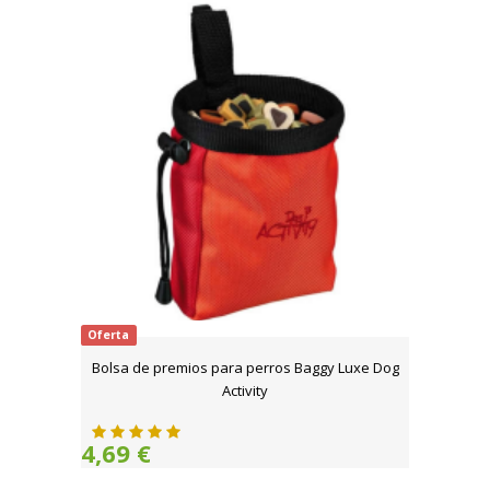
Oferta
Bolsa de premios para perros Baggy Luxe Dog
Activity
4,69 €