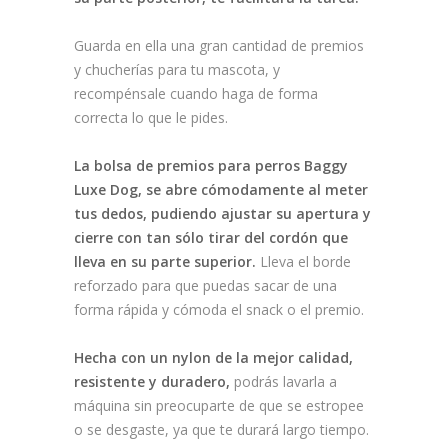
Guarda en ella una gran cantidad de premios
y chucherías para tu mascota, y
recompénsale cuando haga de forma
correcta lo que le pides.
La bolsa de premios para perros Baggy
Luxe Dog, se abre cómodamente al meter
tus dedos, pudiendo ajustar su apertura y
cierre con tan sólo tirar del cordón que
lleva en su parte superior.
Lleva el borde
reforzado para que puedas sacar de una
forma rápida y cómoda el snack o el premio.
Hecha con un nylon de la mejor calidad,
resistente y duradero,
podrás lavarla a
máquina sin preocuparte de que se estropee
o se desgaste, ya que te durará largo tiempo.