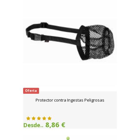
Oferta
Protector contra Ingestas Peligrosas
8,86 €
Desde..