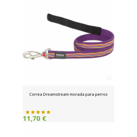
Correa Dreamstream morada para perros
11,70 €