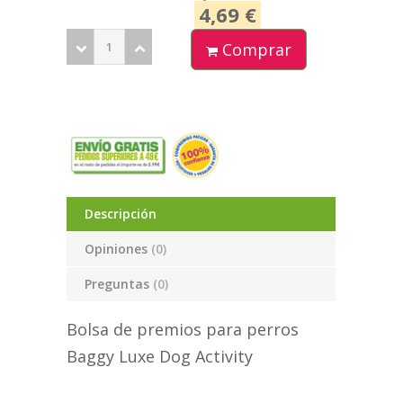
4,69 €
Comprar
Descripción
Opiniones
(0)
Preguntas
(0)
Bolsa de premios para perros
Baggy Luxe Dog Activity