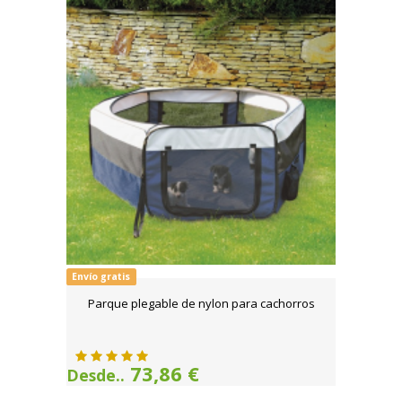
Envío gratis
Parque plegable de nylon para cachorros
73,86 €
Desde..