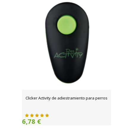
Clicker Activity de adiestramiento para perros
6,78 €